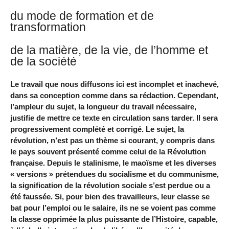
du mode de formation et de
transformation
de la matière, de la vie, de l’homme et
de la société
Le travail que nous diffusons ici est incomplet et inachevé,
dans sa conception comme dans sa rédaction. Cependant,
l’ampleur du sujet, la longueur du travail nécessaire,
justifie de mettre ce texte en circulation sans tarder. Il sera
progressivement complété et corrigé. Le sujet, la
révolution, n’est pas un thème si courant, y compris dans
le pays souvent présenté comme celui de la Révolution
française. Depuis le stalinisme, le maoïsme et les diverses
« versions » prétendues du socialisme et du communisme,
la signification de la révolution sociale s’est perdue ou a
été faussée. Si, pour bien des travailleurs, leur classe se
bat pour l’emploi ou le salaire, ils ne se voient pas comme
la classe opprimée la plus puissante de l’Histoire, capable,