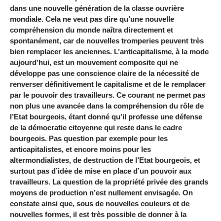
dans une nouvelle génération de la classe ouvrière
mondiale. Cela ne veut pas dire qu’une nouvelle
compréhension du monde naîtra directement et
spontanément, car de nouvelles tromperies peuvent très
bien remplacer les anciennes. L’anticapitalisme, à la mode
aujourd’hui, est un mouvement composite qui ne
développe pas une conscience claire de la nécessité de
renverser définitivement le capitalisme et de le remplacer
par le pouvoir des travailleurs. Ce courant ne permet pas
non plus une avancée dans la compréhension du rôle de
l’Etat bourgeois, étant donné qu’il professe une défense
de la démocratie citoyenne qui reste dans le cadre
bourgeois. Pas question par exemple pour les
anticapitalistes, et encore moins pour les
altermondialistes, de destruction de l’Etat bourgeois, et
surtout pas d’idée de mise en place d’un pouvoir aux
travailleurs. La question de la propriété privée des grands
moyens de production n’est nullement envisagée. On
constate ainsi que, sous de nouvelles couleurs et de
nouvelles formes, il est très possible de donner à la