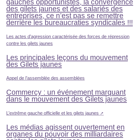
gauches opportunistes, la convergence
des gilets jaunes et des salariés des
entreprises, ce n’est pas se remettre
derrière les bureaucraties syndicales !!!
Les actes d’agression caractérisée des forces de répression
contre les gilets jaunes
Les principales leçons du mouvement
des Gilets jaunes
Appel de l’assemblée des assemblées
Commercy : un événement marquant
dans le mouvement des Gilets jaunes
L’extrême gauche officielle et les gilets jaunes
Les médias agissent ouvertement en
organes du pouvoir des milliardaires