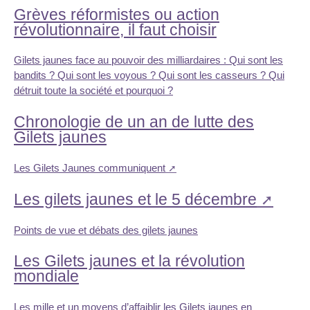
Grèves réformistes ou action
révolutionnaire, il faut choisir
Gilets jaunes face au pouvoir des milliardaires : Qui sont les
bandits ? Qui sont les voyous ? Qui sont les casseurs ? Qui
détruit toute la société et pourquoi ?
Chronologie de un an de lutte des
Gilets jaunes
Les Gilets Jaunes communiquent
Les gilets jaunes et le 5 décembre
Points de vue et débats des gilets jaunes
Les Gilets jaunes et la révolution
mondiale
Les mille et un moyens d’affaiblir les Gilets jaunes en