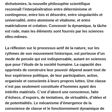
dichotomies, la nouvelle philosophie scientifique
reconnaît l’interpénétration entre déterminisme et
contingence, entre lois et désordre, entre singularités et
universalité, entre atomisme et vitalisme, et entre
matérialisme et création. Concevoir la dynamique, la tâche
est rude, mais les éléments sont fournis par les sciences
elles-mêmes.
La réflexion sur le processus actif de la nature, sur les
rythmes de son mouvement historique, est porteuse d’un
mode de pensée qui est indispensable, autant en sciences
que pour l’étude de la société humaine. La capacité des
opprimés de construire leur pouvoir dépend avant tout de
leur expérience politique, de leur participation, active,
organisée et consciente à leurs propres luttes. Une classe
n’est pas seulement constituée d’hommes ayant des
intérêts matériels. C’est d’abord une conscience, faite
d’échecs, d’espoirs, de tentatives, de virtualités, d’idées et
de potentialités. Le mécanisme d’émergence de la
conscience de classe et le fonctionnement dynamique de