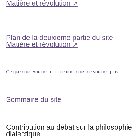
Matière et révolution
.
Plan de la deuxième partie du site
Matière et révolution
Ce que nous voulons et ... ce dont nous ne voulons plus
Sommaire du site
Contribution au débat sur la philosophie
dialectique