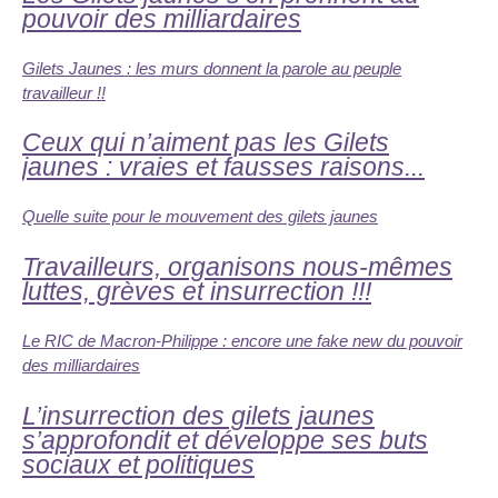
pouvoir des milliardaires
Gilets Jaunes : les murs donnent la parole au peuple
travailleur !!
Ceux qui n’aiment pas les Gilets
jaunes : vraies et fausses raisons...
Quelle suite pour le mouvement des gilets jaunes
Travailleurs, organisons nous-mêmes
luttes, grèves et insurrection !!!
Le RIC de Macron-Philippe : encore une fake new du pouvoir
des milliardaires
L’insurrection des gilets jaunes
s’approfondit et développe ses buts
sociaux et politiques