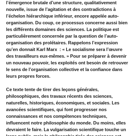
l’émergence brutale d’une structure, qualitativement
nouvelle, issue de l’agitation et des contradictions à
l’échelon hiérarchique inférieur, encore appelée auto-
organisation. Du coup, ce processus concerne aussi bien
les différents domaines des sciences. La politique est
particulièrement concernée par la question de l’auto-
organisation des prolétaires. Rappelons l’expression
qu’en donnait
Karl Marx
: « Le socialisme sera l’œuvre
des travailleurs eux-mêmes. » Pour se préparer à devenir
un nouveau pouvoir, les exploités ont besoin de retrouver
le sens de l’organisation collective et la confiance dans
leurs propres forces.
Ce texte tente de tirer des leçons générales,
philosophiques, des travaux récents des sciences,
naturelles, historiques, économiques, et sociales. Les
avancées scientifiques, qui font progresser nos
connaissances et nos compétences techniques,
influencent notre philosophie du monde. Du moins, elles
devraient le faire. La vulgarisation scientifique touche un