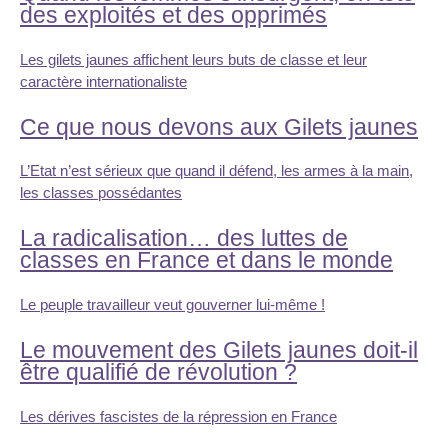
des exploités et des opprimés
Les gilets jaunes affichent leurs buts de classe et leur
caractère internationaliste
Ce que nous devons aux Gilets jaunes
L’Etat n’est sérieux que quand il défend, les armes à la main,
les classes possédantes
La radicalisation… des luttes de
classes en France et dans le monde
Le peuple travailleur veut gouverner lui-même !
Le mouvement des Gilets jaunes doit-il
être qualifié de révolution ?
Les dérives fascistes de la répression en France