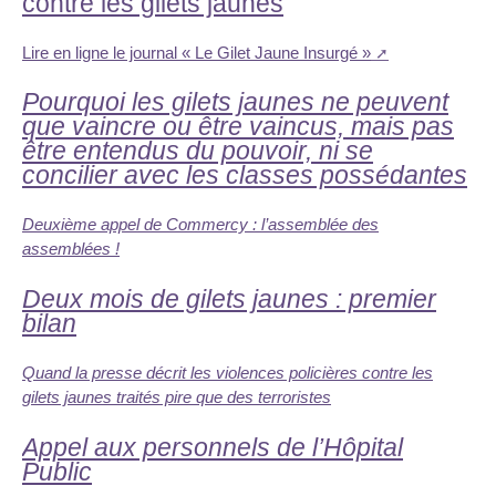
contre les gilets jaunes
Lire en ligne le journal « Le Gilet Jaune Insurgé »
Pourquoi les gilets jaunes ne peuvent
que vaincre ou être vaincus, mais pas
être entendus du pouvoir, ni se
concilier avec les classes possédantes
Deuxième appel de Commercy : l’assemblée des
assemblées !
Deux mois de gilets jaunes : premier
bilan
Quand la presse décrit les violences policières contre les
gilets jaunes traités pire que des terroristes
Appel aux personnels de l’Hôpital
Public