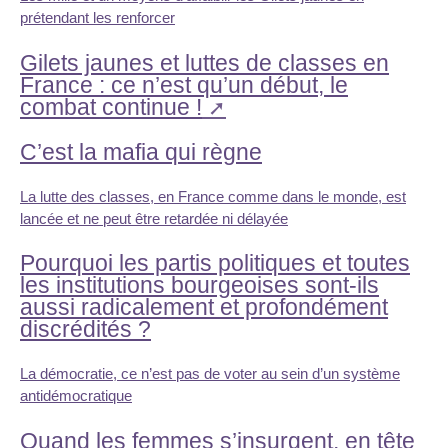
prétendant les renforcer
Gilets jaunes et luttes de classes en
France : ce n’est qu’un début, le
combat continue !
C’est la mafia qui règne
La lutte des classes, en France comme dans le monde, est
lancée et ne peut être retardée ni délayée
Pourquoi les partis politiques et toutes
les institutions bourgeoises sont-ils
aussi radicalement et profondément
discrédités ?
La démocratie, ce n’est pas de voter au sein d’un système
antidémocratique
Quand les femmes s’insurgent, en tête