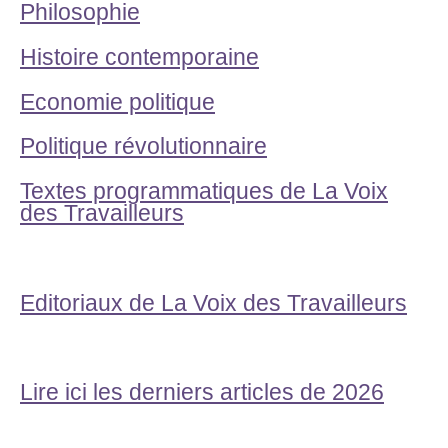
Philosophie
Histoire contemporaine
Economie politique
Politique révolutionnaire
Textes programmatiques de La Voix
des Travailleurs
Editoriaux de La Voix des Travailleurs
Lire ici les derniers articles de 2026