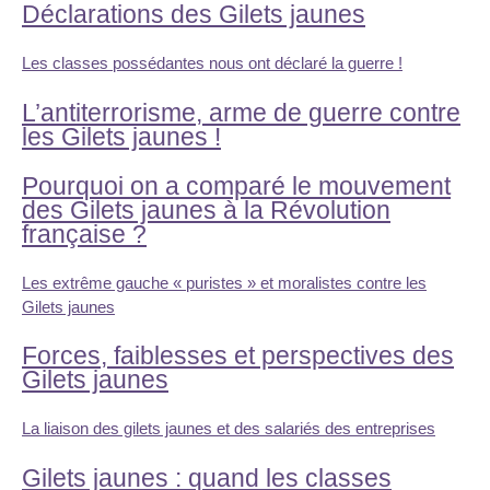
Déclarations des Gilets jaunes
Les classes possédantes nous ont déclaré la guerre !
L’antiterrorisme, arme de guerre contre
les Gilets jaunes !
Pourquoi on a comparé le mouvement
des Gilets jaunes à la Révolution
française ?
Les extrême gauche « puristes » et moralistes contre les
Gilets jaunes
Forces, faiblesses et perspectives des
Gilets jaunes
La liaison des gilets jaunes et des salariés des entreprises
Gilets jaunes : quand les classes