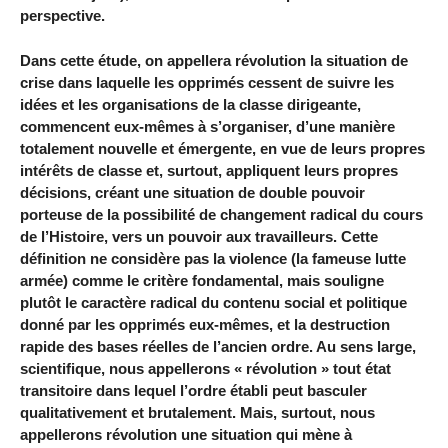
perspective.
Dans cette étude, on appellera révolution la situation de
crise dans laquelle les opprimés cessent de suivre les
idées et les organisations de la classe dirigeante,
commencent eux-mêmes à s’organiser, d’une manière
totalement nouvelle et émergente, en vue de leurs propres
intérêts de classe et, surtout, appliquent leurs propres
décisions, créant une situation de double pouvoir
porteuse de la possibilité de changement radical du cours
de l’Histoire, vers un pouvoir aux travailleurs. Cette
définition ne considère pas la violence (la fameuse lutte
armée) comme le critère fondamental, mais souligne
plutôt le caractère radical du contenu social et politique
donné par les opprimés eux-mêmes, et la destruction
rapide des bases réelles de l’ancien ordre. Au sens large,
scientifique, nous appellerons « révolution » tout état
transitoire dans lequel l’ordre établi peut basculer
qualitativement et brutalement. Mais, surtout, nous
appellerons révolution une situation qui mène à