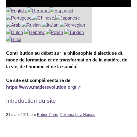
Contribution au débat sur la philosophie dialectique du
mode de formation et de transformation de la matière, de
la vie, de l’homme et de la société.
Ce site est complémentaire de
https://www.matierevolution.org/
Introduction du site
21 mars 2011
, par
Robert Paris
,
Tiekoura Levi Hamed