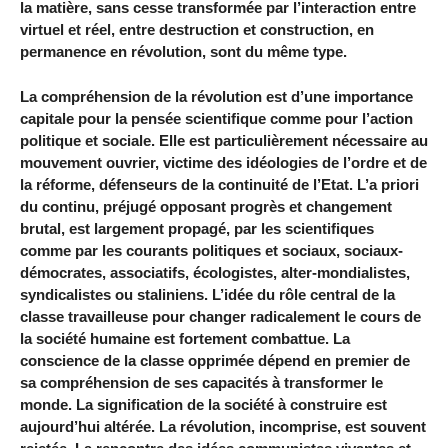
la matière, sans cesse transformée par l’interaction entre
virtuel et réel, entre destruction et construction, en
permanence en révolution, sont du même type.
La compréhension de la révolution est d’une importance
capitale pour la pensée scientifique comme pour l’action
politique et sociale. Elle est particulièrement nécessaire au
mouvement ouvrier, victime des idéologies de l’ordre et de
la réforme, défenseurs de la continuité de l’Etat. L’a priori
du continu, préjugé opposant progrès et changement
brutal, est largement propagé, par les scientifiques
comme par les courants politiques et sociaux, sociaux-
démocrates, associatifs, écologistes, alter-mondialistes,
syndicalistes ou staliniens. L’idée du rôle central de la
classe travailleuse pour changer radicalement le cours de
la société humaine est fortement combattue. La
conscience de la classe opprimée dépend en premier de
sa compréhension de ses capacités à transformer le
monde. La signification de la société à construire est
aujourd’hui altérée. La révolution, incomprise, est souvent