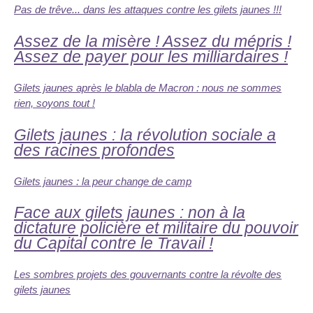
Pas de trêve... dans les attaques contre les gilets jaunes !!!
Assez de la misère ! Assez du mépris !
Assez de payer pour les milliardaires !
Gilets jaunes après le blabla de Macron : nous ne sommes
rien, soyons tout !
Gilets jaunes : la révolution sociale a
des racines profondes
Gilets jaunes : la peur change de camp
Face aux gilets jaunes : non à la
dictature policière et militaire du pouvoir
du Capital contre le Travail !
Les sombres projets des gouvernants contre la révolte des
gilets jaunes