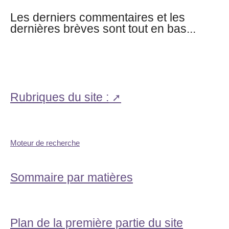
Les derniers commentaires et les
dernières brèves sont tout en bas...
Rubriques du site :
Moteur de recherche
Sommaire par matières
Plan de la première partie du site