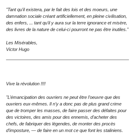
"Tant qu’il existera, par le fait des lois et des moeurs, une
damnation sociale créant artificiellement, en pleine civilisation,
des enfers, ... tant qu’il y aura sur la terre ignorance et misère,
des livres de la nature de celui-ci pourront ne pas être inutiles."
Les Misérables,
Victor Hugo
Vive la révolution !!!!
"L’émancipation des ouvriers ne peut être l’oeuvre que des
ouvriers eux-mêmes. Il n’y a donc pas de plus grand crime
que de tromper les masses, de faire passer des défaites pour
des victoires, des amis pour des ennemis, d’acheter des
chefs, de fabriquer des légendes, de monter des procès
d’imposture, — de faire en un mot ce que font les staliniens.