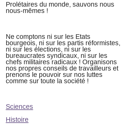
Prolétaires du monde, sauvons nous
nous-mêmes !
Ne comptons ni sur les Etats
bourgeois, ni sur les partis réformistes,
ni sur les élections, ni sur les
bureaucrates syndicaux, ni sur les
chefs militaires radicaux ! Organisons
nos propres conseils de travailleurs et
prenons le pouvoir sur nos luttes
comme sur toute la société !
Sciences
Histoire