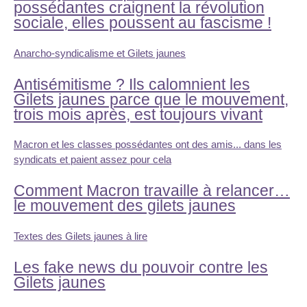
possédantes craignent la révolution
sociale, elles poussent au fascisme !
Anarcho-syndicalisme et Gilets jaunes
Antisémitisme ? Ils calomnient les
Gilets jaunes parce que le mouvement,
trois mois après, est toujours vivant
Macron et les classes possédantes ont des amis... dans les
syndicats et paient assez pour cela
Comment Macron travaille à relancer…
le mouvement des gilets jaunes
Textes des Gilets jaunes à lire
Les fake news du pouvoir contre les
Gilets jaunes