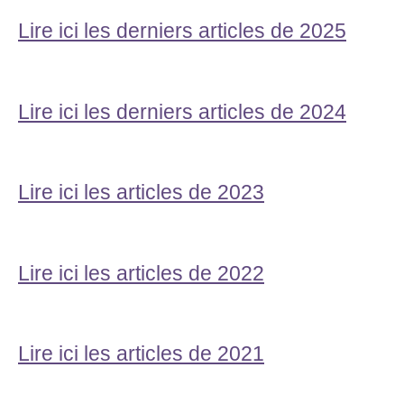
Lire ici les derniers articles de 2025
Lire ici les derniers articles de 2024
Lire ici les articles de 2023
Lire ici les articles de 2022
Lire ici les articles de 2021