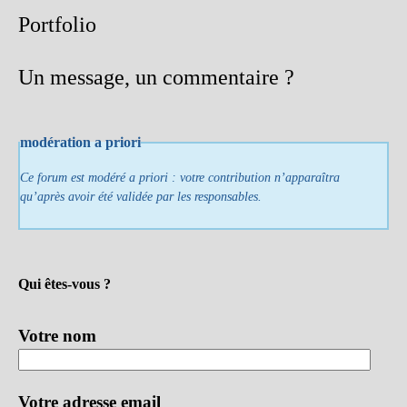
Portfolio
Un message, un commentaire ?
modération a priori
Ce forum est modéré a priori : votre contribution n’apparaîtra
qu’après avoir été validée par les responsables.
Qui êtes-vous ?
Votre nom
Votre adresse email