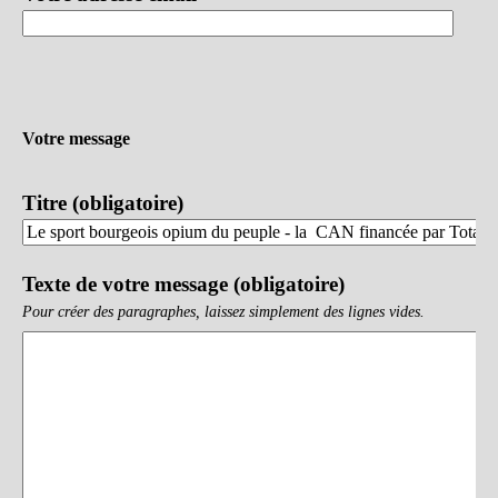
Votre message
Titre (obligatoire)
Texte de votre message (obligatoire)
Pour créer des paragraphes, laissez simplement des lignes vides.