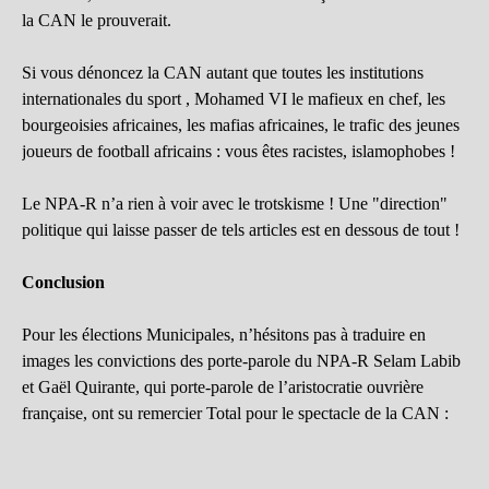
la CAN le prouverait.
Si vous dénoncez la CAN autant que toutes les institutions
internationales du sport , Mohamed VI le mafieux en chef, les
bourgeoisies africaines, les mafias africaines, le trafic des jeunes
joueurs de football africains : vous êtes racistes, islamophobes !
Le NPA-R n’a rien à voir avec le trotskisme ! Une "direction"
politique qui laisse passer de tels articles est en dessous de tout !
Conclusion
Pour les élections Municipales, n’hésitons pas à traduire en
images les convictions des porte-parole du NPA-R Selam Labib
et Gaël Quirante, qui porte-parole de l’aristocratie ouvrière
française, ont su remercier Total pour le spectacle de la CAN :