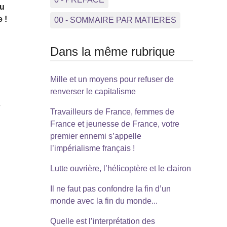
vu
 !
00 - SOMMAIRE PAR MATIERES
Dans la même rubrique
Mille et un moyens pour refuser de
renverser le capitalisme
s
Travailleurs de France, femmes de
France et jeunesse de France, votre
premier ennemi s’appelle
l’impérialisme français !
Lutte ouvrière, l’hélicoptère et le clairon
Il ne faut pas confondre la fin d’un
monde avec la fin du monde...
Quelle est l’interprétation des