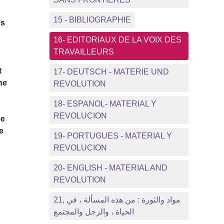
15 - BIBLIOGRAPHIE
es
16- EDITORIAUX DE LA VOIX DES
TRAVAILLEURS
t
17- DEUTSCH - MATERIE UND
ne
REVOLUTION
18- ESPANOL- MATERIAL Y
REVOLUCION
de
e
19- PORTUGUES - MATERIAL Y
REVOLUCION
20- ENGLISH - MATERIAL AND
REVOLUTION
21, مواد والثورة : من هذه المسألة ، في
الحياة ، والرجل والمجتمع