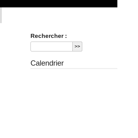
Rechercher :
Calendrier