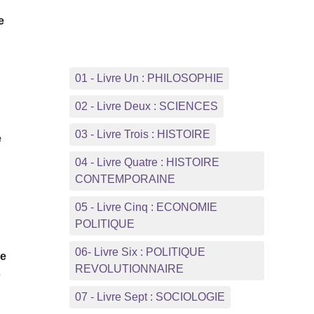
e
01 - Livre Un : PHILOSOPHIE
02 - Livre Deux : SCIENCES
03 - Livre Trois : HISTOIRE
e
04 - Livre Quatre : HISTOIRE
CONTEMPORAINE
05 - Livre Cinq : ECONOMIE
POLITIQUE
06- Livre Six : POLITIQUE
le
REVOLUTIONNAIRE
s
07 - Livre Sept : SOCIOLOGIE