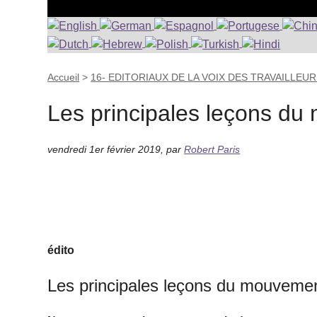
Accueil
>
16- EDITORIAUX DE LA VOIX DES TRAVAILLEU
Les principales leçons du
vendredi 1er février 2019
,
par
Robert Paris
édito
Les principales leçons du mouvemen