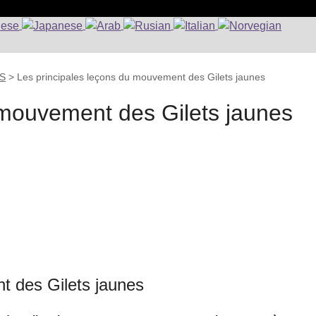
RS
>
Les principales leçons du mouvement des Gilets jaunes
 mouvement des Gilets jaunes
t des Gilets jaunes