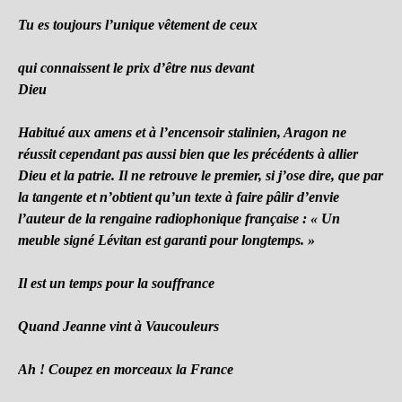
Tu es toujours l’unique vêtement de ceux
qui connaissent le prix d’être nus devant
Dieu
Habitué aux amens et à l’encensoir stalinien, Aragon ne
réussit cependant pas aussi bien que les précédents à allier
Dieu et la patrie. Il ne retrouve le premier, si j’ose dire, que par
la tangente et n’obtient qu’un texte à faire pâlir d’envie
l’auteur de la rengaine radiophonique française : « Un
meuble signé Lévitan est garanti pour longtemps. »
Il est un temps pour la souffrance
Quand Jeanne vint à Vaucouleurs
Ah ! Coupez en morceaux la France