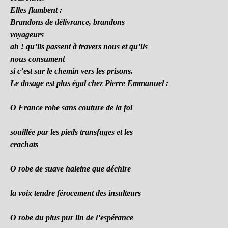
Elles flambent :
Brandons de délivrance, brandons
voyageurs
ah ! qu’ils passent à travers nous et qu’ils
nous consument
si c’est sur le chemin vers les prisons.
Le dosage est plus égal chez Pierre Emmanuel :
O France robe sans couture de la foi
souillée par les pieds transfuges et les
crachats
O robe de suave haleine que déchire
la voix tendre férocement des insulteurs
O robe du plus pur lin de l’espérance