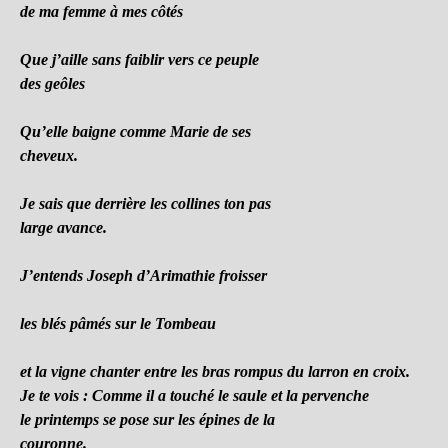
de ma femme à mes côtés
Que j’aille sans faiblir vers ce peuple
des geôles
Qu’elle baigne comme Marie de ses
cheveux.
Je sais que derrière les collines ton pas
large avance.
J’entends Joseph d’Arimathie froisser
les blés pâmés sur le Tombeau
et la vigne chanter entre les bras rompus du larron en croix.
Je te vois : Comme il a touché le saule et la pervenche
le printemps se pose sur les épines de la
couronne.