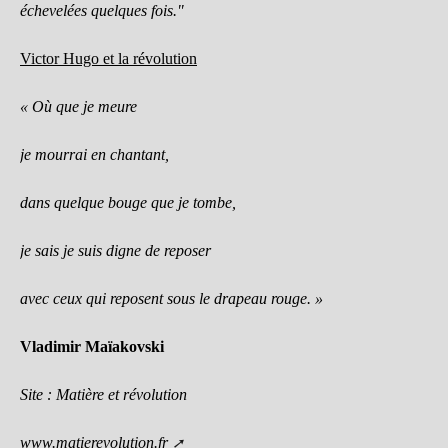
échevelées quelques fois."
Victor Hugo et la révolution
« Où que je meure
je mourrai en chantant,
dans quelque bouge que je tombe,
je sais je suis digne de reposer
avec ceux qui reposent sous le drapeau rouge. »
Vladimir Maïakovski
Site : Matière et révolution
www.matierevolution.fr