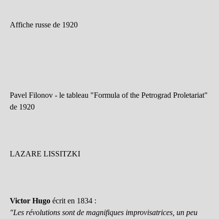
Affiche russe de 1920
Pavel Filonov - le tableau "Formula of the Petrograd Proletariat"
de 1920
LAZARE LISSITZKI
Victor Hugo
écrit en 1834 :
"Les révolutions sont de magnifiques improvisatrices, un peu