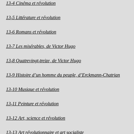
13-4 Cinéma et révolution
13-5 Littérature et révolution
13-6 Romans et révolution
13-7 Les misérables, de Victor Hugo
13-8 Quatrevingt-treize, de Victor Hugo
13-9 Histoire d’un homme du peuple, d’Erckmann-Chatrian
13-10 Musique et révolution
13-11 Peinture et révolution
13-12 Art, science et révolution
13-13 Art révolutionnaire et art socialiste