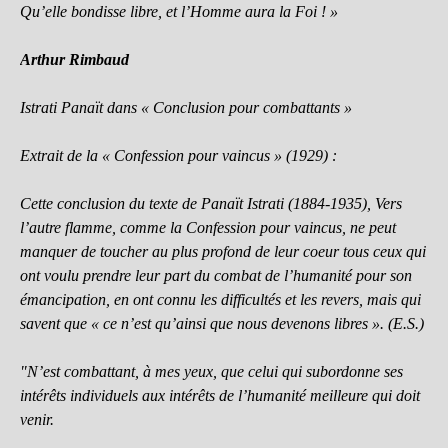
Qu’elle bondisse libre, et l’Homme aura la Foi ! »
Arthur Rimbaud
Istrati Panaït dans « Conclusion pour combattants »
Extrait de la « Confession pour vaincus » (1929) :
Cette conclusion du texte de Panaït Istrati (1884-1935), Vers
l’autre flamme, comme la Confession pour vaincus, ne peut
manquer de toucher au plus profond de leur coeur tous ceux qui
ont voulu prendre leur part du combat de l’humanité pour son
émancipation, en ont connu les difficultés et les revers, mais qui
savent que « ce n’est qu’ainsi que nous devenons libres ». (E.S.)
"N’est combattant, à mes yeux, que celui qui subordonne ses
intérêts individuels aux intérêts de l’humanité meilleure qui doit
venir.