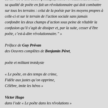
sa qualité de poète en fait un révolutionnaire qui doit combattre
sur tous les terrains : celui de la poésie par les moyens propres à
celle-ci et sur le terrain de l’action sociale sans jamais
confondre les deux champs d’action sous peine de rétablir la
confusion qu’il s’agit de dissiper et, par la suite, cesser d’être
poète, c’est-à-dire révolutionnaire.’’ »
Préface de
Guy Prévan
des Oeuvres complètes de
Benjamin Péret
,
poète et militant trotskyste
« Le poète, en des temps de crime,
Fidèle aux justes qu’on opprime,
Célèbre, imite les héros »
Victor Hugo
dans l’ode « Le poète dans les révolutions »