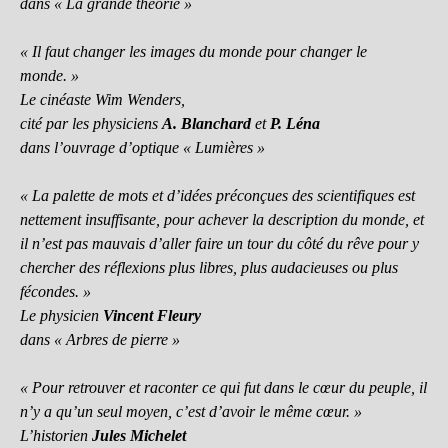
dans « La grande théorie »
« Il faut changer les images du monde pour changer le
monde. »
Le cinéaste Wim Wenders,
cité par les physiciens
A. Blanchard
et
P. Léna
dans l’ouvrage d’optique « Lumières »
« La palette de mots et d’idées préconçues des scientifiques est
nettement insuffisante, pour achever la description du monde, et
il n’est pas mauvais d’aller faire un tour du côté du rêve pour y
chercher des réflexions plus libres, plus audacieuses ou plus
fécondes. »
Le physicien
Vincent Fleury
dans « Arbres de pierre »
« Pour retrouver et raconter ce qui fut dans le cœur du peuple, il
n’y a qu’un seul moyen, c’est d’avoir le même cœur. »
L’historien
Jules Michelet