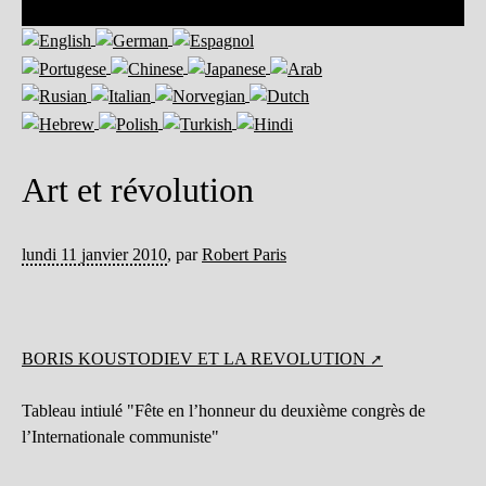
Art et révolution
lundi 11 janvier 2010
,
par
Robert Paris
BORIS KOUSTODIEV ET LA REVOLUTION
Tableau intiulé "Fête en l’honneur du deuxième congrès de
l’Internationale communiste"