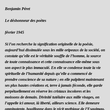
Benjamin Péret
Le déshonneur des poètes
février 1945
Si l’on recherche la signification originelle de la poésie,
aujourd’hui dissimulée sous les mille oripeaux de la société, on
constate qu’elle est le véritable souffle de l’homme, la source
de toute connaissance et cette connaissance elle-même sous
son aspect le plus immaculé. En elle se condense toute la vie
spirituelle de l’humanité depuis qu’elle a commencé de
prendre conscience de sa nature ; en elle palpitent maintenant
ses plus hautes créations et, terre à jamais féconde, elle garde
perpétuellement en réserve les cristaux incolores et les
moissons de demain. Divinité tutélaire aux mille visages, on
l’appelle ici amour, là liberté, ailleurs science. Elle demeure
omnipotente, bouillonne dans le récit mythique de l’Esquimau,