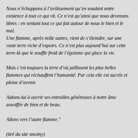
Nous n’échappons à l’avilissement qu’en soudant notre
existence à tout ce qui vit. Ce n’est qu’ainsi que nous devenons
libres : en sentant tout ce qui fait autour de nous le bien et le
mal.
Une flamme, après mille autres, vient de s’éteindre, sur une
vaste terre riche d’espoirs. Ce n’est plus aujourd’hui sur cette
terre-là que le souffle froid de l’égoïsme qui glace la vie.
Mais c’est toujours la terre d’où jaillissent les plus belles
flammes qui réchauffent l’humanité. Par cela elle est sacrée et
pleine d’avenir.
Aidons-lui à ouvrir ses entrailles généreuses à notre âme
assoiffée de bien et de beau.
Allons vers l’autre flamme."
(tiré du site smolny)