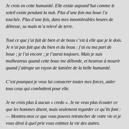
Je crois en cette humanité. Elle existe aujourd’hui comme le
soleil existe pendant la nuit. Plus d’une fois ma boue l’a
touchée. Plus d’une fois, dans mes innombrables heures de
détresse, sa main m’a relevé de terre.
Tout ce que j’ai fait de bien et de beau c’est à elle que je le dois.
Je n’ai pas fait que du bien et du beau : j’ai eu ma part de
boue ; je l’ai encore ; je l’aurai toujours. Mais je suis
malheureux quand cette boue me déborde, et heureux à mourir
quand j’attrape un rayon de lumière de la belle humanité.
C’est pourquoi je veux lui consacrer toutes mes forces, aider
tous ceux qui combattent pour elle.
Je ne crois plus à aucun « credo ». Je ne veux plus écouter ce
que les hommes disent, mais seulement regarder ce qu’ils font :
— Montrez-moi ce que vous pouvez retrancher de votre vie et je
vous dirai à quel prix vous estimez la vie des autres.