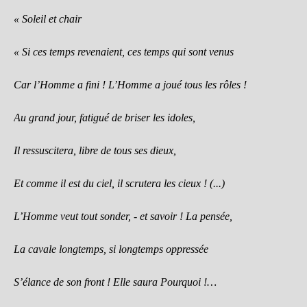
« Soleil et chair
« Si ces temps revenaient, ces temps qui sont venus
Car l’Homme a fini ! L’Homme a joué tous les rôles !
Au grand jour, fatigué de briser les idoles,
Il ressuscitera, libre de tous ses dieux,
Et comme il est du ciel, il scrutera les cieux ! (...)
L’Homme veut tout sonder, - et savoir ! La pensée,
La cavale longtemps, si longtemps oppressée
S’élance de son front ! Elle saura Pourquoi !…