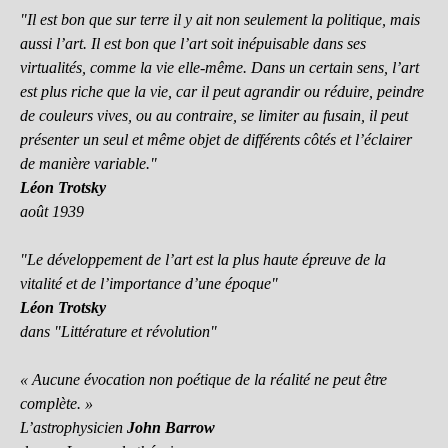
"Il est bon que sur terre il y ait non seulement la politique, mais
aussi l’art. Il est bon que l’art soit inépuisable dans ses
virtualités, comme la vie elle-même. Dans un certain sens, l’art
est plus riche que la vie, car il peut agrandir ou réduire, peindre
de couleurs vives, ou au contraire, se limiter au fusain, il peut
présenter un seul et même objet de différents côtés et l’éclairer
de manière variable."
Léon Trotsky
août 1939
"Le développement de l’art est la plus haute épreuve de la
vitalité et de l’importance d’une époque"
Léon Trotsky
dans "Littérature et révolution"
« Aucune évocation non poétique de la réalité ne peut être
complète. »
L’astrophysicien
John Barrow