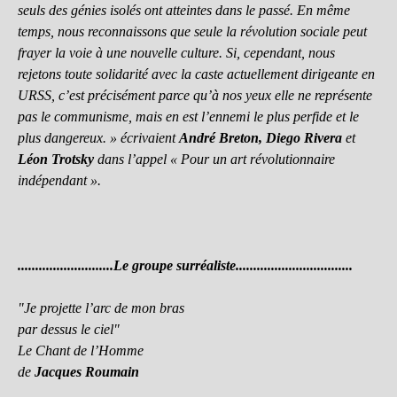
seuls des génies isolés ont atteintes dans le passé. En même
temps, nous reconnaissons que seule la révolution sociale peut
frayer la voie à une nouvelle culture. Si, cependant, nous
rejetons toute solidarité avec la caste actuellement dirigeante en
URSS, c’est précisément parce qu’à nos yeux elle ne représente
pas le communisme, mais en est l’ennemi le plus perfide et le
plus dangereux. »
écrivaient
André Breton, Diego Rivera
et
Léon Trotsky
dans l’appel « Pour un art révolutionnaire
indépendant ».
...........................Le groupe surréaliste.................................
"Je projette l’arc de mon bras
par dessus le ciel"
Le Chant de l’Homme
de
Jacques Roumain