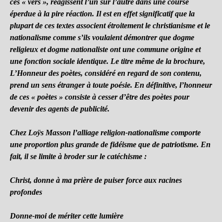
ces « vers », réagissent l’un sur l’autre dans une course
éperdue à la pire réaction. Il est en effet significatif que la
plupart de ces textes associent étroitement le christianisme et le
nationalisme comme s’ils voulaient démontrer que dogme
religieux et dogme nationaliste ont une commune origine et
une fonction sociale identique. Le titre même de la brochure,
L’Honneur des poètes, considéré en regard de son contenu,
prend un sens étranger à toute poésie. En définitive, l’honneur
de ces « poètes » consiste à cesser d’être des poètes pour
devenir des agents de publicité.
Chez Loÿs Masson l’alliage religion-nationalisme comporte
une proportion plus grande de fidéisme que de patriotisme. En
fait, il se limite à broder sur le catéchisme :
Christ, donne à ma prière de puiser force aux racines
profondes
Donne-moi de mériter cette lumière