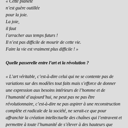
« Cette planète
n’est guère outillée
pour la joie.
La joie,
il faut
l’arracher aux temps futurs !
Il n’est pas difficile de mourir de cette vie.
Faire la vie est vraiment plus difficile ! »
Quelle passerelle entre l’art et la révolution ?
« L’art véritable,
c’est-à-dire celui qui ne se contente pas de
variations sur des modèles tout faits mais s’efforce de donner
une expression aux besoins intérieurs de l’homme et de
l’humanité d’aujourd’hui, ne peut pas ne pas être
révolutionnaire, c’est-à-dire ne pas aspirer à une reconstruction
complète et radicale de la société, ne serait-ce que pour
affranchir la création intellectuelle des chaînes qui l’entravent et
permettre à toute l’humanité de s’élever à des hauteurs que