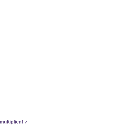
multiplient