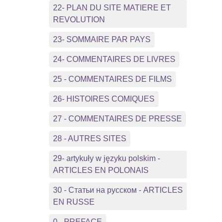
22- PLAN DU SITE MATIERE ET
REVOLUTION
23- SOMMAIRE PAR PAYS
24- COMMENTAIRES DE LIVRES
25 - COMMENTAIRES DE FILMS
26- HISTOIRES COMIQUES
27 - COMMENTAIRES DE PRESSE
28 - AUTRES SITES
29- artykuły w języku polskim -
ARTICLES EN POLONAIS
30 - Статьи на русском - ARTICLES
EN RUSSE
0 - PREFACE