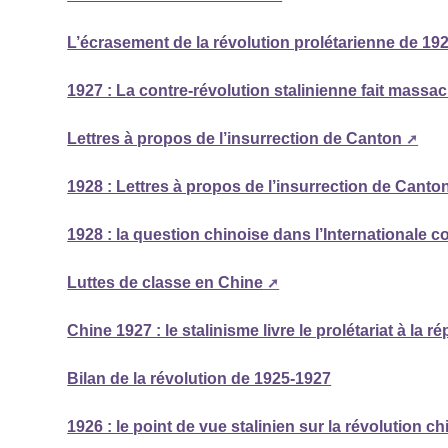
L’écrasement de la révolution prolétarienne de 19
1927 : La contre-révolution stalinienne fait massac
Lettres à propos de l’insurrection de Canton
1928 : Lettres à propos de l’insurrection de Canto
1928 : la question chinoise dans l’Internationale
Luttes de classe en Chine
Chine 1927 : le stalinisme livre le prolétariat à la r
Bilan de la révolution de 1925-1927
1926 : le point de vue stalinien sur la révolution ch