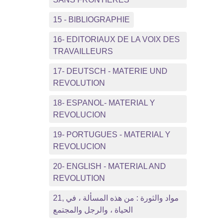
15 - BIBLIOGRAPHIE
16- EDITORIAUX DE LA VOIX DES
TRAVAILLEURS
17- DEUTSCH - MATERIE UND
REVOLUTION
18- ESPANOL- MATERIAL Y
REVOLUCION
19- PORTUGUES - MATERIAL Y
REVOLUCION
20- ENGLISH - MATERIAL AND
REVOLUTION
21, مواد والثورة : من هذه المسألة ، في
الحياة ، والرجل والمجتمع