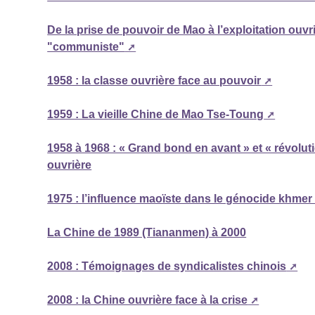
De la prise de pouvoir de Mao à l’exploitation ouvri
"communiste"
1958 : la classe ouvrière face au pouvoir
1959 : La vieille Chine de Mao Tse-Toung
1958 à 1968 : « Grand bond en avant » et « révoluti
ouvrière
1975 : l’influence maoïste dans le génocide khmer
La Chine de 1989 (Tiananmen) à 2000
2008 : Témoignages de syndicalistes chinois
2008 : la Chine ouvrière face à la crise