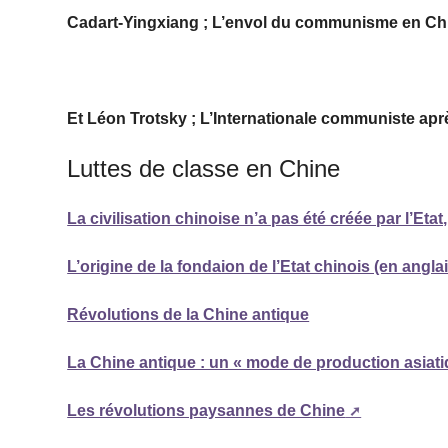
Cadart-Yingxiang ; L’envol du communisme en Ch
Et Léon Trotsky ; L’Internationale communiste ap
Luttes de classe en Chine
La civilisation chinoise n’a pas été créée par l’Etat
L’origine de la fondaion de l’Etat chinois (en anglai
Révolutions de la Chine antique
La Chine antique : un « mode de production asiati
Les révolutions paysannes de Chine