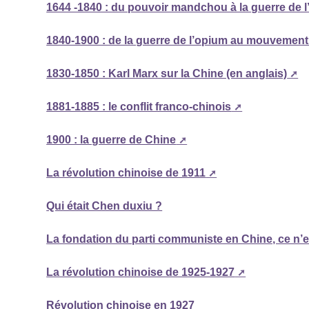
1644 -1840 : du pouvoir mandchou à la guerre de l
1840-1900 : de la guerre de l’opium au mouvement
1830-1850 : Karl Marx sur la Chine (en anglais)
1881-1885 : le conflit franco-chinois
1900 : la guerre de Chine
La révolution chinoise de 1911
Qui était Chen duxiu ?
La fondation du parti communiste en Chine, ce n’
La révolution chinoise de 1925-1927
Révolution chinoise en 1927