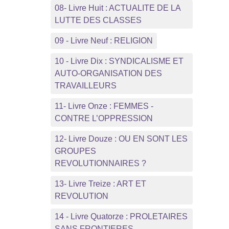
08- Livre Huit : ACTUALITE DE LA
LUTTE DES CLASSES
09 - Livre Neuf : RELIGION
10 - Livre Dix : SYNDICALISME ET
AUTO-ORGANISATION DES
TRAVAILLEURS
11- Livre Onze : FEMMES -
CONTRE L’OPPRESSION
12- Livre Douze : OU EN SONT LES
GROUPES
REVOLUTIONNAIRES ?
13- Livre Treize : ART ET
REVOLUTION
14 - Livre Quatorze : PROLETAIRES
SANS FRONTIERES