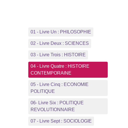
01 - Livre Un : PHILOSOPHIE
02 - Livre Deux : SCIENCES
03 - Livre Trois : HISTOIRE
04 - Livre Quatre : HISTOIRE
CONTEMPORAINE
05 - Livre Cinq : ECONOMIE
POLITIQUE
06- Livre Six : POLITIQUE
REVOLUTIONNAIRE
07 - Livre Sept : SOCIOLOGIE