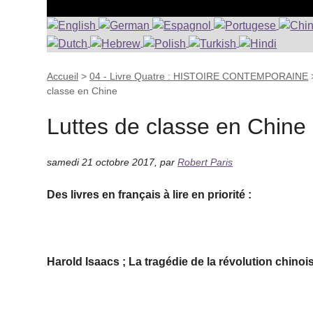
Accueil
>
04 - Livre Quatre : HISTOIRE CONTEMPORAINE
classe en Chine
Luttes de classe en Chine
samedi 21 octobre 2017
,
par
Robert Paris
Des livres en français à lire en priorité :
Harold Isaacs ; La tragédie de la révolution chinoi