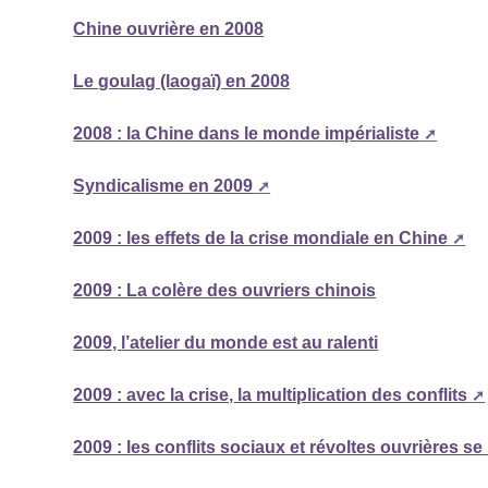
Chine ouvrière en 2008
Le goulag (laogaï) en 2008
2008 : la Chine dans le monde impérialiste
Syndicalisme en 2009
2009 : les effets de la crise mondiale en Chine
2009 : La colère des ouvriers chinois
2009, l’atelier du monde est au ralenti
2009 : avec la crise, la multiplication des conflits
2009 : les conflits sociaux et révoltes ouvrières se 