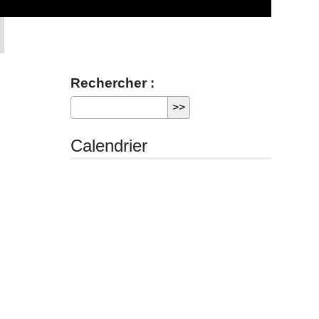
Rechercher :
Calendrier