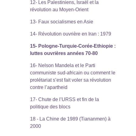
12- Les Palestiniens, Israël et la
révolution au Moyen-Orient
13- Faux socialismes en Asie
14- Révolution ouvrière en Iran : 1979
15- Pologne-Turquie-Corée-Ethiopie :
luttes ouvrières années 70-80
16- Nelson Mandela et le Parti
communiste sud-africain ou comment le
prolétariat s’est fait voler sa révolution
contre l’apartheid
17- Chute de l’URSS et fin de la
politique des blocs
18 - La Chine de 1989 (Tiananmen) à
2000