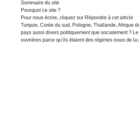
Sommaire du site
Pourquoi ce site ?
Pour nous écrire, cliquez sur Répondre à cet article
Turquie, Corée du sud, Pologne, Thaïlande, Afrique du 
pays aussi divers politiquement que socialement ? Le f
ouvrières parce qu’ils étaient des régimes issus de la 