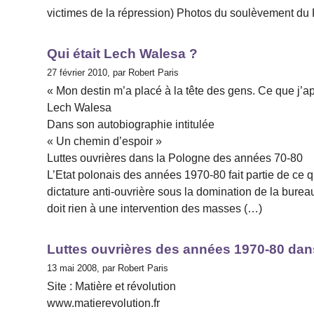
victimes de la répression) Photos du soulèvement du 
Qui était Lech Walesa ?
27 février 2010, par Robert Paris
« Mon destin m’a placé à la tête des gens. Ce que j’ap
Lech Walesa
Dans son autobiographie intitulée
« Un chemin d’espoir »
Luttes ouvrières dans la Pologne des années 70-80
L’Etat polonais des années 1970-80 fait partie de ce q
dictature anti-ouvrière sous la domination de la burea
doit rien à une intervention des masses (…)
Luttes ouvrières des années 1970-80 da
13 mai 2008, par Robert Paris
Site : Matière et révolution
www.matierevolution.fr