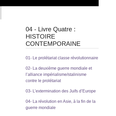
04 - Livre Quatre :
HISTOIRE
CONTEMPORAINE
01- Le prolétariat classe révolutionnaire
02- La deuxième guerre mondiale et
l’alliance impérialisme/stalinisme
contre le prolétariat
03- L’extermination des Juifs d’Europe
04- La révolution en Asie, à la fin de la
guerre mondiale