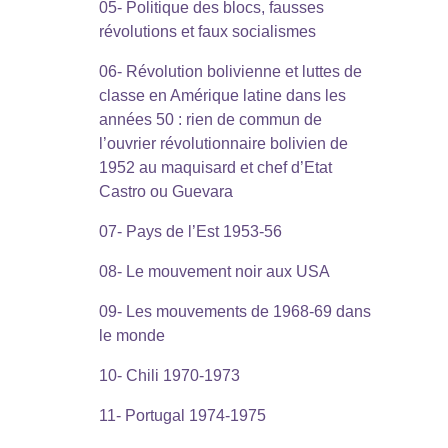
05- Politique des blocs, fausses
révolutions et faux socialismes
06- Révolution bolivienne et luttes de
classe en Amérique latine dans les
années 50 : rien de commun de
l’ouvrier révolutionnaire bolivien de
1952 au maquisard et chef d’Etat
Castro ou Guevara
07- Pays de l’Est 1953-56
08- Le mouvement noir aux USA
09- Les mouvements de 1968-69 dans
le monde
10- Chili 1970-1973
11- Portugal 1974-1975