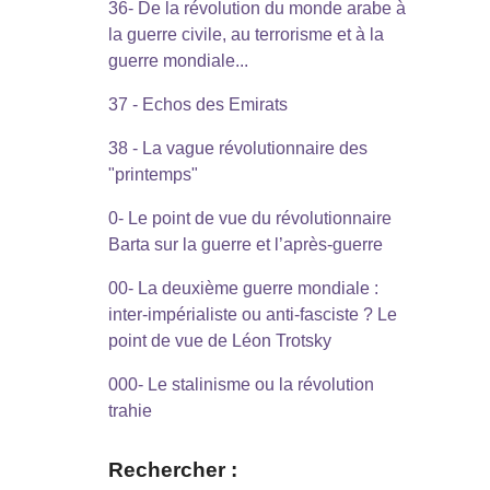
36- De la révolution du monde arabe à
la guerre civile, au terrorisme et à la
guerre mondiale...
37 - Echos des Emirats
38 - La vague révolutionnaire des
"printemps"
0- Le point de vue du révolutionnaire
Barta sur la guerre et l’après-guerre
00- La deuxième guerre mondiale :
inter-impérialiste ou anti-fasciste ? Le
point de vue de Léon Trotsky
000- Le stalinisme ou la révolution
trahie
Rechercher :