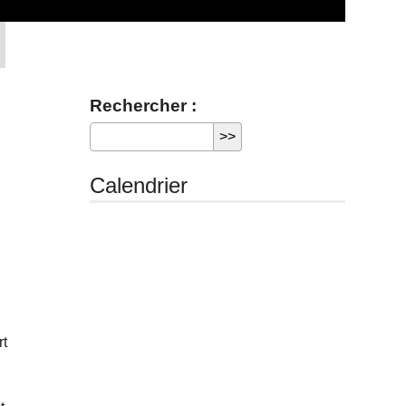
Rechercher :
Calendrier
rt