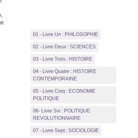
t
e,
et
01 - Livre Un : PHILOSOPHIE
02 - Livre Deux : SCIENCES
03 - Livre Trois : HISTOIRE
s
04 - Livre Quatre : HISTOIRE
CONTEMPORAINE
05 - Livre Cinq : ECONOMIE
POLITIQUE
06- Livre Six : POLITIQUE
REVOLUTIONNAIRE
07 - Livre Sept : SOCIOLOGIE