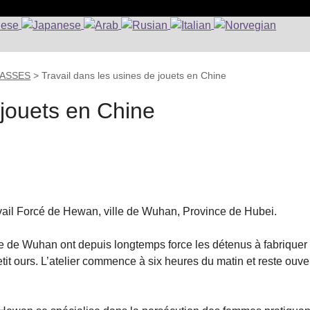
CLASSES
>
Travail dans les usines de jouets en Chine
 jouets en Chine
ail Forcé de Hewan, ville de Wuhan, Province de Hubei.
e de Wuhan ont depuis longtemps force les détenus à fabriquer
tit ours. L’atelier commence à six heures du matin et reste ouve