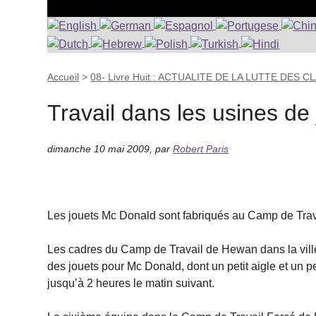
Accueil
>
08- Livre Huit : ACTUALITE DE LA LUTTE DES 
Travail dans les usines de
dimanche 10 mai 2009
,
par
Robert Paris
Les jouets Mc Donald sont fabriqués au Camp de Trav
Les cadres du Camp de Travail de Hewan dans la vill
des jouets pour Mc Donald, dont un petit aigle et un pe
jusqu’à 2 heures le matin suivant.