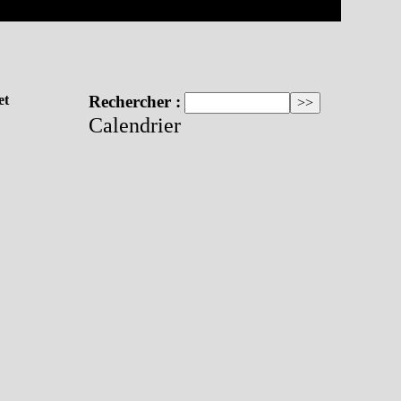
et
Rechercher :
Calendrier