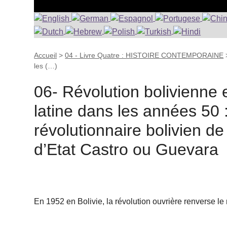
Accueil
>
04 - Livre Quatre : HISTOIRE CONTEMPORAINE
les (…)
06- Révolution bolivienne 
latine dans les années 50 
révolutionnaire bolivien d
d’Etat Castro ou Guevara
En 1952 en Bolivie, la révolution ouvrière renverse le