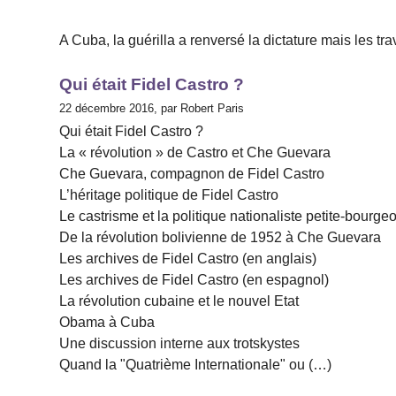
A Cuba, la guérilla a renversé la dictature mais les tr
Qui était Fidel Castro ?
22 décembre 2016, par Robert Paris
Qui était Fidel Castro ?
La « révolution » de Castro et Che Guevara
Che Guevara, compagnon de Fidel Castro
L’héritage politique de Fidel Castro
Le castrisme et la politique nationaliste petite-bourge
De la révolution bolivienne de 1952 à Che Guevara
Les archives de Fidel Castro (en anglais)
Les archives de Fidel Castro (en espagnol)
La révolution cubaine et le nouvel Etat
Obama à Cuba
Une discussion interne aux trotskystes
Quand la "Quatrième Internationale" ou (…)