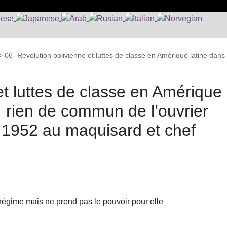
>
06- Révolution bolivienne et luttes de classe en Amérique latine dans
et luttes de classe en Amérique
: rien de commun de l’ouvrier
e 1952 au maquisard et chef
 régime mais ne prend pas le pouvoir pour elle