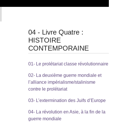
04 - Livre Quatre :
HISTOIRE
CONTEMPORAINE
01- Le prolétariat classe révolutionnaire
02- La deuxième guerre mondiale et
l’alliance impérialisme/stalinisme
contre le prolétariat
03- L’extermination des Juifs d’Europe
04- La révolution en Asie, à la fin de la
guerre mondiale