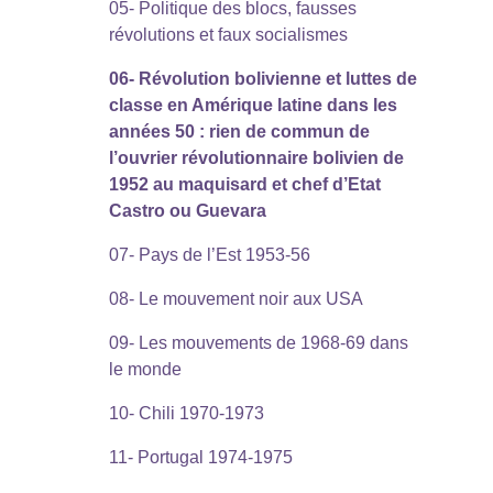
05- Politique des blocs, fausses
révolutions et faux socialismes
06- Révolution bolivienne et luttes de
classe en Amérique latine dans les
années 50 : rien de commun de
l’ouvrier révolutionnaire bolivien de
1952 au maquisard et chef d’Etat
Castro ou Guevara
07- Pays de l’Est 1953-56
08- Le mouvement noir aux USA
09- Les mouvements de 1968-69 dans
le monde
10- Chili 1970-1973
11- Portugal 1974-1975