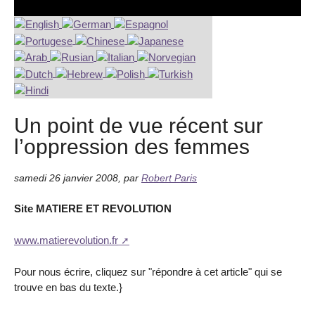
Un point de vue récent sur
l’oppression des femmes
samedi 26 janvier 2008
,
par
Robert Paris
Site MATIERE ET REVOLUTION
www.matierevolution.fr
Pour nous écrire, cliquez sur "répondre à cet article" qui se
trouve en bas du texte.}