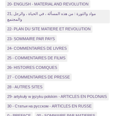
20- ENGLISH - MATERIAL AND REVOLUTION
21, مواد والثورة : من هذه المسألة ، في الحياة ، والرجل
والمجتمع
22- PLAN DU SITE MATIERE ET REVOLUTION
23- SOMMAIRE PAR PAYS
24- COMMENTAIRES DE LIVRES
25 - COMMENTAIRES DE FILMS
26- HISTOIRES COMIQUES
27 - COMMENTAIRES DE PRESSE
28 - AUTRES SITES
29- artykuły w języku polskim - ARTICLES EN POLONAIS
30 - Статьи на русском - ARTICLES EN RUSSE
0 - PREFACE
00 - SOMMAIRE PAR MATIERES