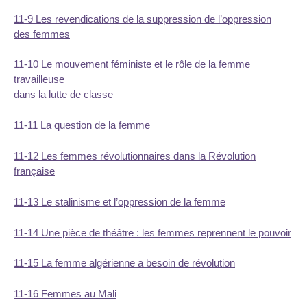
11-9 Les revendications de la suppression de l’oppression
des femmes
11-10 Le mouvement féministe et le rôle de la femme
travailleuse
dans la lutte de classe
11-11 La question de la femme
11-12 Les femmes révolutionnaires dans la Révolution
française
11-13 Le stalinisme et l’oppression de la femme
11-14 Une pièce de théâtre : les femmes reprennent le pouvoir
11-15 La femme algérienne a besoin de révolution
11-16 Femmes au Mali