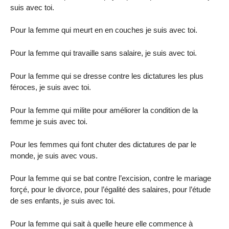
suis avec toi.
Pour la femme qui meurt en en couches je suis avec toi.
Pour la femme qui travaille sans salaire, je suis avec toi.
Pour la femme qui se dresse contre les dictatures les plus
féroces, je suis avec toi.
Pour la femme qui milite pour améliorer la condition de la
femme je suis avec toi.
Pour les femmes qui font chuter des dictatures de par le
monde, je suis avec vous.
Pour la femme qui se bat contre l’excision, contre le mariage
forçé, pour le divorce, pour l’égalité des salaires, pour l’étude
de ses enfants, je suis avec toi.
Pour la femme qui sait à quelle heure elle commence à