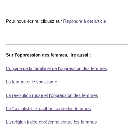
Pour nous écrire, cliquez sur
Répondre à cet article
Sur l’oppression des femmes, lire aussi :
L’origine de la famille et de l’oppression des femmes
La femme et le socialisme
La révolution russe et l’oppression des femmes
Le "socialiste" Proudhon contre les femmes
La religion judéo-chrétienne contre les femmes