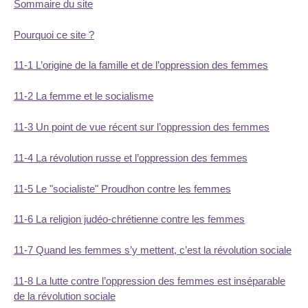
Sommaire du site
Pourquoi ce site ?
11-1 L’origine de la famille et de l’oppression des femmes
11-2 La femme et le socialisme
11-3 Un point de vue récent sur l’oppression des femmes
11-4 La révolution russe et l’oppression des femmes
11-5 Le "socialiste" Proudhon contre les femmes
11-6 La religion judéo-chrétienne contre les femmes
11-7 Quand les femmes s’y mettent, c’est la révolution sociale
11-8 La lutte contre l’oppression des femmes est inséparable
de la révolution sociale