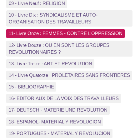
09 - Livre Neuf : RELIGION
10 - Livre Dix : SYNDICALISME ET AUTO-
ORGANISATION DES TRAVAILLEURS
11- Livre Onze : FEMMES - CONTRE L’OPPRESSION
12- Livre Douze : OU EN SONT LES GROUPES
REVOLUTIONNAIRES ?
13- Livre Treize : ART ET REVOLUTION
14 - Livre Quatorze : PROLETAIRES SANS FRONTIERES
15 - BIBLIOGRAPHIE
16- EDITORIAUX DE LA VOIX DES TRAVAILLEURS
17- DEUTSCH - MATERIE UND REVOLUTION
18- ESPANOL- MATERIAL Y REVOLUCION
19- PORTUGUES - MATERIAL Y REVOLUCION