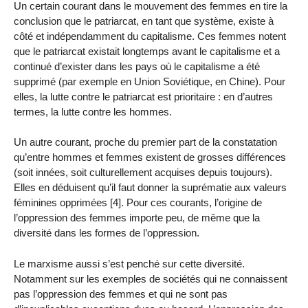
Un certain courant dans le mouvement des femmes en tire la
conclusion que le patriarcat, en tant que système, existe à
côté et indépendamment du capitalisme. Ces femmes notent
que le patriarcat existait longtemps avant le capitalisme et a
continué d’exister dans les pays où le capitalisme a été
supprimé (par exemple en Union Soviétique, en Chine). Pour
elles, la lutte contre le patriarcat est prioritaire : en d’autres
termes, la lutte contre les hommes.
Un autre courant, proche du premier part de la constatation
qu’entre hommes et femmes existent de grosses différences
(soit innées, soit culturellement acquises depuis toujours).
Elles en déduisent qu’il faut donner la suprématie aux valeurs
féminines opprimées [4]. Pour ces courants, l’origine de
l’oppression des femmes importe peu, de même que la
diversité dans les formes de l’oppression.
Le marxisme aussi s’est penché sur cette diversité.
Notamment sur les exemples de sociétés qui ne connaissent
pas l’oppression des femmes et qui ne sont pas