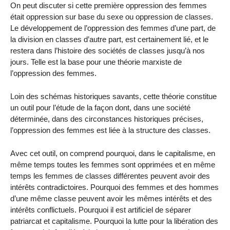
On peut discuter si cette première oppression des femmes
était oppression sur base du sexe ou oppression de classes.
Le développement de l’oppression des femmes d’une part, de
la division en classes d’autre part, est certainement lié, et le
restera dans l’histoire des sociétés de classes jusqu’à nos
jours. Telle est la base pour une théorie marxiste de
l’oppression des femmes.
Loin des schémas historiques savants, cette théorie constitue
un outil pour l’étude de la façon dont, dans une société
déterminée, dans des circonstances historiques précises,
l’oppression des femmes est liée à la structure des classes.
Avec cet outil, on comprend pourquoi, dans le capitalisme, en
même temps toutes les femmes sont opprimées et en même
temps les femmes de classes différentes peuvent avoir des
intérêts contradictoires. Pourquoi des femmes et des hommes
d’une même classe peuvent avoir les mêmes intérêts et des
intérêts conflictuels. Pourquoi il est artificiel de séparer
patriarcat et capitalisme. Pourquoi la lutte pour la libération des