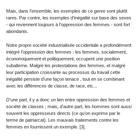
Mais, dans l’ensemble, les exemples de ce genre sont plutôt
rares. Par contre, les exemples d’inégalité sur base des sexes
- qui reviennent toujours à l’oppression des femmes - sont fort
abondants.
Notre propre société industrialisée occidentale a profondément
intégré l’oppression des femmes : les femmes, socialement,
économiquement et politiquement, occupent une position
subalterne. Malgré les protestations des femmes, et malgré
leur participation croissante au processus du travail cette
inégalité persiste d’une façon tenace , tout en se combinant
avec les différences de classe, de race, etc...
D’une part, il y a donc un lien entre oppression des femmes et
société de classes ; mais, d’autre part, les hommes sont aussi
souvent les oppresseurs directs (ce qu’on exprime par le
terme de patriarcat). Les mauvais traitements contre les
femmes en fournissent un exemple. [3].