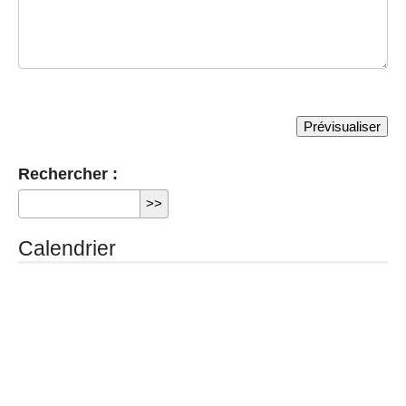
Rechercher :
Calendrier