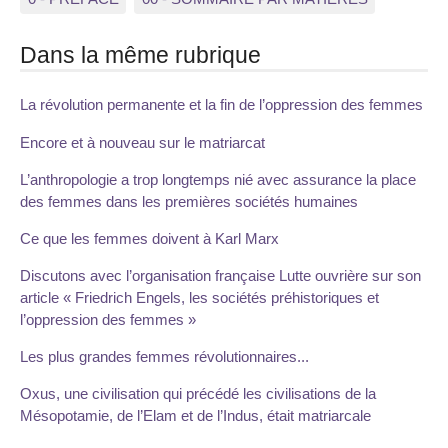
Dans la même rubrique
La révolution permanente et la fin de l’oppression des femmes
Encore et à nouveau sur le matriarcat
L’anthropologie a trop longtemps nié avec assurance la place
des femmes dans les premières sociétés humaines
Ce que les femmes doivent à Karl Marx
Discutons avec l’organisation française Lutte ouvrière sur son
article « Friedrich Engels, les sociétés préhistoriques et
l’oppression des femmes »
Les plus grandes femmes révolutionnaires...
Oxus, une civilisation qui précédé les civilisations de la
Mésopotamie, de l’Elam et de l’Indus, était matriarcale