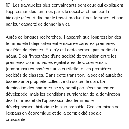
[6]. Les travaux les plus convaincants sont ceux qui expliquent
l’oppression des femmes par « le social », et non par la
biologie (c’est-à-dire par le travail productif des femmes, et non
par leur capacité de donner la vie).
Après de longues recherches, il apparaît que l’oppression des
femmes était déjà fortement enracinée dans les premières
sociétés de classes. Elle n’y est certainement pas sortie du
néant. D’où l’hypothèse d’une société de transition entre les
premières communautés égaliatiares de « cueilleurs »
(communautés basées sur la cueillette) et les premières
sociétés de classes. Dans cette transition, la société aurait été
basée sur la propriété collective du sol par le clan. La
domination des hommes ne s’y serait pas nécessairement
développée, mais les conditions auraient fait de la domination
des hommes et de l’oppression des femmes le
développement historique le plus probable. Ceci en raison de
l’expansion économique et de la complexité sociale
croissante.