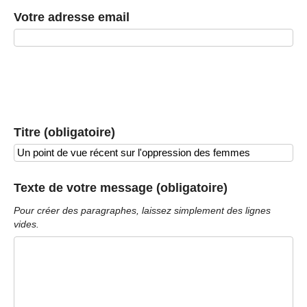
Votre adresse email
Titre (obligatoire)
Texte de votre message (obligatoire)
Pour créer des paragraphes, laissez simplement des lignes
vides.