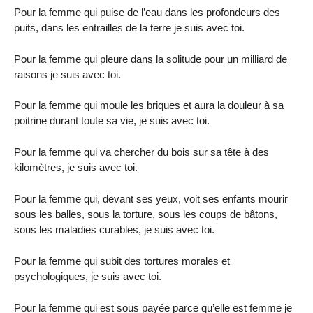
Pour la femme qui puise de l’eau dans les profondeurs des
puits, dans les entrailles de la terre je suis avec toi.
Pour la femme qui pleure dans la solitude pour un milliard de
raisons je suis avec toi.
Pour la femme qui moule les briques et aura la douleur à sa
poitrine durant toute sa vie, je suis avec toi.
Pour la femme qui va chercher du bois sur sa tête à des
kilomètres, je suis avec toi.
Pour la femme qui, devant ses yeux, voit ses enfants mourir
sous les balles, sous la torture, sous les coups de bâtons,
sous les maladies curables, je suis avec toi.
Pour la femme qui subit des tortures morales et
psychologiques, je suis avec toi.
Pour la femme qui est sous payée parce qu’elle est femme je