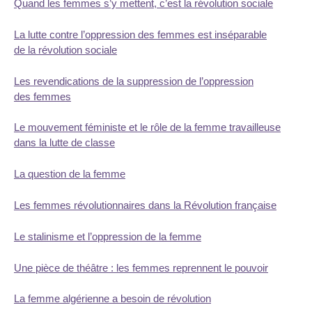
Quand les femmes s’y mettent, c’est la révolution sociale
La lutte contre l’oppression des femmes est inséparable
de la révolution sociale
Les revendications de la suppression de l’oppression
des femmes
Le mouvement féministe et le rôle de la femme travailleuse
dans la lutte de classe
La question de la femme
Les femmes révolutionnaires dans la Révolution française
Le stalinisme et l’oppression de la femme
Une pièce de théâtre : les femmes reprennent le pouvoir
La femme algérienne a besoin de révolution