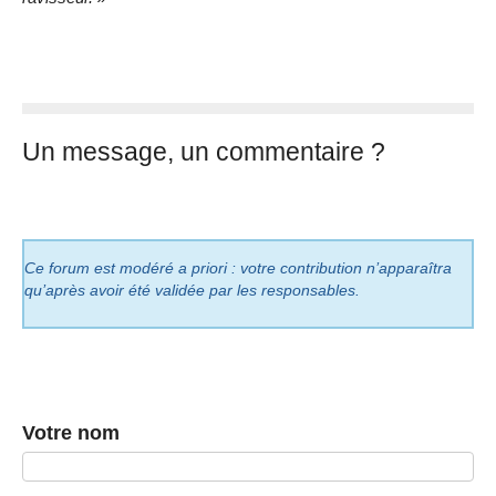
Un message, un commentaire ?
Ce forum est modéré a priori : votre contribution n’apparaîtra
qu’après avoir été validée par les responsables.
Votre nom