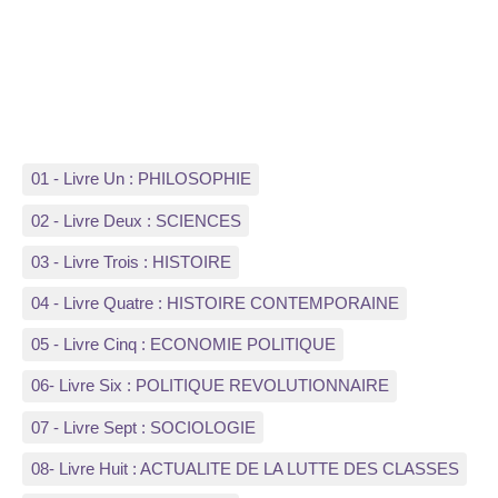
01 - Livre Un : PHILOSOPHIE
02 - Livre Deux : SCIENCES
03 - Livre Trois : HISTOIRE
04 - Livre Quatre : HISTOIRE CONTEMPORAINE
05 - Livre Cinq : ECONOMIE POLITIQUE
06- Livre Six : POLITIQUE REVOLUTIONNAIRE
07 - Livre Sept : SOCIOLOGIE
08- Livre Huit : ACTUALITE DE LA LUTTE DES CLASSES