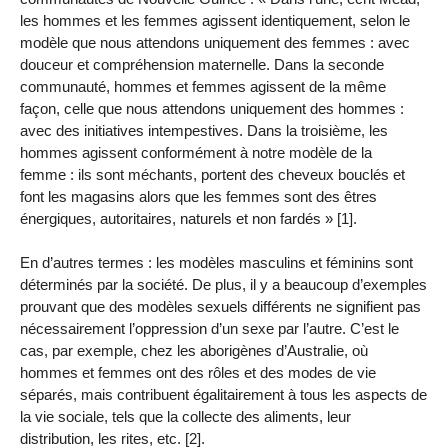
les hommes et les femmes agissent identiquement, selon le
modèle que nous attendons uniquement des femmes : avec
douceur et compréhension maternelle. Dans la seconde
communauté, hommes et femmes agissent de la même
façon, celle que nous attendons uniquement des hommes :
avec des initiatives intempestives. Dans la troisième, les
hommes agissent conformément à notre modèle de la
femme : ils sont méchants, portent des cheveux bouclés et
font les magasins alors que les femmes sont des êtres
énergiques, autoritaires, naturels et non fardés » [1].
En d’autres termes : les modèles masculins et féminins sont
déterminés par la société. De plus, il y a beaucoup d’exemples
prouvant que des modèles sexuels différents ne signifient pas
nécessairement l’oppression d’un sexe par l’autre. C’est le
cas, par exemple, chez les aborigènes d’Australie, où
hommes et femmes ont des rôles et des modes de vie
séparés, mais contribuent égalitairement à tous les aspects de
la vie sociale, tels que la collecte des aliments, leur
distribution, les rites, etc. [2].