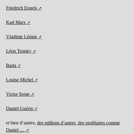
Friedrich Engels
Karl Marx
Vladimir Lénine
Léon Trotsky
Barta
Louise Michel
Victor Serge
Daniel Guérin
et bien d’autres,
des millions d’autres, des prolétaires comme
Daniel ....