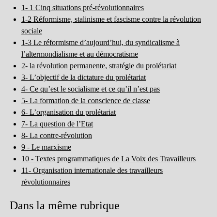
1- 1 Cinq situations pré-révolutionnaires
1-2 Réformisme, stalinisme et fascisme contre la révolution
sociale
1-3 Le réformisme d’aujourd’hui, du syndicalisme à
l’altermondialisme et au démocratisme
2- la révolution permanente, stratégie du prolétariat
3- L’objectif de la dictature du prolétariat
4- Ce qu’est le socialisme et ce qu’il n’est pas
5- La formation de la conscience de classe
6- L’organisation du prolétariat
7- La question de l’Etat
8- La contre-révolution
9 - Le marxisme
10 - Textes programmatiques de La Voix des Travailleurs
11- Organisation internationale des travailleurs
révolutionnaires
Dans la même rubrique