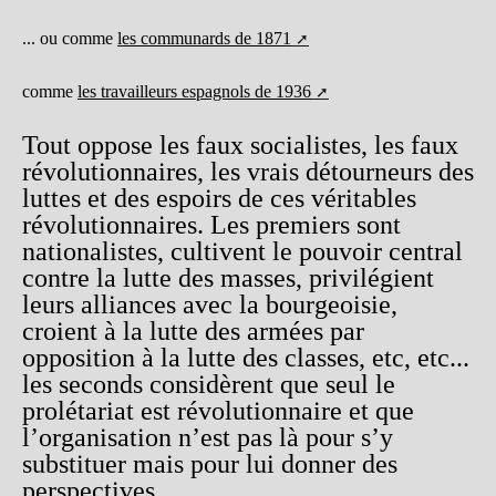
... ou comme
les communards de 1871
comme
les travailleurs espagnols de 1936
Tout oppose les faux socialistes, les faux
révolutionnaires, les vrais détourneurs des
luttes et des espoirs de ces véritables
révolutionnaires. Les premiers sont
nationalistes, cultivent le pouvoir central
contre la lutte des masses, privilégient
leurs alliances avec la bourgeoisie,
croient à la lutte des armées par
opposition à la lutte des classes, etc, etc...
les seconds considèrent que seul le
prolétariat est révolutionnaire et que
l’organisation n’est pas là pour s’y
substituer mais pour lui donner des
perspectives...