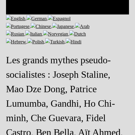
Les grands mythes pseudo-
socialistes : Joseph Staline,
Mao Dze Dong, Patrice
Lumumba, Gandhi, Ho Chi-
minh, Che Guevara, Fidel
Castro, Ben Bella, Aït Ahmed,