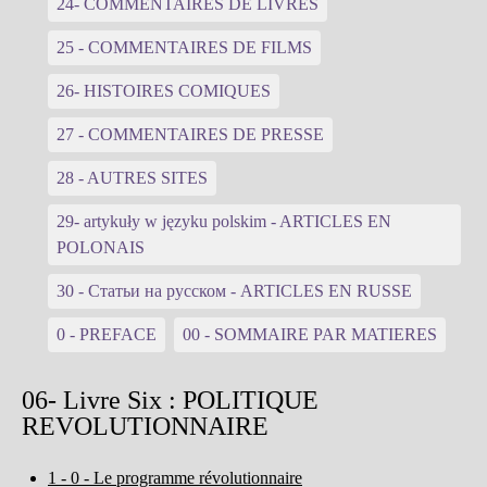
24- COMMENTAIRES DE LIVRES
25 - COMMENTAIRES DE FILMS
26- HISTOIRES COMIQUES
27 - COMMENTAIRES DE PRESSE
28 - AUTRES SITES
29- artykuły w języku polskim - ARTICLES EN
POLONAIS
30 - Статьи на русском - ARTICLES EN RUSSE
0 - PREFACE
00 - SOMMAIRE PAR MATIERES
06- Livre Six : POLITIQUE
REVOLUTIONNAIRE
1 - 0 - Le programme révolutionnaire