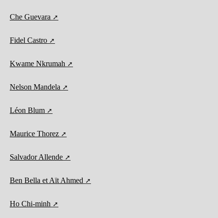
Che Guevara
Fidel Castro
Kwame Nkrumah
Nelson Mandela
Léon Blum
Maurice Thorez
Salvador Allende
Ben Bella et Aït Ahmed
Ho Chi-minh