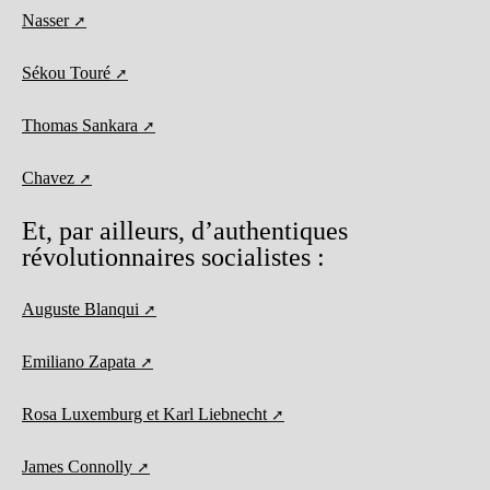
Nasser
Sékou Touré
Thomas Sankara
Chavez
Et, par ailleurs, d’authentiques
révolutionnaires socialistes :
Auguste Blanqui
Emiliano Zapata
Rosa Luxemburg et Karl Liebnecht
James Connolly