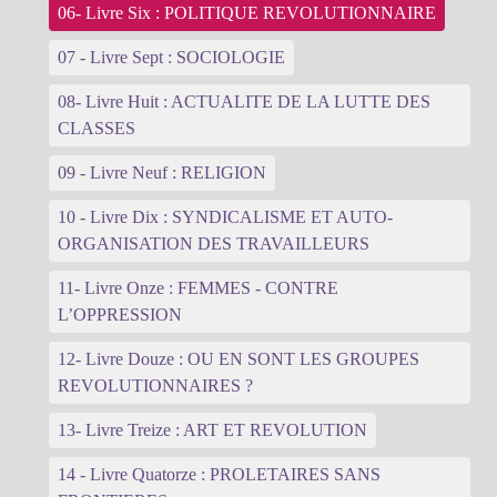
06- Livre Six : POLITIQUE REVOLUTIONNAIRE
07 - Livre Sept : SOCIOLOGIE
08- Livre Huit : ACTUALITE DE LA LUTTE DES
CLASSES
09 - Livre Neuf : RELIGION
10 - Livre Dix : SYNDICALISME ET AUTO-
ORGANISATION DES TRAVAILLEURS
11- Livre Onze : FEMMES - CONTRE
L’OPPRESSION
12- Livre Douze : OU EN SONT LES GROUPES
REVOLUTIONNAIRES ?
13- Livre Treize : ART ET REVOLUTION
14 - Livre Quatorze : PROLETAIRES SANS