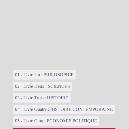
01 - Livre Un : PHILOSOPHIE
02 - Livre Deux : SCIENCES
03 - Livre Trois : HISTOIRE
04 - Livre Quatre : HISTOIRE CONTEMPORAINE
05 - Livre Cinq : ECONOMIE POLITIQUE