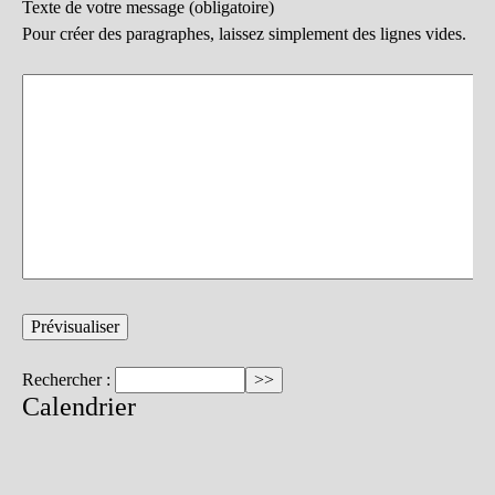
Texte de votre message (obligatoire)
Pour créer des paragraphes, laissez simplement des lignes vides.
Rechercher :
Calendrier