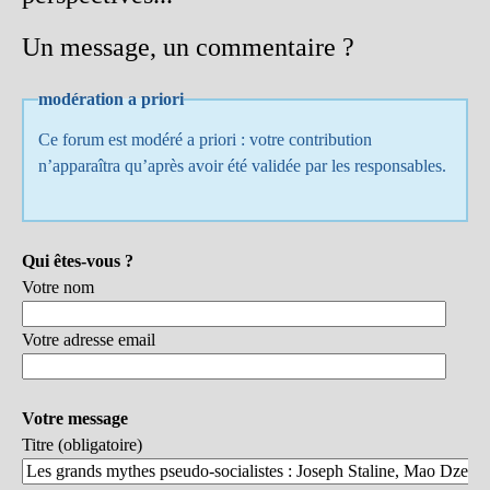
Un message, un commentaire ?
modération a priori
Ce forum est modéré a priori : votre contribution
n’apparaîtra qu’après avoir été validée par les responsables.
Qui êtes-vous ?
Votre nom
Votre adresse email
Votre message
Titre (obligatoire)