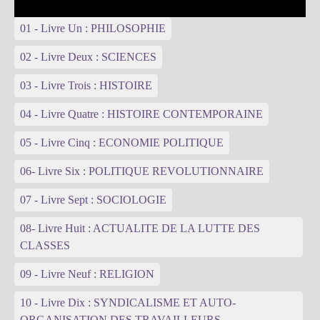
01 - Livre Un : PHILOSOPHIE
02 - Livre Deux : SCIENCES
03 - Livre Trois : HISTOIRE
04 - Livre Quatre : HISTOIRE CONTEMPORAINE
05 - Livre Cinq : ECONOMIE POLITIQUE
06- Livre Six : POLITIQUE REVOLUTIONNAIRE
07 - Livre Sept : SOCIOLOGIE
08- Livre Huit : ACTUALITE DE LA LUTTE DES
CLASSES
09 - Livre Neuf : RELIGION
10 - Livre Dix : SYNDICALISME ET AUTO-
ORGANISATION DES TRAVAILLEURS