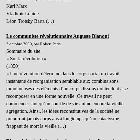
Karl Marx
Vladimir Lénine
Léon Trotsky Barta (…)
Le communiste révolutionnaire Auguste Blanqui
3 octobre 2009, par Robert Paris
Sommaire du site
« Sur la révolution »
(1850)
« Une révolution détermine dans le corps social un travail
instantané de réorganisation semblable aux combinaisons
tumultueuses des éléments d’un corps dissous qui tendent à se
recomposer en une forme nouvelle. Ce travail ne peut
commencer tant qu’un souffle de vie anime encore la vieille
agrégation. Ainsi, les idées reconstitutives de la société ne
prendront jamais corps aussi longtemps qu’un cataclysme,
frappant de mort la vieille (…)