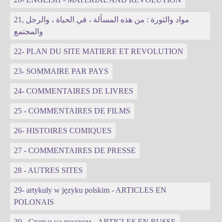
21, مواد والثورة : من هذه المسألة ، في الحياة ، والرجل
والمجتمع
22- PLAN DU SITE MATIERE ET REVOLUTION
23- SOMMAIRE PAR PAYS
24- COMMENTAIRES DE LIVRES
25 - COMMENTAIRES DE FILMS
26- HISTOIRES COMIQUES
27 - COMMENTAIRES DE PRESSE
28 - AUTRES SITES
29- artykuły w języku polskim - ARTICLES EN
POLONAIS
30 - Статьи на русском - ARTICLES EN RUSSE