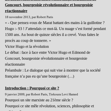
Goncourt, bourgeoisie révolutionnaire et bourgeoisie
réactionnaire
18 novembre 2013, par Robert Paris
« - Que pensez-vous de Marat battant des mains à la guillotine ?
Hugo :- 93 ! J’attendais ce mot-là. Un nuage s’est formé pendant
1500 ans. Au bout de quinze siècles il a crevé. Vous faites le
procès au coup de tonnerre. »
Victor Hugo et la révolution
Le débat : face à face entre Victor Hugo et Edmond de
Goncourt, bourgeoisie révolutionnaire et bourgeoisie
réactionnaire
Préambule : Le dialogue qui suit vise à montrer que la société
française n’a pas eu qu’une bourgeoisie (…)
Introduction : Pourquoi ce site ?
9 janvier 2009, par Robert Paris, Tiekoura Levi Hamed
Pourquoi un site marxiste au 21ème siècle ?
Pourquoi ce site mêle révolution, sciences, philosophie et