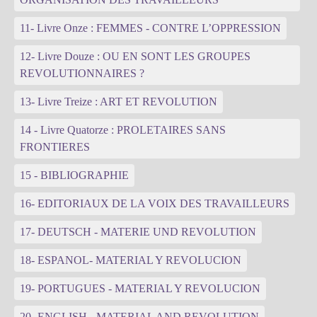
11- Livre Onze : FEMMES - CONTRE L’OPPRESSION
12- Livre Douze : OU EN SONT LES GROUPES
REVOLUTIONNAIRES ?
13- Livre Treize : ART ET REVOLUTION
14 - Livre Quatorze : PROLETAIRES SANS
FRONTIERES
15 - BIBLIOGRAPHIE
16- EDITORIAUX DE LA VOIX DES TRAVAILLEURS
17- DEUTSCH - MATERIE UND REVOLUTION
18- ESPANOL- MATERIAL Y REVOLUCION
19- PORTUGUES - MATERIAL Y REVOLUCION
20- ENGLISH - MATERIAL AND REVOLUTION