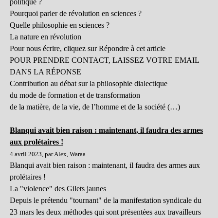
politique ?
Pourquoi parler de révolution en sciences ?
Quelle philosophie en sciences ?
La nature en révolution
Pour nous écrire, cliquez sur Répondre à cet article
POUR PRENDRE CONTACT, LAISSEZ VOTRE EMAIL
DANS LA RÉPONSE
Contribution au débat sur la philosophie dialectique
du mode de formation et de transformation
de la matière, de la vie, de l’homme et de la société (…)
Blanqui avait bien raison : maintenant, il faudra des armes
aux prolétaires !
4 avril 2023, par Alex, Waraa
Blanqui avait bien raison : maintenant, il faudra des armes aux
prolétaires !
La "violence" des Gilets jaunes
Depuis le prétendu "tournant" de la manifestation syndicale du
23 mars les deux méthodes qui sont présentées aux travailleurs