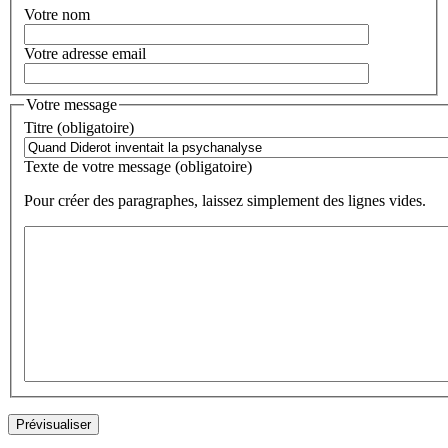
Votre nom
Votre adresse email
Votre message
Titre (obligatoire)
Texte de votre message (obligatoire)
Pour créer des paragraphes, laissez simplement des lignes vides.