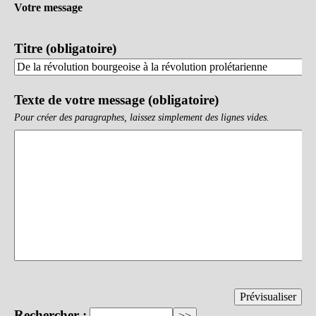
Votre message
Titre (obligatoire)
Texte de votre message (obligatoire)
Pour créer des paragraphes, laissez simplement des lignes vides.
Rechercher :