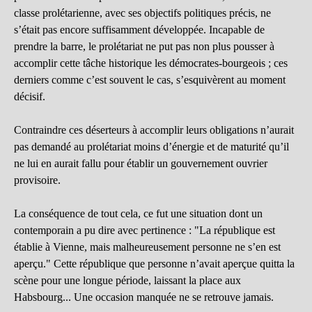
classe prolétarienne, avec ses objectifs politiques précis, ne
s’était pas encore suffisamment développée. Incapable de
prendre la barre, le prolétariat ne put pas non plus pousser à
accomplir cette tâche historique les démocrates-bourgeois ; ces
derniers comme c’est souvent le cas, s’esquivèrent au moment
décisif.
Contraindre ces déserteurs à accomplir leurs obligations n’aurait
pas demandé au prolétariat moins d’énergie et de maturité qu’il
ne lui en aurait fallu pour établir un gouvernement ouvrier
provisoire.
La conséquence de tout cela, ce fut une situation dont un
contemporain a pu dire avec pertinence : "La république est
établie à Vienne, mais malheureusement personne ne s’en est
aperçu." Cette république que personne n’avait aperçue quitta la
scène pour une longue période, laissant la place aux
Habsbourg... Une occasion manquée ne se retrouve jamais.