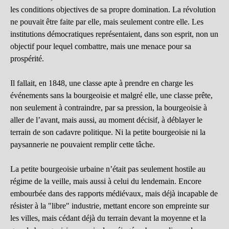
les conditions objectives de sa propre domination. La révolution
ne pouvait être faite par elle, mais seulement contre elle. Les
institutions démocratiques représentaient, dans son esprit, non un
objectif pour lequel combattre, mais une menace pour sa
prospérité.
Il fallait, en 1848, une classe apte à prendre en charge les
événements sans la bourgeoisie et malgré elle, une classe prête,
non seulement à contraindre, par sa pression, la bourgeoisie à
aller de l’avant, mais aussi, au moment décisif, à déblayer le
terrain de son cadavre politique. Ni la petite bourgeoisie ni la
paysannerie ne pouvaient remplir cette tâche.
La petite bourgeoisie urbaine n’était pas seulement hostile au
régime de la veille, mais aussi à celui du lendemain. Encore
embourbée dans des rapports médiévaux, mais déjà incapable de
résister à la "libre" industrie, mettant encore son empreinte sur
les villes, mais cédant déjà du terrain devant la moyenne et la