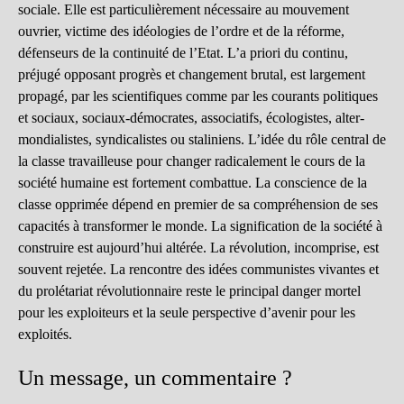
sociale. Elle est particulièrement nécessaire au mouvement
ouvrier, victime des idéologies de l’ordre et de la réforme,
défenseurs de la continuité de l’Etat. L’a priori du continu,
préjugé opposant progrès et changement brutal, est largement
propagé, par les scientifiques comme par les courants politiques
et sociaux, sociaux-démocrates, associatifs, écologistes, alter-
mondialistes, syndicalistes ou staliniens. L’idée du rôle central de
la classe travailleuse pour changer radicalement le cours de la
société humaine est fortement combattue. La conscience de la
classe opprimée dépend en premier de sa compréhension de ses
capacités à transformer le monde. La signification de la société à
construire est aujourd’hui altérée. La révolution, incomprise, est
souvent rejetée. La rencontre des idées communistes vivantes et
du prolétariat révolutionnaire reste le principal danger mortel
pour les exploiteurs et la seule perspective d’avenir pour les
exploités.
Un message, un commentaire ?