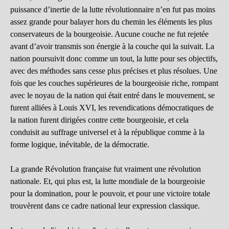
puissance d’inertie de la lutte révolutionnaire n’en fut pas moins
assez grande pour balayer hors du chemin les éléments les plus
conservateurs de la bourgeoisie. Aucune couche ne fut rejetée
avant d’avoir transmis son énergie à la couche qui la suivait. La
nation poursuivit donc comme un tout, la lutte pour ses objectifs,
avec des méthodes sans cesse plus précises et plus résolues. Une
fois que les couches supérieures de la bourgeoisie riche, rompant
avec le noyau de la nation qui était entré dans le mouvement, se
furent alliées à Louis XVI, les revendications démocratiques de
la nation furent dirigées contre cette bourgeoisie, et cela
conduisit au suffrage universel et à la république comme à la
forme logique, inévitable, de la démocratie.
La grande Révolution française fut vraiment une révolution
nationale. Et, qui plus est, la lutte mondiale de la bourgeoisie
pour la domination, pour le pouvoir, et pour une victoire totale
trouvèrent dans ce cadre national leur expression classique.