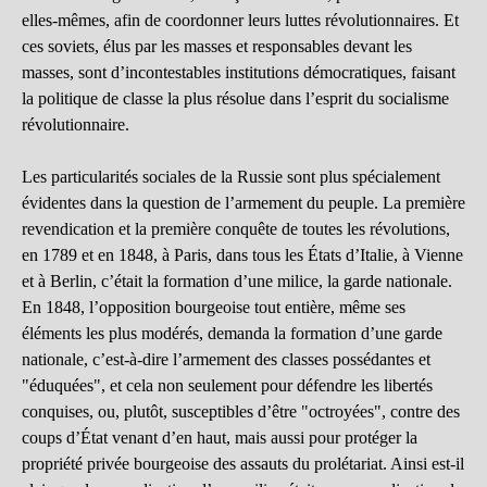
elles-mêmes, afin de coordonner leurs luttes révolutionnaires. Et
ces soviets, élus par les masses et responsables devant les
masses, sont d’incontestables institutions démocratiques, faisant
la politique de classe la plus résolue dans l’esprit du socialisme
révolutionnaire.
Les particularités sociales de la Russie sont plus spécialement
évidentes dans la question de l’armement du peuple. La première
revendication et la première conquête de toutes les révolutions,
en 1789 et en 1848, à Paris, dans tous les États d’Italie, à Vienne
et à Berlin, c’était la formation d’une milice, la garde nationale.
En 1848, l’opposition bourgeoise tout entière, même ses
éléments les plus modérés, demanda la formation d’une garde
nationale, c’est-à-dire l’armement des classes possédantes et
"éduquées", et cela non seulement pour défendre les libertés
conquises, ou, plutôt, susceptibles d’être "octroyées", contre des
coups d’État venant d’en haut, mais aussi pour protéger la
propriété privée bourgeoise des assauts du prolétariat. Ainsi est-il