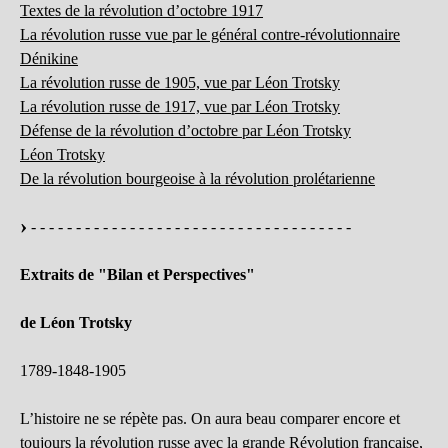
Textes de la révolution d’octobre 1917
La révolution russe vue par le général contre-révolutionnaire
Dénikine
La révolution russe de 1905, vue par Léon Trotsky
La révolution russe de 1917, vue par Léon Trotsky
Défense de la révolution d’octobre par Léon Trotsky
Léon Trotsky
De la révolution bourgeoise à la révolution prolétarienne
- - - - - - - - - - - - - - - - - - - - - - - - - - - - - - - - - - - -
Extraits de "Bilan et Perspectives"
de Léon Trotsky
1789-1848-1905
L’histoire ne se répète pas. On aura beau comparer encore et
toujours la révolution russe avec la grande Révolution française,