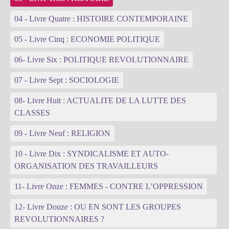
04 - Livre Quatre : HISTOIRE CONTEMPORAINE
05 - Livre Cinq : ECONOMIE POLITIQUE
06- Livre Six : POLITIQUE REVOLUTIONNAIRE
07 - Livre Sept : SOCIOLOGIE
08- Livre Huit : ACTUALITE DE LA LUTTE DES
CLASSES
09 - Livre Neuf : RELIGION
10 - Livre Dix : SYNDICALISME ET AUTO-
ORGANISATION DES TRAVAILLEURS
11- Livre Onze : FEMMES - CONTRE L’OPPRESSION
12- Livre Douze : OU EN SONT LES GROUPES
REVOLUTIONNAIRES ?