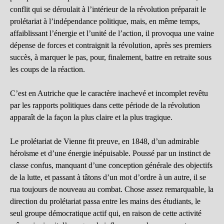
conflit qui se déroulait à l’intérieur de la révolution préparait le
prolétariat à l’indépendance politique, mais, en même temps,
affaiblissant l’énergie et l’unité de l’action, il provoqua une vaine
dépense de forces et contraignit la révolution, après ses premiers
succès, à marquer le pas, pour, finalement, battre en retraite sous
les coups de la réaction.
C’est en Autriche que le caractère inachevé et incomplet revêtu
par les rapports politiques dans cette période de la révolution
apparaît de la façon la plus claire et la plus tragique.
Le prolétariat de Vienne fit preuve, en 1848, d’un admirable
héroïsme et d’une énergie inépuisable. Poussé par un instinct de
classe confus, manquant d’une conception générale des objectifs
de la lutte, et passant à tâtons d’un mot d’ordre à un autre, il se
rua toujours de nouveau au combat. Chose assez remarquable, la
direction du prolétariat passa entre les mains des étudiants, le
seul groupe démocratique actif qui, en raison de cette activité