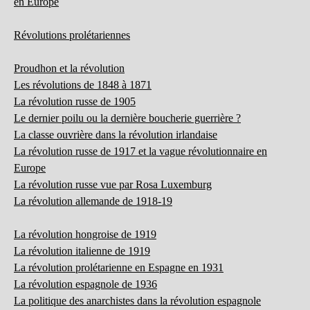
en Europe
Révolutions prolétariennes
Proudhon et la révolution
Les révolutions de 1848 à 1871
La révolution russe de 1905
Le dernier poilu ou la dernière boucherie guerrière ?
La classe ouvrière dans la révolution irlandaise
La révolution russe de 1917 et la vague révolutionnaire en
Europe
La révolution russe vue par Rosa Luxemburg
La révolution allemande de 1918-19
La révolution hongroise de 1919
La révolution italienne de 1919
La révolution prolétarienne en Espagne en 1931
La révolution espagnole de 1936
La politique des anarchistes dans la révolution espagnole