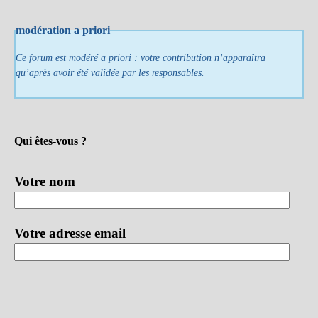
modération a priori
Ce forum est modéré a priori : votre contribution n’apparaîtra
qu’après avoir été validée par les responsables.
Qui êtes-vous ?
Votre nom
Votre adresse email