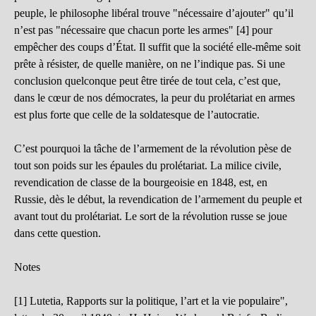
peuple, le philosophe libéral trouve "nécessaire d’ajouter" qu’il
n’est pas "nécessaire que chacun porte les armes" [4] pour
empêcher des coups d’État. Il suffit que la société elle-même soit
prête à résister, de quelle manière, on ne l’indique pas. Si une
conclusion quelconque peut être tirée de tout cela, c’est que,
dans le cœur de nos démocrates, la peur du prolétariat en armes
est plus forte que celle de la soldatesque de l’autocratie.
C’est pourquoi la tâche de l’armement de la révolution pèse de
tout son poids sur les épaules du prolétariat. La milice civile,
revendication de classe de la bourgeoisie en 1848, est, en
Russie, dès le début, la revendication de l’armement du peuple et
avant tout du prolétariat. Le sort de la révolution russe se joue
dans cette question.
Notes
[1] Lutetia, Rapports sur la politique, l’art et la vie populaire",