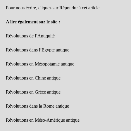
Pour nous écrire, cliquez sur
Répondre à cet article
A lire également sur le site :
Révolutions de l’Antiquité
Révolutions dans l’Egypte antique
Révolutions en Mésopotamie antique
Révolutions en Chine antique
Révolutions en Grèce antique
Révolutions dans la Rome antique
Révolutions en Méso-Amérique antique