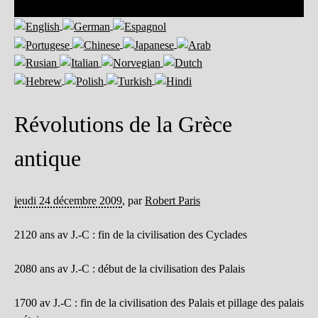
Révolutions de la Grèce
antique
jeudi 24 décembre 2009
,
par
Robert Paris
2120 ans av J.-C : fin de la civilisation des Cyclades
2080 ans av J.-C : début de la civilisation des Palais
1700 av J.-C : fin de la civilisation des Palais et pillage des palais