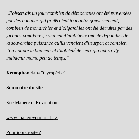
"J’observais un jour combien de démocraties ont été renversées
par des hommes qui préféraient tout autre gouvernement,
combien de monarchies et d’oligarchies ont été détruites par des
factions populaires, combien d’ambitieux ont été dépouillés de
la souveraine puissance qu’ils venaient d’usurper, et combien
l’on admire le bonheur et l’habileté de ceux qui ont su s’y
maintenir même peu de temps."
Xémophon
dans "Cyropédie"
Sommaire du site
Site Matière et Révolution
www.matierevolution.fr
Pourquoi ce site ?