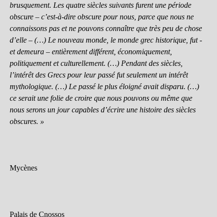
brusquement. Les quatre siècles suivants furent une période
obscure – c’est-à-dire obscure pour nous, parce que nous ne
connaissons pas et ne pouvons connaître que très peu de chose
d’elle – (…) Le nouveau monde, le monde grec historique, fut -
et demeura – entièrement différent, économiquement,
politiquement et culturellement. (…) Pendant des siècles,
l’intérêt des Grecs pour leur passé fut seulement un intérêt
mythologique. (…) Le passé le plus éloigné avait disparu. (…)
ce serait une folie de croire que nous pouvons ou même que
nous serons un jour capables d’écrire une histoire des siècles
obscures. »
Mycènes
Palais de Cnossos