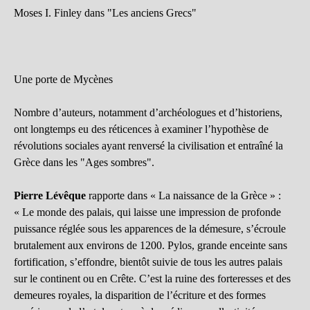
Moses I. Finley dans "Les anciens Grecs"
Une porte de Mycènes
Nombre d’auteurs, notamment d’archéologues et d’historiens,
ont longtemps eu des réticences à examiner l’hypothèse de
révolutions sociales ayant renversé la civilisation et entraîné la
Grèce dans les "Ages sombres".
Pierre Lévêque
rapporte dans « La naissance de la Grèce » :
« Le monde des palais, qui laisse une impression de profonde
puissance réglée sous les apparences de la démesure, s’écroule
brutalement aux environs de 1200. Pylos, grande enceinte sans
fortification, s’effondre, bientôt suivie de tous les autres palais
sur le continent ou en Crête. C’est la ruine des forteresses et des
demeures royales, la disparition de l’écriture et des formes