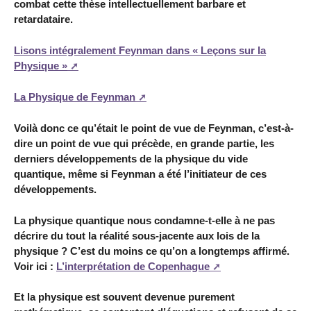
combat cette thèse intellectuellement barbare et
retardataire.
Lisons intégralement Feynman dans « Leçons sur la
Physique »
La Physique de Feynman
Voilà donc ce qu’était le point de vue de Feynman, c’est-à-
dire un point de vue qui précède, en grande partie, les
derniers développements de la physique du vide
quantique, même si Feynman a été l’initiateur de ces
développements.
La physique quantique nous condamne-t-elle à ne pas
décrire du tout la réalité sous-jacente aux lois de la
physique ? C’est du moins ce qu’on a longtemps affirmé.
Voir ici :
L’interprétation de Copenhague
Et la physique est souvent devenue purement