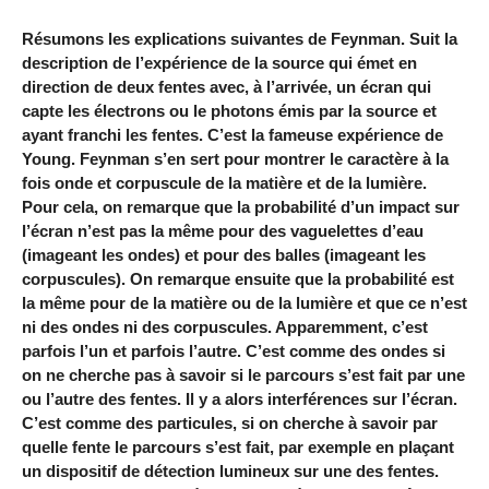
Résumons les explications suivantes de Feynman. Suit la
description de l’expérience de la source qui émet en
direction de deux fentes avec, à l’arrivée, un écran qui
capte les électrons ou le photons émis par la source et
ayant franchi les fentes. C’est la fameuse expérience de
Young. Feynman s’en sert pour montrer le caractère à la
fois onde et corpuscule de la matière et de la lumière.
Pour cela, on remarque que la probabilité d’un impact sur
l’écran n’est pas la même pour des vaguelettes d’eau
(imageant les ondes) et pour des balles (imageant les
corpuscules). On remarque ensuite que la probabilité est
la même pour de la matière ou de la lumière et que ce n’est
ni des ondes ni des corpuscules. Apparemment, c’est
parfois l’un et parfois l’autre. C’est comme des ondes si
on ne cherche pas à savoir si le parcours s’est fait par une
ou l’autre des fentes. Il y a alors interférences sur l’écran.
C’est comme des particules, si on cherche à savoir par
quelle fente le parcours s’est fait, par exemple en plaçant
un dispositif de détection lumineux sur une des fentes.