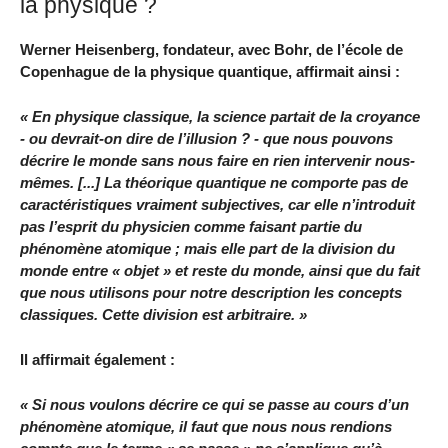
la physique ?
Werner Heisenberg, fondateur, avec Bohr, de l’école de
Copenhague de la physique quantique, affirmait ainsi :
« En physique classique, la science partait de la croyance
- ou devrait-on dire de l’illusion ? - que nous pouvons
décrire le monde sans nous faire en rien intervenir nous-
mêmes. [...] La théorique quantique ne comporte pas de
caractéristiques vraiment subjectives, car elle n’introduit
pas l’esprit du physicien comme faisant partie du
phénomène atomique ; mais elle part de la division du
monde entre « objet » et reste du monde, ainsi que du fait
que nous utilisons pour notre description les concepts
classiques. Cette division est arbitraire. »
Il affirmait également :
« Si nous voulons décrire ce qui se passe au cours d’un
phénomène atomique, il faut que nous nous rendions