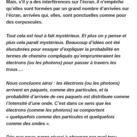
Mais, s’il y a des interférences sur l’écran, il n’empêche
qu’elles sont formées par un grand nombre d’arrivées sur
l’écran, arrivées qui, elles, sont ponctuelles comme pour
des corpuscules.
Tout cela est tout à fait mystérieux. Et plus on y pense et
plus cela paraît mystérieux. Beaucoup d’idées ont été
élucubrées pour essayer d’expliquer la probabilité en
termes de chemins compliqués qu’emprunteraient les
électrons (ou les photons) pour passer à travers les
trous….
Nous concluons ainsi : les électrons (ou les photons)
arrivent en paquets, comme des particules, et la
probabilité d’arrivée de ces paquets est distribuée comme
l’intensité d’une onde. C’est dans ce sens que les
électrons (comme les photons) se comportent
« quelquefois comme des particules et quelquefois
comme des ondes ».
Dès que nous avons réussi à observer par quel trou