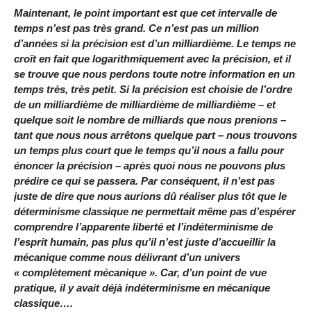
Maintenant, le point important est que cet intervalle de
temps n’est pas très grand. Ce n’est pas un million
d’années si la précision est d’un milliardième. Le temps ne
croît en fait que logarithmiquement avec la précision, et il
se trouve que nous perdons toute notre information en un
temps très, très petit. Si la précision est choisie de l’ordre
de un milliardième de milliardième de milliardième – et
quelque soit le nombre de milliards que nous prenions –
tant que nous nous arrêtons quelque part – nous trouvons
un temps plus court que le temps qu’il nous a fallu pour
énoncer la précision – après quoi nous ne pouvons plus
prédire ce qui se passera. Par conséquent, il n’est pas
juste de dire que nous aurions dû réaliser plus tôt que le
déterminisme classique ne permettait même pas d’espérer
comprendre l’apparente liberté et l’indéterminisme de
l’esprit humain, pas plus qu’il n’est juste d’accueillir la
mécanique comme nous délivrant d’un univers
« complètement mécanique ». Car, d’un point de vue
pratique, il y avait déjà indéterminisme en mécanique
classique….