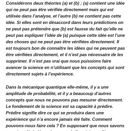
Considérons deux théories (a) et (b) ; (a) contient une idée
qui ne peut pas être vérifiée directement mais qui est
utilisée dans l’analyse, et l’autre (b) ne contient pas cette
idée. Si elles sont en désaccord dans leurs prédictions on
ne peut pas prétendre que (b) est fausse du fait qu’elle ne
peut pas expliquer l’idée de (a) puisque cette idée est l’une
des choses qui ne peut pas être vérifiées directement. Il
est toujours bon de connaître les idées qui ne peuvent pas
être vérifiées directement, et il n’est pas nécessaire de les
supprimer. Il n’est pas vrai que nous puissions faire
avancer la science en n’utilisant que les concepts qui sont
directement sujets à l’expérience.
Dans la mécanique quantique elle-même, il y a une
amplitude de probabilité, et il y a beaucoup d’autres
concepts que nous ne pouvons pas mesurer directement.
Le fondement de la science est sa capacité à prédire.
Prédire signifie dire ce qui se produira dans une
expérience qui n’a encore jamais été faite. Comment
pouvons-nous faire cela ? En supposant que nous savons