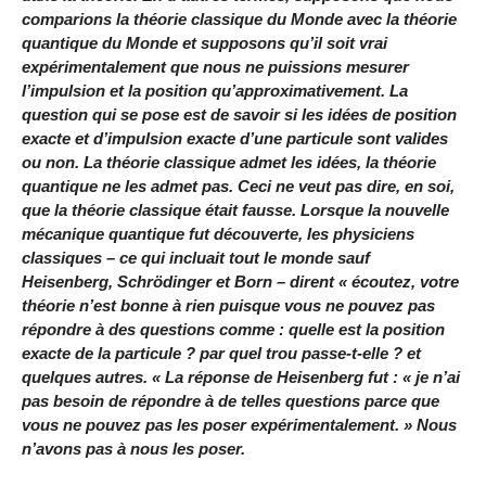
comparions la théorie classique du Monde avec la théorie
quantique du Monde et supposons qu’il soit vrai
expérimentalement que nous ne puissions mesurer
l’impulsion et la position qu’approximativement. La
question qui se pose est de savoir si les idées de position
exacte et d’impulsion exacte d’une particule sont valides
ou non. La théorie classique admet les idées, la théorie
quantique ne les admet pas. Ceci ne veut pas dire, en soi,
que la théorie classique était fausse. Lorsque la nouvelle
mécanique quantique fut découverte, les physiciens
classiques – ce qui incluait tout le monde sauf
Heisenberg, Schrödinger et Born – dirent « écoutez, votre
théorie n’est bonne à rien puisque vous ne pouvez pas
répondre à des questions comme : quelle est la position
exacte de la particule ? par quel trou passe-t-elle ? et
quelques autres. « La réponse de Heisenberg fut : « je n’ai
pas besoin de répondre à de telles questions parce que
vous ne pouvez pas les poser expérimentalement. » Nous
n’avons pas à nous les poser.