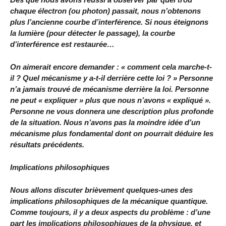
chaque électron (ou photon) passait, nous n’obtenons
plus l’ancienne courbe d’interférence. Si nous éteignons
la lumière (pour détecter le passage), la courbe
d’interférence est restaurée…
On aimerait encore demander : « comment cela marche-t-
il ? Quel mécanisme y a-t-il derrière cette loi ? » Personne
n’a jamais trouvé de mécanisme derrière la loi. Personne
ne peut « expliquer » plus que nous n’avons « expliqué ».
Personne ne vous donnera une description plus profonde
de la situation. Nous n’avons pas la moindre idée d’un
mécanisme plus fondamental dont on pourrait déduire les
résultats précédents.
Implications philosophiques
Nous allons discuter brièvement quelques-unes des
implications philosophiques de la mécanique quantique.
Comme toujours, il y a deux aspects du problème : d’une
part les implications philosophiques de la physique, et