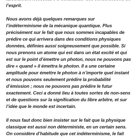
l’esprit.
Nous avons déjà quelques remarques sur
l’indéterminisme de la mécanique quantique. Plus
précisément sur le fait que nous sommes incapables de
prédire ce qui arrivera dans des conditions physiques
données, définies aussi soigneusement que possible. Si
nous prenons un atome qui est dans un état excité et qui
est sur le point d’émettre un photon, nous ne pouvons pas
dire « quand » il émettra le photon. Il a une certaine
amplitude pour émettre le photon à n’importe quel instant
et nous pouvons seulement prédire la probabilité
d’émission ; nous ne pouvons pas prédire le futur
exactement. Ceci a donné lieu à toutes sortes de non-sens
et de questions sur la signification du libre arbitre, et sur
l’idée que le monde est incertain.
Il nous faut donc bien insister sur le fait que la physique
classique est aussi non déterministe, en un certain sens.
On considère d’habitude que cet indéterminisme, le fait