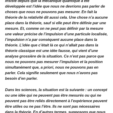
insisté depuis que la mécanique quantique a été
développée est l’idée que nous ne devrions pas parler de
choses que nous ne pouvons pas mesurer. En fait la
théorie de la relativité dit aussi cela. Une chose n’a aucune
place dans la théorie, sauf si elle peut être définie par une
mesure. Et, comme on ne peut pas définir par la mesure
une valeur précise de l’impulsion d’une particule localisée,
l’impulsion n’a par conséquent aucune place dans la
théorie. L’idée que c’était là ce qui n’allait pas dans la
théorie classique est une idée fausse, qui vient d’une
analyse grossière de la situation. Ce n’est pas parce que
nous ne pouvons pas mesurer l’impulsion et la position
simultanément que, a priori, nous ne pouvons pas en
parler. Cela signifie seulement que nous n’avons pas
besoin d’en parler.
Dans les sciences, la situation est la suivante : un concept
ou une idée qui ne peuvent pas être mesurés ou qui ne
peuvent pas être reliés directement à l’expérience peuvent
être utiles ou ne pas l’être. Ils ne sont pas nécessaires
dans la théorie. En d’autres termes, supposons que nous