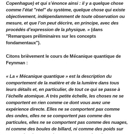
Copenhague) et qui s’énonce ainsi : il y a quelque chose
comme l’état "réel" du système, quelque chose qui existe
objectivement, indépendamment de toute observation ou
mesure, et que l’on peut décrire, en principe, avec des
procédés d’expression de la physique. »
(dans
"Remarques préliminaires sur les concepts
fondamentaux").
Citons brièvement le cours de Mécanique quantique de
Feynman :
« La « Mécanique quantique » est la description du
comportement de la matière et de la lumière dans tous
leurs détails et, en particulier, de tout ce qui se passe à
l’échelle atomique. A très petite échelle, les choses ne se
comportent en rien comme ce dont vous avez une
expérience directe. Elles ne se comportent pax comme
des ondes, elles ne se comportent pas comme des
particules, elles ne se comportent pas comme des nuages,
ni comme des boules de billard, ni comme des poids sur