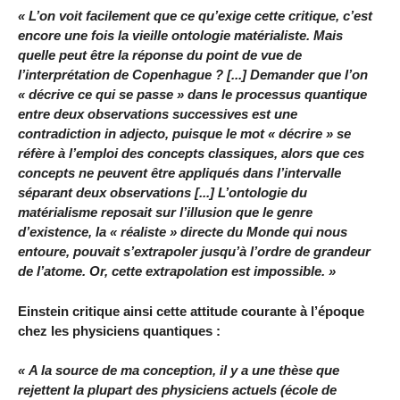
« L’on voit facilement que ce qu’exige cette critique, c’est
encore une fois la vieille ontologie matérialiste. Mais
quelle peut être la réponse du point de vue de
l’interprétation de Copenhague ? [...] Demander que l’on
« décrive ce qui se passe » dans le processus quantique
entre deux observations successives est une
contradiction in adjecto, puisque le mot « décrire » se
réfère à l’emploi des concepts classiques, alors que ces
concepts ne peuvent être appliqués dans l’intervalle
séparant deux observations [...] L’ontologie du
matérialisme reposait sur l’illusion que le genre
d’existence, la « réaliste » directe du Monde qui nous
entoure, pouvait s’extrapoler jusqu’à l’ordre de grandeur
de l’atome. Or, cette extrapolation est impossible. »
Einstein critique ainsi cette attitude courante à l’époque
chez les physiciens quantiques :
« A la source de ma conception, il y a une thèse que
rejettent la plupart des physiciens actuels (école de