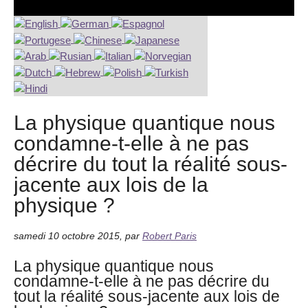
La physique quantique nous
condamne-t-elle à ne pas
décrire du tout la réalité sous-
jacente aux lois de la
physique ?
samedi 10 octobre 2015
,
par
Robert Paris
La physique quantique nous
condamne-t-elle à ne pas décrire du
tout la réalité sous-jacente aux lois de