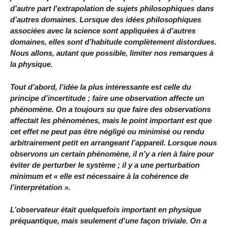
d’autre part l’extrapolation de sujets philosophiques dans
d’autres domaines. Lorsque des idées philosophiques
associées avec la science sont appliquées à d’autres
domaines, elles sont d’habitude complètement distordues.
Nous allons, autant que possible, limiter nos remarques à
la physique.
Tout d’abord, l’idée la plus intéressante est celle du
principe d’incertitude ; faire une observation affecte un
phénomène. On a toujours su que faire des observations
affectait les phénomènes, mais le point important est que
cet effet ne peut pas être négligé ou minimisé ou rendu
arbitrairement petit en arrangeant l’appareil. Lorsque nous
observons un certain phénomène, il n’y a rien à faire pour
éviter de perturber le système ; il y a une perturbation
minimum et « elle est nécessaire à la cohérence de
l’interprétation ».
L’observateur était quelquefois important en physique
préquantique, mais seulement d’une façon triviale. On a