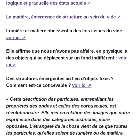
logique et graduelle des états actuels
La matière, émergence de structure au sein du vide
Lumière et matière obéissent à des lois issues du vide :
voir ici
Elle affirme que nous n’avons pas affaire, en physique, à
des objets qui se déplacent sur un fond indifférent :
voir
ici
Des structures émergentes au lieu d’objets fixes ?
Comment est-ce concevable ?
voir ici
« Cette description des particules, entremêlant les
propriétés des ondes et celles des corpuscules, est
révolutionnaire. Elle met en relation des images que notre
esprit isole dans des catégories distinctes, voire
opposées. L’étrangeté de la chose vient de ce que toutes
les particules, qu’elles soient de lumière ou de matière,