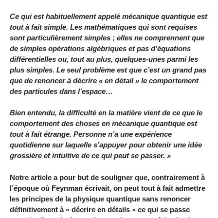
Ce qui est habituellement appelé mécanique quantique est
tout à fait simple. Les mathématiques qui sont requises
sont particulièrement simples ; elles ne comprennent que
de simples opérations algébriques et pas d’équations
différentielles ou, tout au plus, quelques-unes parmi les
plus simples. Le seul problème est que c’est un grand pas
que de renoncer à décrire « en détail » le comportement
des particules dans l’espace…
Bien entendu, la difficulté en la matière vient de ce que le
comportement des choses en mécanique quantique est
tout à fait étrange. Personne n’a une expérience
quotidienne sur laquelle s’appuyer pour obtenir une idée
grossière et intuitive de ce qui peut se passer. »
Notre article a pour but de souligner que, contrairement à
l’époque où Feynman écrivait, on peut tout à fait admettre
les principes de la physique quantique sans renoncer
définitivement à « décrire en détails » ce qui se passe