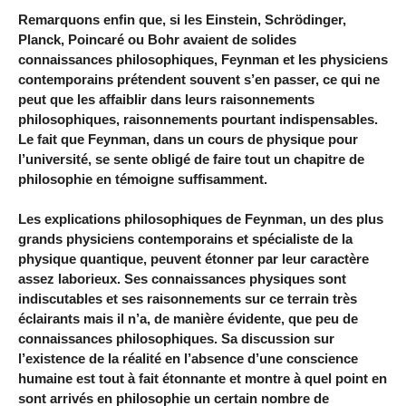
Remarquons enfin que, si les Einstein, Schrödinger,
Planck, Poincaré ou Bohr avaient de solides
connaissances philosophiques, Feynman et les physiciens
contemporains prétendent souvent s’en passer, ce qui ne
peut que les affaiblir dans leurs raisonnements
philosophiques, raisonnements pourtant indispensables.
Le fait que Feynman, dans un cours de physique pour
l’université, se sente obligé de faire tout un chapitre de
philosophie en témoigne suffisamment.
Les explications philosophiques de Feynman, un des plus
grands physiciens contemporains et spécialiste de la
physique quantique, peuvent étonner par leur caractère
assez laborieux. Ses connaissances physiques sont
indiscutables et ses raisonnements sur ce terrain très
éclairants mais il n’a, de manière évidente, que peu de
connaissances philosophiques. Sa discussion sur
l’existence de la réalité en l’absence d’une conscience
humaine est tout à fait étonnante et montre à quel point en
sont arrivés en philosophie un certain nombre de