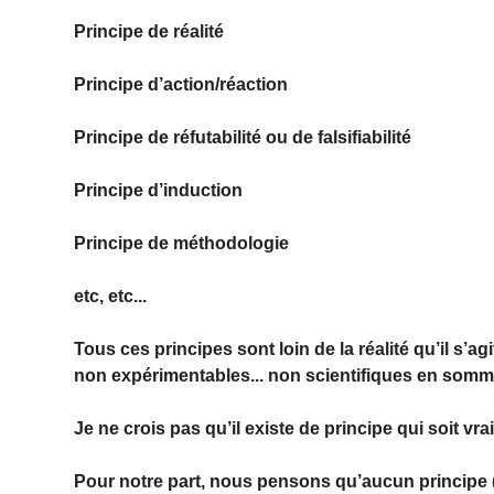
Principe de réalité
Principe d’action/réaction
Principe de réfutabilité ou de falsifiabilité
Principe d’induction
Principe de méthodologie
etc, etc...
Tous ces principes sont loin de la réalité qu’il s’agi
non expérimentables... non scientifiques en somm
Je ne crois pas qu’il existe de principe qui soit vra
Pour notre part, nous pensons qu’aucun principe (p