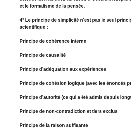
et le formalisme de la pensée.
4° Le principe de simplicité n’est pas le seul princ
scientifique :
Principe de cohérence interne
Principe de causalité
Principe d’adéquation aux expériences
Principe de cohésion logique (avec les énoncés 
Principe d’autorité (ce qui a été admis depuis long
Principe de non-contradiction et tiers exclus
Principe de la raison suffisante