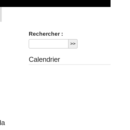
Rechercher :
Calendrier
la