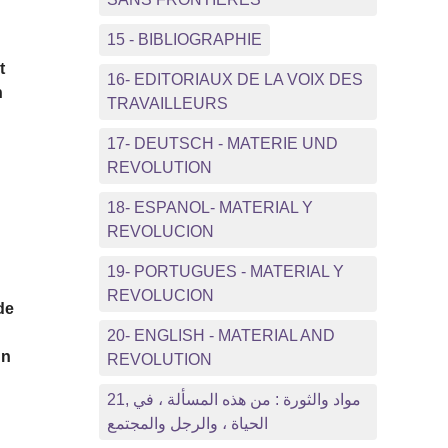
15 - BIBLIOGRAPHIE
t
16- EDITORIAUX DE LA VOIX DES
n
TRAVAILLEURS
17- DEUTSCH - MATERIE UND
REVOLUTION
18- ESPANOL- MATERIAL Y
REVOLUCION
19- PORTUGUES - MATERIAL Y
REVOLUCION
de
20- ENGLISH - MATERIAL AND
un
REVOLUTION
21, مواد والثورة : من هذه المسألة ، في
الحياة ، والرجل والمجتمع