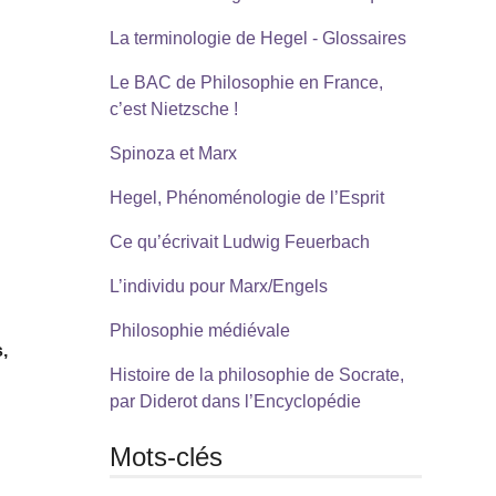
La terminologie de Hegel - Glossaires
Le BAC de Philosophie en France,
c’est Nietzsche !
Spinoza et Marx
Hegel, Phénoménologie de l’Esprit
Ce qu’écrivait Ludwig Feuerbach
L’individu pour Marx/Engels
Philosophie médiévale
s,
Histoire de la philosophie de Socrate,
par Diderot dans l’Encyclopédie
Mots-clés