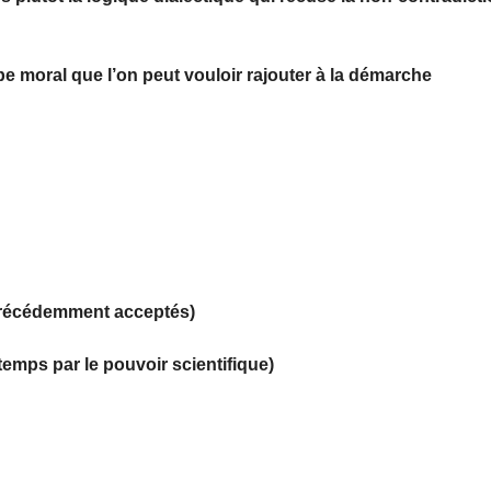
ipe moral que l’on peut vouloir rajouter à la démarche
précédemment acceptés)
temps par le pouvoir scientifique)