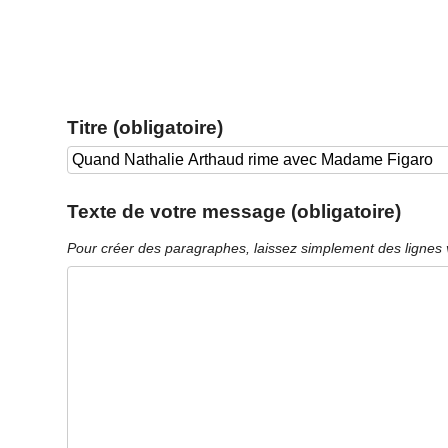
Titre (obligatoire)
Texte de votre message (obligatoire)
Pour créer des paragraphes, laissez simplement des lignes 