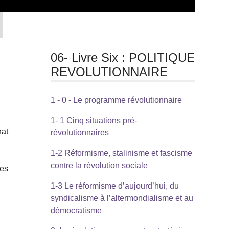
06- Livre Six : POLITIQUE
REVOLUTIONNAIRE
1 - 0 - Le programme révolutionnaire
1- 1 Cinq situations pré-
nat
révolutionnaires
1-2 Réformisme, stalinisme et fascisme
contre la révolution sociale
ues
1-3 Le réformisme d’aujourd’hui, du
syndicalisme à l’altermondialisme et au
démocratisme