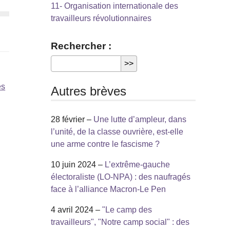
11- Organisation internationale des
travailleurs révolutionnaires
Rechercher :
es
Autres brèves
28 février –
Une lutte d’ampleur, dans
l’unité, de la classe ouvrière, est-elle
une arme contre le fascisme ?
10 juin 2024 –
L’extrême-gauche
électoraliste (LO-NPA) : des naufragés
face à l’alliance Macron-Le Pen
4 avril 2024 –
"Le camp des
travailleurs", "Notre camp social" : des