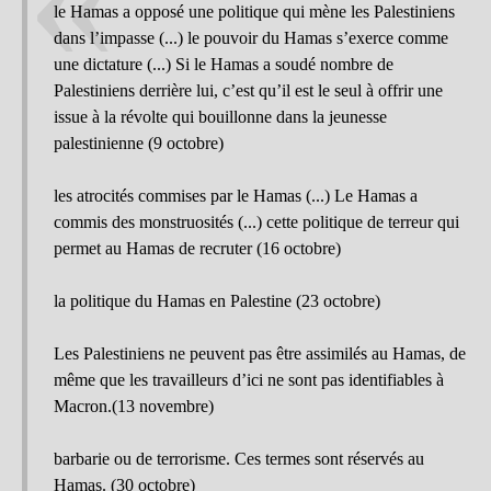
le Hamas a opposé une politique qui mène les Palestiniens
dans l’impasse (...) le pouvoir du Hamas s’exerce comme
une dictature (...) Si le Hamas a soudé nombre de
Palestiniens derrière lui, c’est qu’il est le seul à offrir une
issue à la révolte qui bouillonne dans la jeunesse
palestinienne (9 octobre)
les atrocités commises par le Hamas (...) Le Hamas a
commis des monstruosités (...) cette politique de terreur qui
permet au Hamas de recruter (16 octobre)
la politique du Hamas en Palestine (23 octobre)
Les Palestiniens ne peuvent pas être assimilés au Hamas, de
même que les travailleurs d’ici ne sont pas identifiables à
Macron.(13 novembre)
barbarie ou de terrorisme. Ces termes sont réservés au
Hamas. (30 octobre)