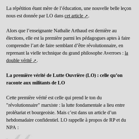
La répétition étant mère de l’éducation, une nouvelle belle leçon
nous est donnée par LO dans
cet article
.
Alors que l’enseignante Nathalie Arthaud est dernière au
élections, elle est la première parmi les pédagogues aptes à faire
comprendre l’art de faire semblant d’être révolutionnaire, en
reprenant la vielle technique du grand philosophe Averroes :
la
double vérité
.
La première vérité de Lutte Ouvrière (LO) : celle qu’on
raconte aux militants de LO
Cette première vérité est celle qui prend le ton du
"révolutionnaire" marxiste : la lutte fondamentale a lieu entre
prolétariat et bourgeoisie. Mais c’est dans un article d’un
hebdomadaire confidentiel. LO rappelle à propos de RP et du
NPA :