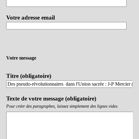
Votre adresse email
Votre message
Titre (obligatoire)
Texte de votre message (obligatoire)
Pour créer des paragraphes, laissez simplement des lignes vides.