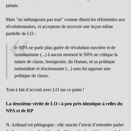
jamais.
Mais "ne mélangeons pas tout" comme disent les réformistes aux
révolutionnaires, et acceptons de recevoir une leçon même
partielle de LO :
le NPA ne parle plus guère de révolution ouvrière et de
communisme (...) à aucun moment le NPA ne critique la
nature de classe, bourgeoise, du Hamas, ni sa politique
nationaliste et réactionnaire (...) sans lui opposer une
politique de classe.
Tout à fait d’accord avec LO sur ce point !
La deuxième vérité de LO : à peu près identique à celles du
NPA et de RP
N. Arthaud est pédagogue : elle suscite l’envie d’entendre parler