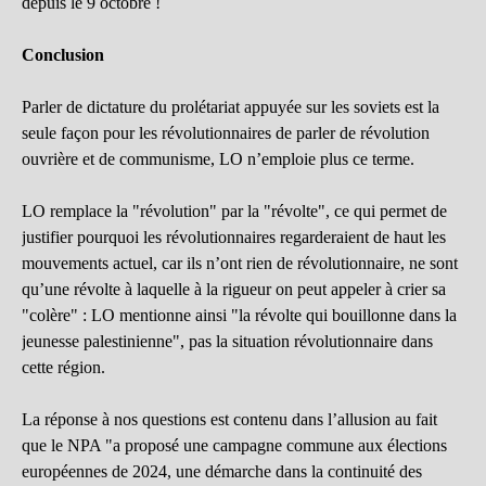
depuis le 9 octobre !
Conclusion
Parler de dictature du prolétariat appuyée sur les soviets est la
seule façon pour les révolutionnaires de parler de révolution
ouvrière et de communisme, LO n’emploie plus ce terme.
LO remplace la "révolution" par la "révolte", ce qui permet de
justifier pourquoi les révolutionnaires regarderaient de haut les
mouvements actuel, car ils n’ont rien de révolutionnaire, ne sont
qu’une révolte à laquelle à la rigueur on peut appeler à crier sa
"colère" : LO mentionne ainsi "la révolte qui bouillonne dans la
jeunesse palestinienne", pas la situation révolutionnaire dans
cette région.
La réponse à nos questions est contenu dans l’allusion au fait
que le NPA "a proposé une campagne commune aux élections
européennes de 2024, une démarche dans la continuité des