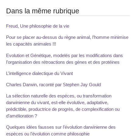
Dans la même rubrique
Freud, Une philosophie de la vie
Pour se placer au-dessus du règne animal, l’homme minimise
les capacités animales !!!
Evolution et Génétique, modelés par les modifications dans
l’organisation des rétroactions des gènes et des protéines
L’intelligence dialectique du Vivant
Charles Darwin, raconté par Stephen Jay Gould
La sélection naturelle des espèces, ou transformation
darwinienne du vivant, est-elle évolutive, adaptative,
prédictible, productrice de progrès, de complexification ou
d’amélioration ?
Quelques idées fausses sur l’évolution darwinienne des
espèces ou l’évolution comme philosophie