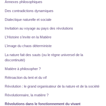
Annexes philosophiques
Des contradictions dynamiques
Dialectique naturelle et sociale
Invitation au voyage au pays des révolutions
L’Histoire s’invite en la Matière
L’image du chaos déterministe
La nature fait des sauts (ou le règne universel de la
discontinuité)
Matière à philosopher ?
Rétroaction du lent et du vif
Révolution : le grand organisateur de la nature et de la société
Révolutionnaire, la matière ?
Révolutions dans le fonctionnement du vivant