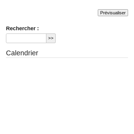
Rechercher :
Calendrier