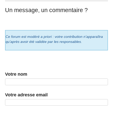
Un message, un commentaire ?
Ce forum est modéré a priori : votre contribution n’apparaîtra
qu’après avoir été validée par les responsables.
Votre nom
Votre adresse email