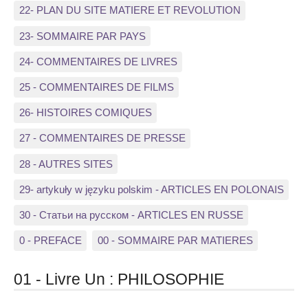
22- PLAN DU SITE MATIERE ET REVOLUTION
23- SOMMAIRE PAR PAYS
24- COMMENTAIRES DE LIVRES
25 - COMMENTAIRES DE FILMS
26- HISTOIRES COMIQUES
27 - COMMENTAIRES DE PRESSE
28 - AUTRES SITES
29- artykuły w języku polskim - ARTICLES EN POLONAIS
30 - Статьи на русском - ARTICLES EN RUSSE
0 - PREFACE
00 - SOMMAIRE PAR MATIERES
01 - Livre Un : PHILOSOPHIE