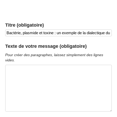
Titre (obligatoire)
Texte de votre message (obligatoire)
Pour créer des paragraphes, laissez simplement des lignes
vides.