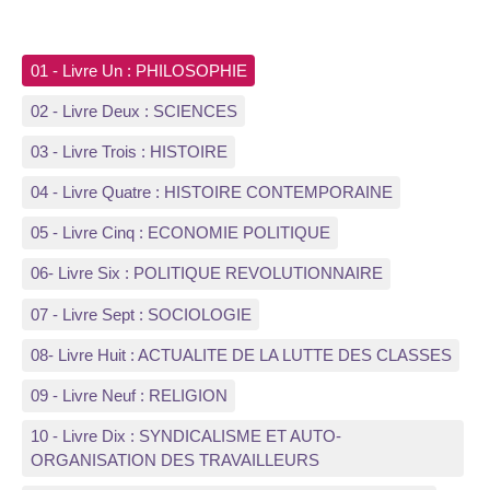
01 - Livre Un : PHILOSOPHIE
02 - Livre Deux : SCIENCES
03 - Livre Trois : HISTOIRE
04 - Livre Quatre : HISTOIRE CONTEMPORAINE
05 - Livre Cinq : ECONOMIE POLITIQUE
06- Livre Six : POLITIQUE REVOLUTIONNAIRE
07 - Livre Sept : SOCIOLOGIE
08- Livre Huit : ACTUALITE DE LA LUTTE DES CLASSES
09 - Livre Neuf : RELIGION
10 - Livre Dix : SYNDICALISME ET AUTO-
ORGANISATION DES TRAVAILLEURS