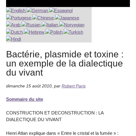
Bactérie, plasmide et toxine :
un exemple de la dialectique
du vivant
dimanche 15 août 2010
,
par
Robert Paris
Sommaire du site
CONSTRUCTION ET DECONSTRUCTION : LA
DIALECTIQUE DU VIVANT
Henri Atlan explique dans « Entre le cristal et la fumée » :