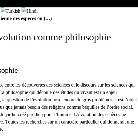
nienne des espèces ou (…)
’évolution comme philosophie
sophie
e entre les découvertes des sciences et le discours sur les sciences qui
 La philosophie qui découle des études du vivant est un enjeu
 la question de l’évolution pose encore de gros problèmes et est l’objet
plus que jamais besoin des religions comme béquilles de l’ordre social.
e de jardin créé par dieu pour l’homme. L’évolution des espèces ne
 Toutes les recherches sur un caractère particulier qui donnerait une
e.