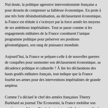
Nul doute, la politique agressive interventionniste française a
pour dessein de compenser sa faiblesse économique. En proie à
une très forte désindustrialisation, au déclassement économique,
la France est réduite à s’octroyer par la force armée les moyens
de ses ambitions impérialistes. Tout se passe comme si les
engagements militaires de la France constituent l’unique
programme politique pour préserver ses positions
géostratégiques, son rang de puissance mondiale.
Aujourd’hui, la France se prépare-t-elle à de nouvelles guerres
de conquêtes pour surmonter son déclassement économique, sa
décadence politique et culturelle ? À lire les déclarations des
hauts gradés militaires français, tout indique que la France
fourbit ses armes pour des interventions impérialistes de grande
ampleur.
Comme l’a déclaré le chef des armées françaises Thierry
Burkhard au journal The Economist, la France mobilise son