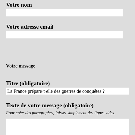
Votre nom
Votre adresse email
Votre message
Titre (obligatoire)
Texte de votre message (obligatoire)
Pour créer des paragraphes, laissez simplement des lignes vides.