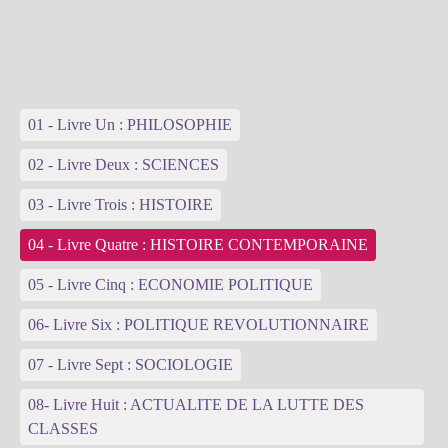
01 - Livre Un : PHILOSOPHIE
02 - Livre Deux : SCIENCES
03 - Livre Trois : HISTOIRE
04 - Livre Quatre : HISTOIRE CONTEMPORAINE
05 - Livre Cinq : ECONOMIE POLITIQUE
06- Livre Six : POLITIQUE REVOLUTIONNAIRE
07 - Livre Sept : SOCIOLOGIE
08- Livre Huit : ACTUALITE DE LA LUTTE DES
CLASSES