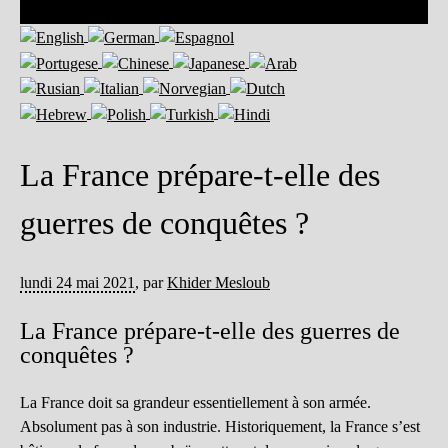
La France prépare-t-elle des
guerres de conquêtes ?
lundi 24 mai 2021
,
par
Khider Mesloub
La France prépare-t-elle des guerres de
conquêtes ?
La France doit sa grandeur essentiellement à son armée.
Absolument pas à son industrie. Historiquement, la France s’est