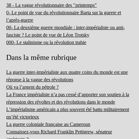
38 - La vague révolutionnaire des "printemps"
0- Le point de vue du révolutionnaire Barta sur la guerre et
l’après-guerre
00- La deuxième guerre mondiale : inter-impérialiste ou anti-
fasciste ? Le point de vue de Léon Trotsky
000- Le stalinisme ou la révolution trahie
Dans la même rubrique
La guerre inter-impérialiste aux quatre coins du monde est une
réponse à la vague des révolutions
Où va l’argent du pétrole ?
La France impérialiste n’a pas cessé d’apporter son soutien à la
répression des révoltes et des révolutions dans le monde
L’impérialisme américain a plus souvent été battu militairement
qu’été victorieux
La guerre coloniale française au Cameroun
Connaissez-vous Richard Franklin Pettigrew, sénateur