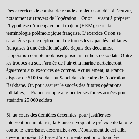
Des exercices de combat de grande ampleur sont déjà à l’œuvre,
notamment au travers de l’opération « Orion » visant à préparer
l’hypothèse d’un engagement majeur (HEM), selon la
terminologie polémologique française. L’exercice Orion se
caractérise par le déploiement de toutes les capacités militaires
françaises à une échelle inégalée depuis des décennies.
L’opération compte mobiliser plusieurs milliers de soldats. Outre
les troupes au sol, l’armée de l’air et la marine participeront
également aux exercices de combat. Actuellement, la France
dispose de 5100 soldats au Sahel dans le cadre de l’opération
Barkhane. Or, pour assurer le succès des futures opérations
militaires, la France compte augmenter ses forces armées pour
atteindre 25 000 soldats.
Si, au cours des dernières décennies, pour justifier ses
interventions militaires, la France invoquait le prétexte de la lutte
contre le terrorisme, désormais, avec l’épuisement de cet alibi
devenu inopérant à force d’instrumentalisation outrancière,