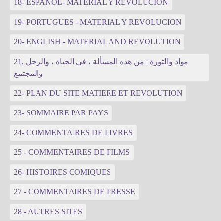
18- ESPANOL- MATERIAL Y REVOLUCION
19- PORTUGUES - MATERIAL Y REVOLUCION
20- ENGLISH - MATERIAL AND REVOLUTION
21, مواد والثورة : من هذه المسألة ، في الحياة ، والرجل
والمجتمع
22- PLAN DU SITE MATIERE ET REVOLUTION
23- SOMMAIRE PAR PAYS
24- COMMENTAIRES DE LIVRES
25 - COMMENTAIRES DE FILMS
26- HISTOIRES COMIQUES
27 - COMMENTAIRES DE PRESSE
28 - AUTRES SITES