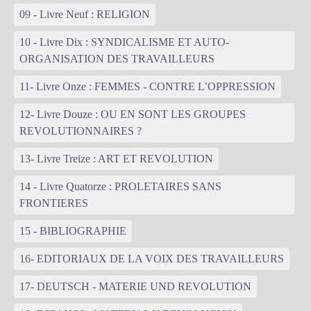
09 - Livre Neuf : RELIGION
10 - Livre Dix : SYNDICALISME ET AUTO-
ORGANISATION DES TRAVAILLEURS
11- Livre Onze : FEMMES - CONTRE L’OPPRESSION
12- Livre Douze : OU EN SONT LES GROUPES
REVOLUTIONNAIRES ?
13- Livre Treize : ART ET REVOLUTION
14 - Livre Quatorze : PROLETAIRES SANS
FRONTIERES
15 - BIBLIOGRAPHIE
16- EDITORIAUX DE LA VOIX DES TRAVAILLEURS
17- DEUTSCH - MATERIE UND REVOLUTION