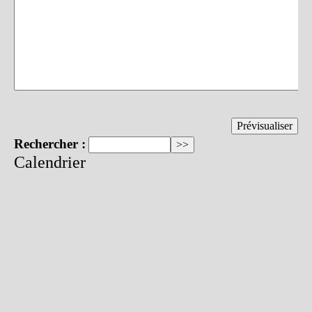
Rechercher :
Calendrier