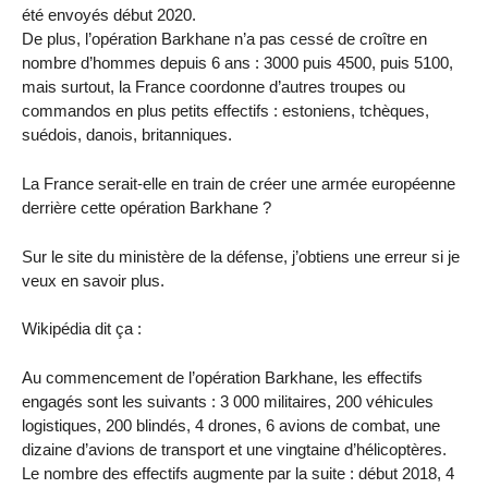
été envoyés début 2020.
De plus, l’opération Barkhane n’a pas cessé de croître en
nombre d’hommes depuis 6 ans : 3000 puis 4500, puis 5100,
mais surtout, la France coordonne d’autres troupes ou
commandos en plus petits effectifs : estoniens, tchèques,
suédois, danois, britanniques.
La France serait-elle en train de créer une armée européenne
derrière cette opération Barkhane ?
Sur le site du ministère de la défense, j’obtiens une erreur si je
veux en savoir plus.
Wikipédia dit ça :
Au commencement de l’opération Barkhane, les effectifs
engagés sont les suivants : 3 000 militaires, 200 véhicules
logistiques, 200 blindés, 4 drones, 6 avions de combat, une
dizaine d’avions de transport et une vingtaine d’hélicoptères.
Le nombre des effectifs augmente par la suite : début 2018, 4