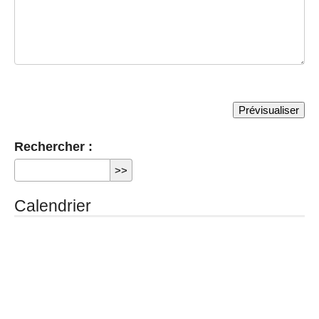
Rechercher :
Calendrier