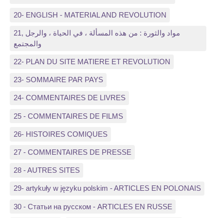
20- ENGLISH - MATERIAL AND REVOLUTION
21, مواد والثورة : من هذه المسألة ، في الحياة ، والرجل
والمجتمع
22- PLAN DU SITE MATIERE ET REVOLUTION
23- SOMMAIRE PAR PAYS
24- COMMENTAIRES DE LIVRES
25 - COMMENTAIRES DE FILMS
26- HISTOIRES COMIQUES
27 - COMMENTAIRES DE PRESSE
28 - AUTRES SITES
29- artykuły w języku polskim - ARTICLES EN POLONAIS
30 - Статьи на русском - ARTICLES EN RUSSE