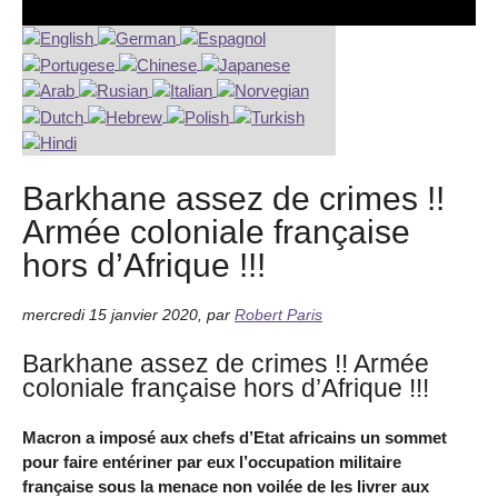
Barkhane assez de crimes !!
Armée coloniale française
hors d’Afrique !!!
mercredi 15 janvier 2020
,
par
Robert Paris
Barkhane assez de crimes !! Armée
coloniale française hors d’Afrique !!!
Macron a imposé aux chefs d’Etat africains un sommet
pour faire entériner par eux l’occupation militaire
française sous la menace non voilée de les livrer aux