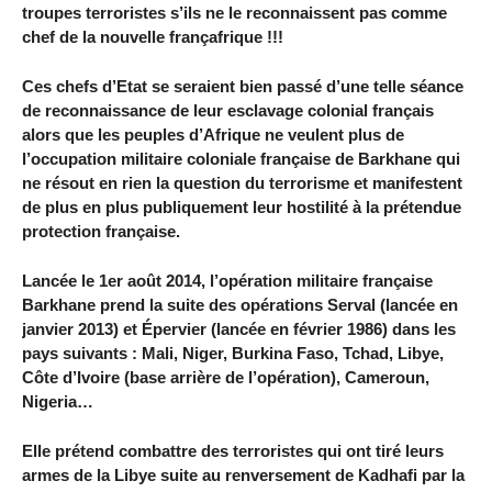
troupes terroristes s’ils ne le reconnaissent pas comme
chef de la nouvelle françafrique !!!
Ces chefs d’Etat se seraient bien passé d’une telle séance
de reconnaissance de leur esclavage colonial français
alors que les peuples d’Afrique ne veulent plus de
l’occupation militaire coloniale française de Barkhane qui
ne résout en rien la question du terrorisme et manifestent
de plus en plus publiquement leur hostilité à la prétendue
protection française.
Lancée le 1er août 2014, l’opération militaire française
Barkhane prend la suite des opérations Serval (lancée en
janvier 2013) et Épervier (lancée en février 1986) dans les
pays suivants : Mali, Niger, Burkina Faso, Tchad, Libye,
Côte d’Ivoire (base arrière de l’opération), Cameroun,
Nigeria…
Elle prétend combattre des terroristes qui ont tiré leurs
armes de la Libye suite au renversement de Kadhafi par la