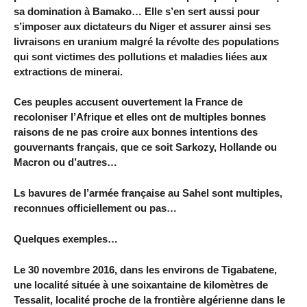
sa domination à Bamako… Elle s’en sert aussi pour
s’imposer aux dictateurs du Niger et assurer ainsi ses
livraisons en uranium malgré la révolte des populations
qui sont victimes des pollutions et maladies liées aux
extractions de minerai.
Ces peuples accusent ouvertement la France de
recoloniser l’Afrique et elles ont de multiples bonnes
raisons de ne pas croire aux bonnes intentions des
gouvernants français, que ce soit Sarkozy, Hollande ou
Macron ou d’autres…
Ls bavures de l’armée française au Sahel sont multiples,
reconnues officiellement ou pas…
Quelques exemples…
Le 30 novembre 2016, dans les environs de Tigabatene,
une localité située à une soixantaine de kilomètres de
Tessalit, localité proche de la frontière algérienne dans le