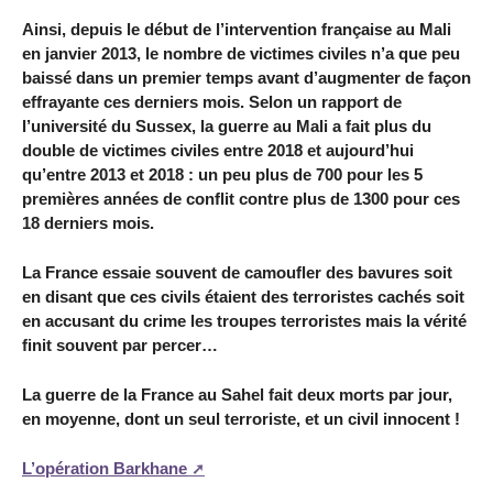
Ainsi, depuis le début de l’intervention française au Mali
en janvier 2013, le nombre de victimes civiles n’a que peu
baissé dans un premier temps avant d’augmenter de façon
effrayante ces derniers mois. Selon un rapport de
l’université du Sussex, la guerre au Mali a fait plus du
double de victimes civiles entre 2018 et aujourd’hui
qu’entre 2013 et 2018 : un peu plus de 700 pour les 5
premières années de conflit contre plus de 1300 pour ces
18 derniers mois.
La France essaie souvent de camoufler des bavures soit
en disant que ces civils étaient des terroristes cachés soit
en accusant du crime les troupes terroristes mais la vérité
finit souvent par percer…
La guerre de la France au Sahel fait deux morts par jour,
en moyenne, dont un seul terroriste, et un civil innocent !
L’opération Barkhane