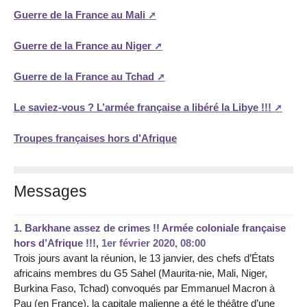
Guerre de la France au Mali
Guerre de la France au Niger
Guerre de la France au Tchad
Le saviez-vous ? L’armée française a libéré la Libye !!!
Troupes françaises hors d’Afrique
Messages
1.
Barkhane assez de crimes !! Armée coloniale française
hors d’Afrique !!!,
1er février 2020, 08:00
Trois jours avant la réunion, le 13 janvier, des chefs d’États
africains membres du G5 Sahel (Maurita-nie, Mali, Niger,
Burkina Faso, Tchad) convoqués par Emmanuel Macron à
Pau (en France), la capitale malienne a été le théâtre d’une