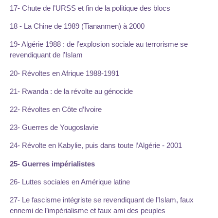
17- Chute de l’URSS et fin de la politique des blocs
18 - La Chine de 1989 (Tiananmen) à 2000
19- Algérie 1988 : de l’explosion sociale au terrorisme se
revendiquant de l’Islam
20- Révoltes en Afrique 1988-1991
21- Rwanda : de la révolte au génocide
22- Révoltes en Côte d’Ivoire
23- Guerres de Yougoslavie
24- Révolte en Kabylie, puis dans toute l’Algérie - 2001
25- Guerres impérialistes
26- Luttes sociales en Amérique latine
27- Le fascisme intégriste se revendiquant de l’Islam, faux
ennemi de l’impérialisme et faux ami des peuples