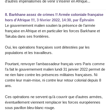
d’autres impérialismes de venir s’insérer en Afrique...
8.
Barkhane assez de crimes !! Armée coloniale française
hors d’Afrique !!!,
3 février 2022, 14:30
,
par
Éphraïm
Le gouvernement malien soutien la présence de l’armée
française en Afrique et en particulier les forces Barkhane et
Takuba dans ses frontières.
Oui, les opérations françaises sont détestées par les
populations et les travailleurs.
Pourtant, renvoyer l’ambassadeur français vers Paris comme
l’a fait le gouvernement malien lundi 31 janvier 2022 permet de
ne rien faire contre les présences militaires françaises. Ni
contre leur main-mise, ni contre leur retour colonial depuis 8
ans.
Ces opérations ne servent qu’à couvrir que d’autres armées,
éventuellement viennent remplacer les forces européennes
sous pavillon bleu-blanc-rouge.