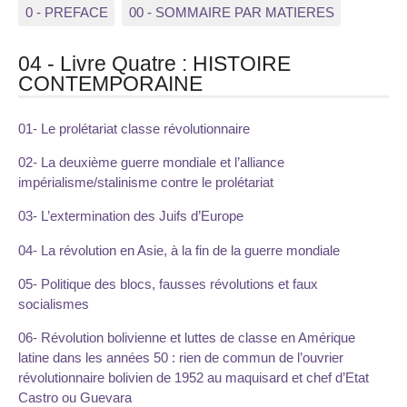
0 - PREFACE
00 - SOMMAIRE PAR MATIERES
04 - Livre Quatre : HISTOIRE
CONTEMPORAINE
01- Le prolétariat classe révolutionnaire
02- La deuxième guerre mondiale et l’alliance
impérialisme/stalinisme contre le prolétariat
03- L’extermination des Juifs d’Europe
04- La révolution en Asie, à la fin de la guerre mondiale
05- Politique des blocs, fausses révolutions et faux
socialismes
06- Révolution bolivienne et luttes de classe en Amérique
latine dans les années 50 : rien de commun de l’ouvrier
révolutionnaire bolivien de 1952 au maquisard et chef d’Etat
Castro ou Guevara