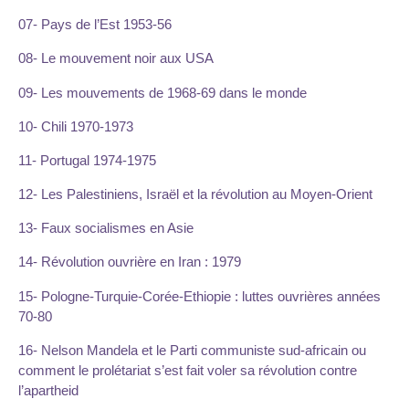
07- Pays de l’Est 1953-56
08- Le mouvement noir aux USA
09- Les mouvements de 1968-69 dans le monde
10- Chili 1970-1973
11- Portugal 1974-1975
12- Les Palestiniens, Israël et la révolution au Moyen-Orient
13- Faux socialismes en Asie
14- Révolution ouvrière en Iran : 1979
15- Pologne-Turquie-Corée-Ethiopie : luttes ouvrières années
70-80
16- Nelson Mandela et le Parti communiste sud-africain ou
comment le prolétariat s’est fait voler sa révolution contre
l’apartheid