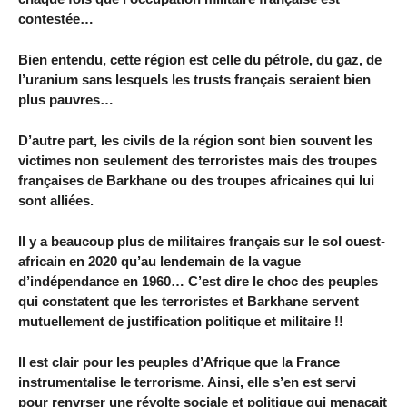
contestée…
Bien entendu, cette région est celle du pétrole, du gaz, de
l’uranium sans lesquels les trusts français seraient bien
plus pauvres…
D’autre part, les civils de la région sont bien souvent les
victimes non seulement des terroristes mais des troupes
françaises de Barkhane ou des troupes africaines qui lui
sont alliées.
Il y a beaucoup plus de militaires français sur le sol ouest-
africain en 2020 qu’au lendemain de la vague
d’indépendance en 1960… C’est dire le choc des peuples
qui constatent que les terroristes et Barkhane servent
mutuellement de justification politique et militaire !!
Il est clair pour les peuples d’Afrique que la France
instrumentalise le terrorisme. Ainsi, elle s’en est servi
pour renvrser une révolte sociale et politique qui menaçait