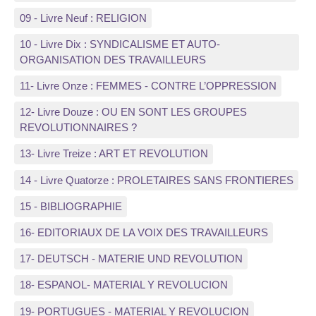
09 - Livre Neuf : RELIGION
10 - Livre Dix : SYNDICALISME ET AUTO-
ORGANISATION DES TRAVAILLEURS
11- Livre Onze : FEMMES - CONTRE L’OPPRESSION
12- Livre Douze : OU EN SONT LES GROUPES
REVOLUTIONNAIRES ?
13- Livre Treize : ART ET REVOLUTION
14 - Livre Quatorze : PROLETAIRES SANS FRONTIERES
15 - BIBLIOGRAPHIE
16- EDITORIAUX DE LA VOIX DES TRAVAILLEURS
17- DEUTSCH - MATERIE UND REVOLUTION
18- ESPANOL- MATERIAL Y REVOLUCION
19- PORTUGUES - MATERIAL Y REVOLUCION