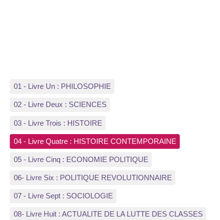
01 - Livre Un : PHILOSOPHIE
02 - Livre Deux : SCIENCES
03 - Livre Trois : HISTOIRE
04 - Livre Quatre : HISTOIRE CONTEMPORAINE
05 - Livre Cinq : ECONOMIE POLITIQUE
06- Livre Six : POLITIQUE REVOLUTIONNAIRE
07 - Livre Sept : SOCIOLOGIE
08- Livre Huit : ACTUALITE DE LA LUTTE DES CLASSES