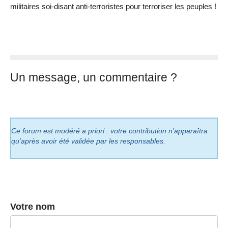
militaires soi-disant anti-terroristes pour terroriser les peuples !
Un message, un commentaire ?
Ce forum est modéré a priori : votre contribution n’apparaîtra
qu’après avoir été validée par les responsables.
Votre nom