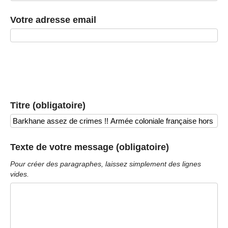
Votre adresse email
Titre (obligatoire)
Texte de votre message (obligatoire)
Pour créer des paragraphes, laissez simplement des lignes
vides.