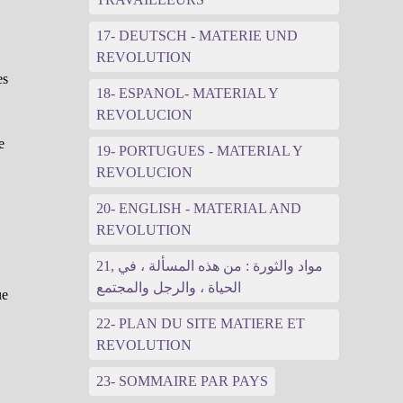
17- DEUTSCH - MATERIE UND
s
REVOLUTION
es
18- ESPANOL- MATERIAL Y
REVOLUCION
e
19- PORTUGUES - MATERIAL Y
REVOLUCION
20- ENGLISH - MATERIAL AND
REVOLUTION
21, مواد والثورة : من هذه المسألة ، في
الحياة ، والرجل والمجتمع
ue
22- PLAN DU SITE MATIERE ET
REVOLUTION
23- SOMMAIRE PAR PAYS