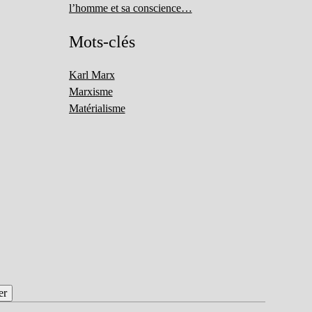
l’homme et sa conscience…
Mots-clés
Karl Marx
Marxisme
Matérialisme