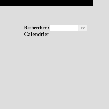
Rechercher :
Calendrier