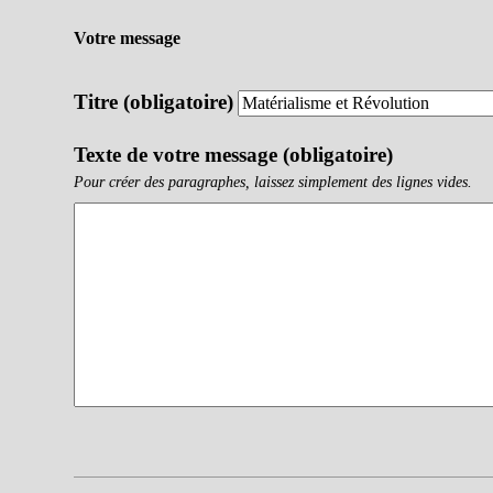
Votre message
Titre (obligatoire)
Texte de votre message (obligatoire)
Pour créer des paragraphes, laissez simplement des lignes vides.