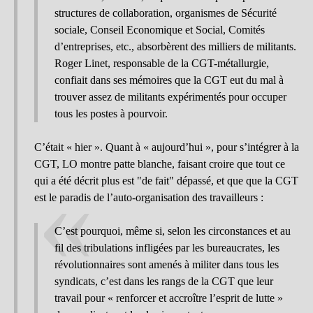
structures de collaboration, organismes de Sécurité
sociale, Conseil Economique et Social, Comités
d’entreprises, etc., absorbèrent des milliers de militants.
Roger Linet, responsable de la CGT-métallurgie,
confiait dans ses mémoires que la CGT eut du mal à
trouver assez de militants expérimentés pour occuper
tous les postes à pourvoir.
C’était « hier ». Quant à « aujourd’hui », pour s’intégrer à la
CGT, LO montre patte blanche, faisant croire que tout ce
qui a été décrit plus est "de fait" dépassé, et que que la CGT
est le paradis de l’auto-organisation des travailleurs :
C’est pourquoi, même si, selon les circonstances et au
fil des tribulations infligées par les bureaucrates, les
révolutionnaires sont amenés à militer dans tous les
syndicats, c’est dans les rangs de la CGT que leur
travail pour « renforcer et accroître l’esprit de lutte »