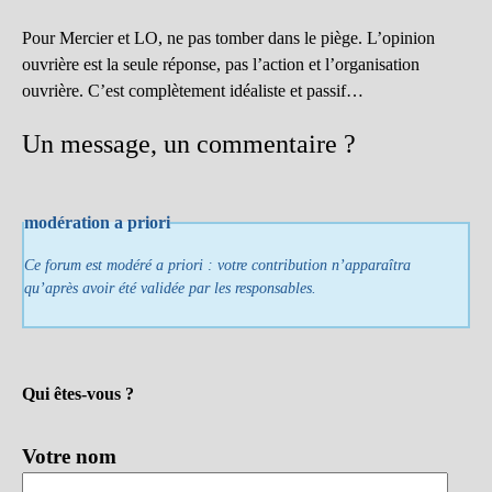
Pour Mercier et LO, ne pas tomber dans le piège. L’opinion
ouvrière est la seule réponse, pas l’action et l’organisation
ouvrière. C’est complètement idéaliste et passif…
Un message, un commentaire ?
modération a priori
Ce forum est modéré a priori : votre contribution n’apparaîtra
qu’après avoir été validée par les responsables.
Qui êtes-vous ?
Votre nom