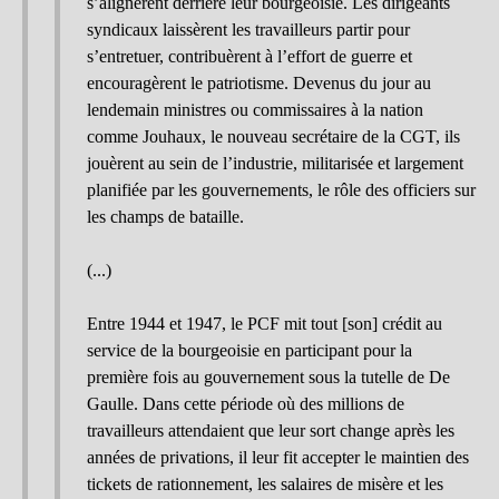
s’alignèrent derrière leur bourgeoisie. Les dirigeants
syndicaux laissèrent les travailleurs partir pour
s’entretuer, contribuèrent à l’effort de guerre et
encouragèrent le patriotisme. Devenus du jour au
lendemain ministres ou commissaires à la nation
comme Jouhaux, le nouveau secrétaire de la CGT, ils
jouèrent au sein de l’industrie, militarisée et largement
planifiée par les gouvernements, le rôle des officiers sur
les champs de bataille.
(...)
Entre 1944 et 1947, le PCF mit tout [son] crédit au
service de la bourgeoisie en participant pour la
première fois au gouvernement sous la tutelle de De
Gaulle. Dans cette période où des millions de
travailleurs attendaient que leur sort change après les
années de privations, il leur fit accepter le maintien des
tickets de rationnement, les salaires de misère et les