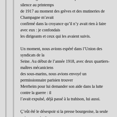
silence au printemps
de 1917 au moment des grèves et des mutineries de
Champagne m’avait
confirmé dans la croyance qu’il n’y avait rien à faire
avec eux : je confondais
les dirigeants et ceux qui les avaient suivis.
Un moment, nous avions espéré dans l’Union des
syndicats de la
Seine. Au début de l’année 1918, avec deux quartiers-
maîtres mécaniciens
des sous-marins, nous avions envoyé un
permissionnaire parisien trouver
Merrheim pour lui demander son aide dans la lutte
contre la guerre : il
l’avait expulsé, déjà passé à la trahison, lui aussi.
Ç’eût été le désespoir si la presse bourgeoise, la seule