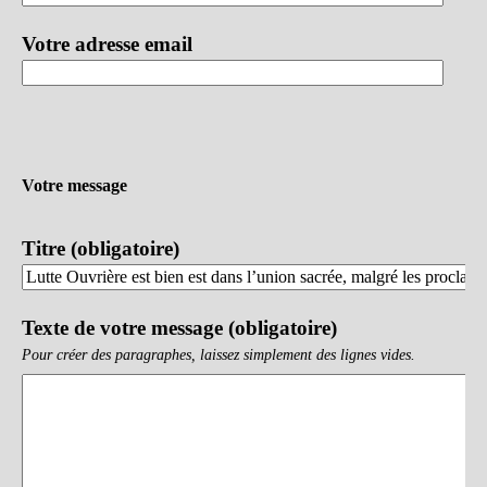
Votre adresse email
Votre message
Titre (obligatoire)
Texte de votre message (obligatoire)
Pour créer des paragraphes, laissez simplement des lignes vides.