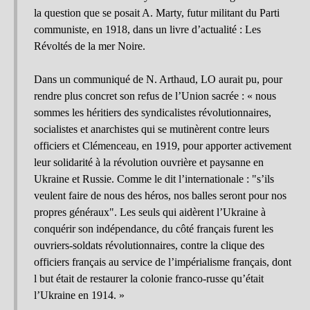
la question que se posait A. Marty, futur militant du Parti
communiste, en 1918, dans un livre d’actualité : Les
Révoltés de la mer Noire.
Dans un communiqué de N. Arthaud, LO aurait pu, pour
rendre plus concret son refus de l’Union sacrée : « nous
sommes les héritiers des syndicalistes révolutionnaires,
socialistes et anarchistes qui se mutinèrent contre leurs
officiers et Clémenceau, en 1919, pour apporter activement
leur solidarité à la révolution ouvrière et paysanne en
Ukraine et Russie. Comme le dit l’internationale : "s’ils
veulent faire de nous des héros, nos balles seront pour nos
propres généraux". Les seuls qui aidèrent l’Ukraine à
conquérir son indépendance, du côté français furent les
ouvriers-soldats révolutionnaires, contre la clique des
officiers français au service de l’impérialisme français, dont
l but était de restaurer la colonie franco-russe qu’était
l’Ukraine en 1914. »