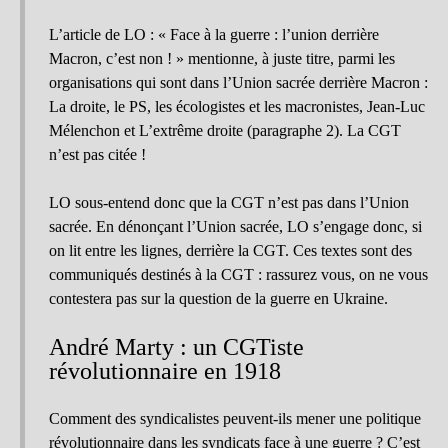
L’article de LO : « Face à la guerre : l’union derrière
Macron, c’est non ! » mentionne, à juste titre, parmi les
organisations qui sont dans l’Union sacrée derrière Macron :
La droite, le PS, les écologistes et les macronistes, Jean-Luc
Mélenchon et L’extrême droite (paragraphe 2). La CGT
n’est pas citée !
LO sous-entend donc que la CGT n’est pas dans l’Union
sacrée. En dénonçant l’Union sacrée, LO s’engage donc, si
on lit entre les lignes, derrière la CGT. Ces textes sont des
communiqués destinés à la CGT : rassurez vous, on ne vous
contestera pas sur la question de la guerre en Ukraine.
André Marty : un CGTiste
révolutionnaire en 1918
Comment des syndicalistes peuvent-ils mener une politique
révolutionnaire dans les syndicats face à une guerre ? C’est