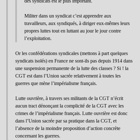
des syndicats est le plus important.
Militer dans un syndicat c’est apprendre aux
travailleurs, aux syndiqués, à diriger eux-mêmes leurs
propres luttes tout en luttant au jour le jour contre
l’exploitation.
Or les confédérations syndicales (mettons à part quelques
syndicats isolés) en France ne sont-ils pas depuis 1914 dans
une suspension permanente de la lutte des classes ? Si ! la
CGT est dans l’Union sacrée relativement à toutes les
guerres que mène l’impérialisme français.
Lutte ouvrière, à travers ses militants de la CGT n’écrit
aucun tract dénonçant la complicité de la CGT avec les
crimes de l’impérialisme français. Lutte ouvrière est donc
dans l’Union sacrée par sa pratique dans la CGT, et
l’absence de la moindre proposition d’action concrète
concernant les guerres.