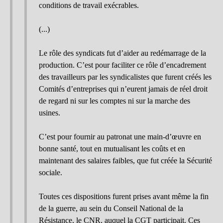
conditions de travail exécrables.
(...)
Le rôle des syndicats fut d’aider au redémarrage de la
production. C’est pour faciliter ce rôle d’encadrement
des travailleurs par les syndicalistes que furent créés les
Comités d’entreprises qui n’eurent jamais de réel droit
de regard ni sur les comptes ni sur la marche des
usines.
C’est pour fournir au patronat une main-d’œuvre en
bonne santé, tout en mutualisant les coûts et en
maintenant des salaires faibles, que fut créée la Sécurité
sociale.
Toutes ces dispositions furent prises avant même la fin
de la guerre, au sein du Conseil National de la
Résistance, le CNR, auquel la CGT participait. Ces