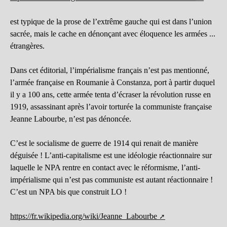
est typique de la prose de l’extrême gauche qui est dans l’union
sacrée, mais le cache en dénonçant avec éloquence les armées ...
étrangères.
Dans cet éditorial, l’impérialisme français n’est pas mentionné,
l’armée française en Roumanie à Constanza, port à partir duquel
il y a 100 ans, cette armée tenta d’écraser la révolution russe en
1919, assassinant après l’avoir torturée la communiste française
Jeanne Labourbe, n’est pas dénoncée.
C’est le socialisme de guerre de 1914 qui renait de manière
déguisée ! L’anti-capitalisme est une idéologie réactionnaire sur
laquelle le NPA rentre en contact avec le réformisme, l’anti-
impérialisme qui n’est pas communiste est autant réactionnaire !
C’est un NPA bis que construit LO !
https://fr.wikipedia.org/wiki/Jeanne_Labourbe