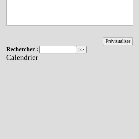
Rechercher :
Calendrier