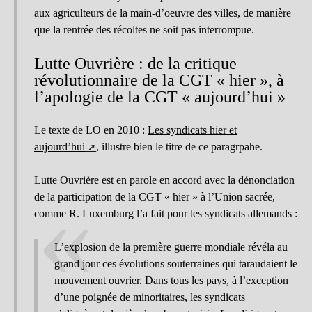
aux agriculteurs de la main-d’oeuvre des villes, de manière
que la rentrée des récoltes ne soit pas interrompue.
Lutte Ouvrière : de la critique
révolutionnaire de la CGT « hier », à
l’apologie de la CGT « aujourd’hui »
Le texte de LO en 2010 :
Les syndicats hier et
aujourd’hui
, illustre bien le titre de ce paragrpahe.
Lutte Ouvrière est en parole en accord avec la dénonciation
de la participation de la CGT « hier » à l’Union sacrée,
comme R. Luxemburg l’a fait pour les syndicats allemands :
L’explosion de la première guerre mondiale révéla au
grand jour ces évolutions souterraines qui taraudaient le
mouvement ouvrier. Dans tous les pays, à l’exception
d’une poignée de minoritaires, les syndicats