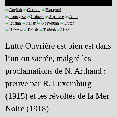
Lutte Ouvrière est bien est dans
l’union sacrée, malgré les
proclamations de N. Arthaud :
preuve par R. Luxemburg
(1915) et les révoltés de la Mer
Noire (1918)