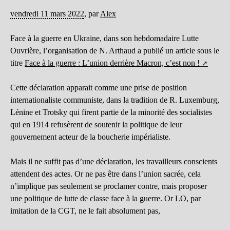
vendredi 11 mars 2022
,
par
Alex
Face à la guerre en Ukraine, dans son hebdomadaire Lutte
Ouvrière, l’organisation de N. Arthaud a publié un article sous le
titre
Face à la guerre : L’union derrière Macron, c’est non !
Cette déclaration apparait comme une prise de position
internationaliste communiste, dans la tradition de R. Luxemburg,
Lénine et Trotsky qui firent partie de la minorité des socialistes
qui en 1914 refusèrent de soutenir la politique de leur
gouvernement acteur de la boucherie impérialiste.
Mais il ne suffit pas d’une déclaration, les travailleurs conscients
attendent des actes. Or ne pas être dans l’union sacrée, cela
n’implique pas seulement se proclamer contre, mais proposer
une politique de lutte de classe face à la guerre. Or LO, par
imitation de la CGT, ne le fait absolument pas,