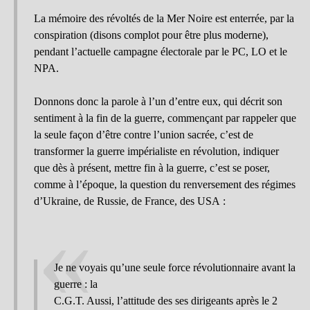
La mémoire des révoltés de la Mer Noire est enterrée, par la
conspiration (disons complot pour être plus moderne),
pendant l’actuelle campagne électorale par le PC, LO et le
NPA.
Donnons donc la parole à l’un d’entre eux, qui décrit son
sentiment à la fin de la guerre, commençant par rappeler que
la seule façon d’être contre l’union sacrée, c’est de
transformer la guerre impérialiste en révolution, indiquer
que dès à présent, mettre fin à la guerre, c’est se poser,
comme à l’époque, la question du renversement des régimes
d’Ukraine, de Russie, de France, des USA :
Je ne voyais qu’une seule force révolutionnaire avant la
guerre : la
C.G.T. Aussi, l’attitude des ses dirigeants après le 2