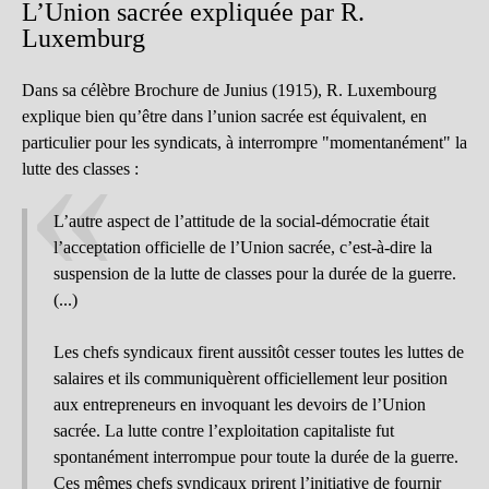
L’Union sacrée expliquée par R.
Luxemburg
Dans sa célèbre Brochure de Junius (1915), R. Luxembourg
explique bien qu’être dans l’union sacrée est équivalent, en
particulier pour les syndicats, à interrompre "momentanément" la
lutte des classes :
L’autre aspect de l’attitude de la social-démocratie était
l’acceptation officielle de l’Union sacrée, c’est-à-dire la
suspension de la lutte de classes pour la durée de la guerre.
(...)
Les chefs syndicaux firent aussitôt cesser toutes les luttes de
salaires et ils communiquèrent officiellement leur position
aux entrepreneurs en invoquant les devoirs de l’Union
sacrée. La lutte contre l’exploitation capitaliste fut
spontanément interrompue pour toute la durée de la guerre.
Ces mêmes chefs syndicaux prirent l’initiative de fournir