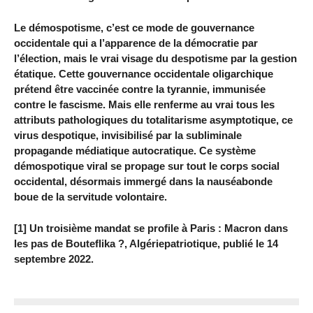
Le démospotisme, c’est ce mode de gouvernance
occidentale qui a l’apparence de la démocratie par
l’élection, mais le vrai visage du despotisme par la gestion
étatique. Cette gouvernance occidentale oligarchique
prétend être vaccinée contre la tyrannie, immunisée
contre le fascisme. Mais elle renferme au vrai tous les
attributs pathologiques du totalitarisme asymptotique, ce
virus despotique, invisibilisé par la subliminale
propagande médiatique autocratique. Ce système
démospotique viral se propage sur tout le corps social
occidental, désormais immergé dans la nauséabonde
boue de la servitude volontaire.
[1] Un troisième mandat se profile à Paris : Macron dans
les pas de Bouteflika ?, Algériepatriotique, publié le 14
septembre 2022.