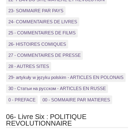
23- SOMMAIRE PAR PAYS
24- COMMENTAIRES DE LIVRES
25 - COMMENTAIRES DE FILMS
26- HISTOIRES COMIQUES
27 - COMMENTAIRES DE PRESSE
28 - AUTRES SITES
29- artykuły w języku polskim - ARTICLES EN POLONAIS
30 - Статьи на русском - ARTICLES EN RUSSE
0 - PREFACE
00 - SOMMAIRE PAR MATIERES
06- Livre Six : POLITIQUE
REVOLUTIONNAIRE