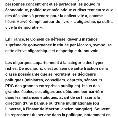
personnes concentrent et se partagent les pouvoirs
économique, politique et médiatique et discutent entre eux
des décisions à prendre pour la collectivité », comme
l’écrit Hervé Kempf, auteur du livre « L’oligarchie, ça suffit,
vive la démocratie ».
En France, le Conseil de défense, devenu instance
suprême de gouvernance instituée par Macron, symbolise
cette dérive oligarchique et despotique du pouvoir.
Les oligarques appartiennent à la catégorie des hyper-
riches. De nos jours, c’est au sein de cette fraction de la
classe possédante que se recrutent les décideurs
politiques (ministres, conseillers, députés, sénateurs,
PDG des grandes entreprises publiques). Issus des
grandes écoles, ces oligarques débutent leur carrière
dans les instances étatiques, avant de se hisser à la
direction d’une banque ou d’une multinationale (ou
l’inverse, à l’instar de Macron, ancien banquier). Souvent,
ils reprennent du service dans la politique, notamment en