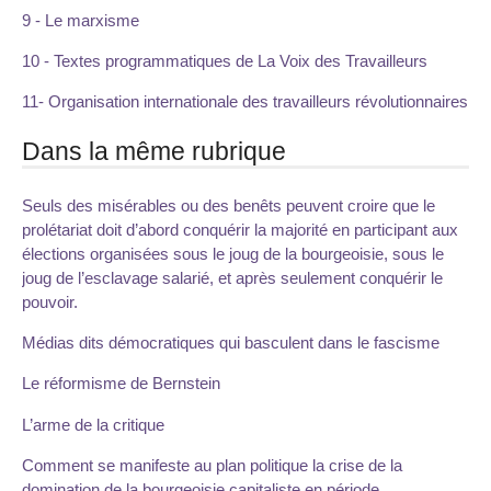
9 - Le marxisme
10 - Textes programmatiques de La Voix des Travailleurs
11- Organisation internationale des travailleurs révolutionnaires
Dans la même rubrique
Seuls des misérables ou des benêts peuvent croire que le
prolétariat doit d’abord conquérir la majorité en participant aux
élections organisées sous le joug de la bourgeoisie, sous le
joug de l’esclavage salarié, et après seulement conquérir le
pouvoir.
Médias dits démocratiques qui basculent dans le fascisme
Le réformisme de Bernstein
L’arme de la critique
Comment se manifeste au plan politique la crise de la
domination de la bourgeoisie capitaliste en période