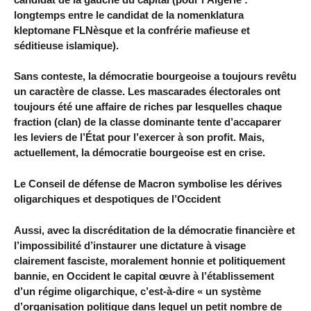
longtemps entre le candidat de la nomenklatura
kleptomane FLNèsque et la confrérie mafieuse et
séditieuse islamique).
Sans conteste, la démocratie bourgeoise a toujours revêtu
un caractère de classe. Les mascarades électorales ont
toujours été une affaire de riches par lesquelles chaque
fraction (clan) de la classe dominante tente d’accaparer
les leviers de l’État pour l’exercer à son profit. Mais,
actuellement, la démocratie bourgeoise est en crise.
Le Conseil de défense de Macron symbolise les dérives
oligarchiques et despotiques de l’Occident
Aussi, avec la discréditation de la démocratie financière et
l’impossibilité d’instaurer une dictature à visage
clairement fasciste, moralement honnie et politiquement
bannie, en Occident le capital œuvre à l’établissement
d’un régime oligarchique, c’est-à-dire « un système
d’organisation politique dans lequel un petit nombre de