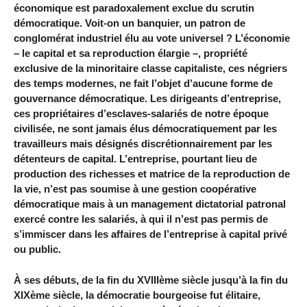
économique est paradoxalement exclue du scrutin
démocratique. Voit-on un banquier, un patron de
conglomérat industriel élu au vote universel ? L’économie
– le capital et sa reproduction élargie –, propriété
exclusive de la minoritaire classe capitaliste, ces négriers
des temps modernes, ne fait l’objet d’aucune forme de
gouvernance démocratique. Les dirigeants d’entreprise,
ces propriétaires d’esclaves-salariés de notre époque
civilisée, ne sont jamais élus démocratiquement par les
travailleurs mais désignés discrétionnairement par les
détenteurs de capital. L’entreprise, pourtant lieu de
production des richesses et matrice de la reproduction de
la vie, n’est pas soumise à une gestion coopérative
démocratique mais à un management dictatorial patronal
exercé contre les salariés, à qui il n’est pas permis de
s’immiscer dans les affaires de l’entreprise à capital privé
ou public.
À ses débuts, de la fin du XVIIIème siècle jusqu’à la fin du
XIXème siècle, la démocratie bourgeoise fut élitaire,