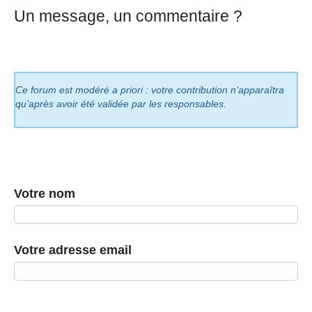
Un message, un commentaire ?
Ce forum est modéré a priori : votre contribution n’apparaîtra
qu’après avoir été validée par les responsables.
Votre nom
Votre adresse email