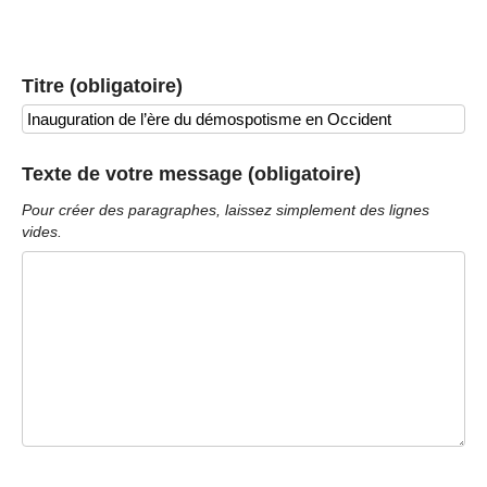
Titre (obligatoire)
Texte de votre message (obligatoire)
Pour créer des paragraphes, laissez simplement des lignes
vides.