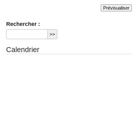
Rechercher :
Calendrier