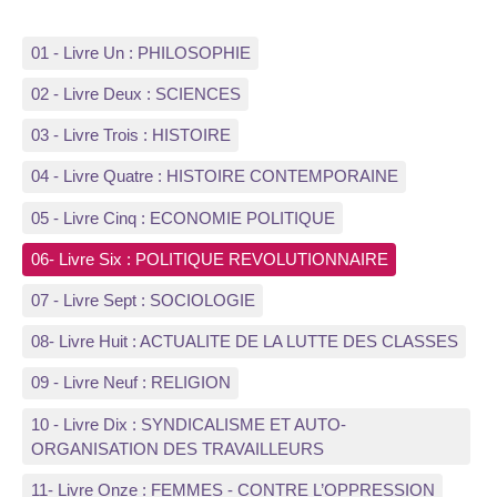
01 - Livre Un : PHILOSOPHIE
02 - Livre Deux : SCIENCES
03 - Livre Trois : HISTOIRE
04 - Livre Quatre : HISTOIRE CONTEMPORAINE
05 - Livre Cinq : ECONOMIE POLITIQUE
06- Livre Six : POLITIQUE REVOLUTIONNAIRE
07 - Livre Sept : SOCIOLOGIE
08- Livre Huit : ACTUALITE DE LA LUTTE DES CLASSES
09 - Livre Neuf : RELIGION
10 - Livre Dix : SYNDICALISME ET AUTO-
ORGANISATION DES TRAVAILLEURS
11- Livre Onze : FEMMES - CONTRE L’OPPRESSION