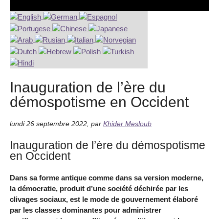
Inauguration de l’ère du
démospotisme en Occident
lundi 26 septembre 2022
,
par
Khider Mesloub
Inauguration de l’ère du démospotisme
en Occident
Dans sa forme antique comme dans sa version moderne,
la démocratie, produit d’une société déchirée par les
clivages sociaux, est le mode de gouvernement élaboré
par les classes dominantes pour administrer