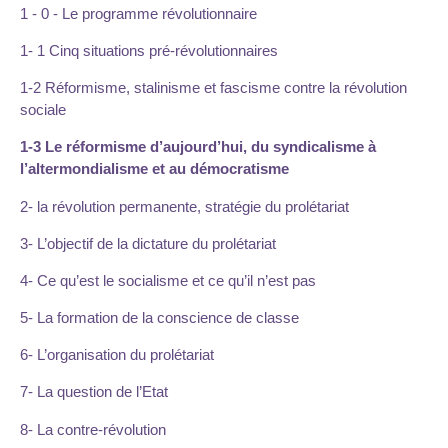
1 - 0 - Le programme révolutionnaire
1- 1 Cinq situations pré-révolutionnaires
1-2 Réformisme, stalinisme et fascisme contre la révolution
sociale
1-3 Le réformisme d’aujourd’hui, du syndicalisme à
l’altermondialisme et au démocratisme
2- la révolution permanente, stratégie du prolétariat
3- L’objectif de la dictature du prolétariat
4- Ce qu’est le socialisme et ce qu’il n’est pas
5- La formation de la conscience de classe
6- L’organisation du prolétariat
7- La question de l’Etat
8- La contre-révolution