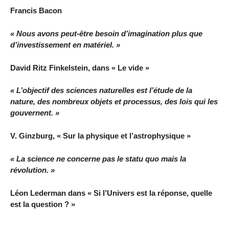
Francis Bacon
« Nous avons peut-être besoin d’imagination plus que
d’investissement en matériel. »
David Ritz Finkelstein, dans « Le vide »
« L’objectif des sciences naturelles est l’étude de la
nature, des nombreux objets et processus, des lois qui les
gouvernent. »
V. Ginzburg, « Sur la physique et l’astrophysique »
« La science ne concerne pas le statu quo mais la
révolution. »
Léon Lederman dans « Si l’Univers est la réponse, quelle
est la question ? »