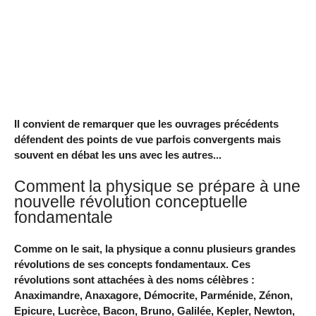
Il convient de remarquer que les ouvrages précédents
défendent des points de vue parfois convergents mais
souvent en débat les uns avec les autres...
Comment la physique se prépare à une
nouvelle révolution conceptuelle
fondamentale
Comme on le sait, la physique a connu plusieurs grandes
révolutions de ses concepts fondamentaux. Ces
révolutions sont attachées à des noms célèbres :
Anaximandre, Anaxagore, Démocrite, Parménide, Zénon,
Epicure, Lucrèce, Bacon, Bruno, Galilée, Kepler, Newton,