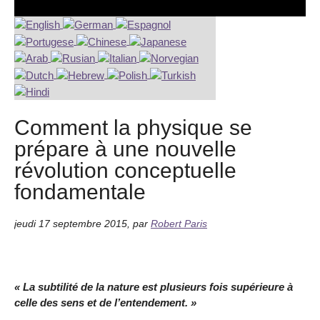
Comment la physique se
prépare à une nouvelle
révolution conceptuelle
fondamentale
jeudi 17 septembre 2015
,
par
Robert Paris
« La subtilité de la nature est plusieurs fois supérieure à
celle des sens et de l’entendement. »