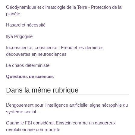
Géodynamique et climatologie de la Terre - Protection de la
planète
Hasard et nécessité
Ilya Prigogine
Inconscience, conscience : Freud et les dernières
découvertes en neurosciences
Le chaos déterministe
Questions de sciences
Dans la même rubrique
L’engouement pour l’intelligence artificielle, signe nécrophile du
système social...
Quand le FBI considérait Einstein comme un dangereux
révolutionnaire communiste