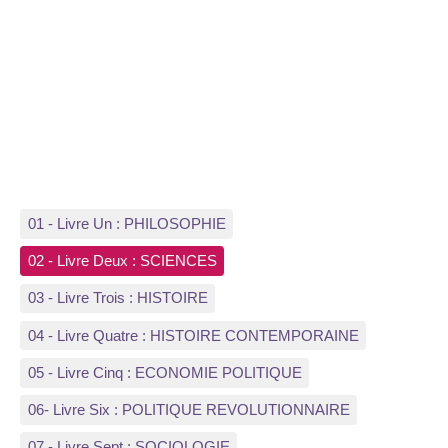
01 - Livre Un : PHILOSOPHIE
02 - Livre Deux : SCIENCES
03 - Livre Trois : HISTOIRE
04 - Livre Quatre : HISTOIRE CONTEMPORAINE
05 - Livre Cinq : ECONOMIE POLITIQUE
06- Livre Six : POLITIQUE REVOLUTIONNAIRE
07 - Livre Sept : SOCIOLOGIE