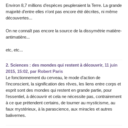
Environ 8,7 millions d’espèces peupleraient la Terre. La grande
majorité d’entre elles n’ont pas encore été décrites, ni même
découvertes...
On ne connaît pas encore la source de la dissymétrie matière-
antimatière...
etc, etc...
2.
Sciences : des mondes qui restent à découvrir,
11 juin
2015, 15:02
,
par
Robert Paris
Le fonctionnement du cerveau, le mode d’action de
l’inconscient, la signification des rêves, les liens entre corps et
esprit sont des mondes qui restent en grande partie, pour
l’essentiel, à découvrir et cela ne nécessite pas, contrairement
à ce que prétendent certains, de tourner au mysticisme, au
faux mystérieux, à la parascience, aux miracles et autres
balivernes.