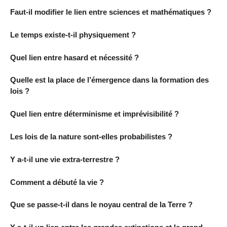
Faut-il modifier le lien entre sciences et mathématiques ?
Le temps existe-t-il physiquement ?
Quel lien entre hasard et nécessité ?
Quelle est la place de l’émergence dans la formation des
lois ?
Quel lien entre déterminisme et imprévisibilité ?
Les lois de la nature sont-elles probabilistes ?
Y a-t-il une vie extra-terrestre ?
Comment a débuté la vie ?
Que se passe-t-il dans le noyau central de la Terre ?