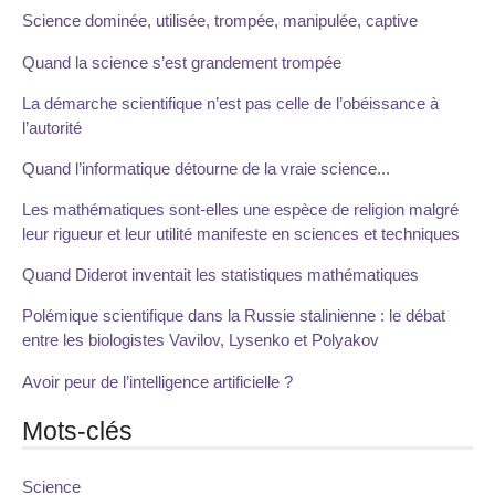
Science dominée, utilisée, trompée, manipulée, captive
Quand la science s’est grandement trompée
La démarche scientifique n’est pas celle de l’obéissance à
l’autorité
Quand l’informatique détourne de la vraie science...
Les mathématiques sont-elles une espèce de religion malgré
leur rigueur et leur utilité manifeste en sciences et techniques
Quand Diderot inventait les statistiques mathématiques
Polémique scientifique dans la Russie stalinienne : le débat
entre les biologistes Vavilov, Lysenko et Polyakov
Avoir peur de l’intelligence artificielle ?
Mots-clés
Science