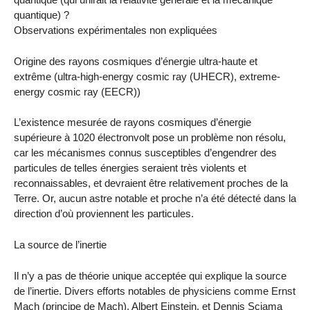
quantique) ?
Observations expérimentales non expliquées
Origine des rayons cosmiques d’énergie ultra-haute et
extrême (ultra-high-energy cosmic ray (UHECR), extreme-
energy cosmic ray (EECR))
L’existence mesurée de rayons cosmiques d’énergie
supérieure à 1020 électronvolt pose un problème non résolu,
car les mécanismes connus susceptibles d’engendrer des
particules de telles énergies seraient très violents et
reconnaissables, et devraient être relativement proches de la
Terre. Or, aucun astre notable et proche n’a été détecté dans la
direction d’où proviennent les particules.
La source de l’inertie
Il n’y a pas de théorie unique acceptée qui explique la source
de l’inertie. Divers efforts notables de physiciens comme Ernst
Mach (principe de Mach), Albert Einstein, et Dennis Sciama