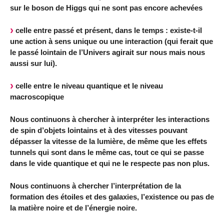
sur le boson de Higgs qui ne sont pas encore achevées
celle entre passé et présent, dans le temps : existe-t-il
une action à sens unique ou une interaction (qui ferait que
le passé lointain de l’Univers agirait sur nous mais nous
aussi sur lui).
celle entre le niveau quantique et le niveau
macroscopique
Nous continuons à chercher à interpréter les interactions
de spin d’objets lointains et à des vitesses pouvant
dépasser la vitesse de la lumière, de même que les effets
tunnels qui sont dans le même cas, tout ce qui se passe
dans le vide quantique et qui ne le respecte pas non plus.
Nous continuons à chercher l’interprétation de la
formation des étoiles et des galaxies, l’existence ou pas de
la matière noire et de l’énergie noire.