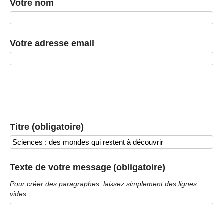
Votre nom
Votre adresse email
Titre (obligatoire)
Texte de votre message (obligatoire)
Pour créer des paragraphes, laissez simplement des lignes
vides.