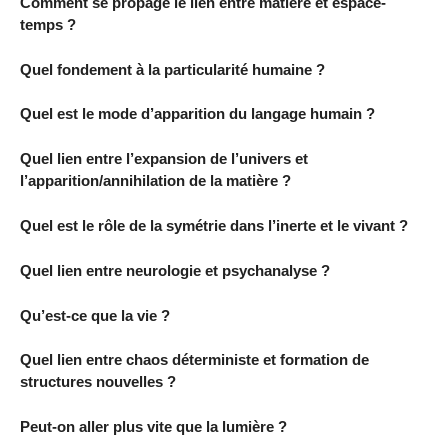
Comment se propage le lien entre matière et espace-
temps ?
Quel fondement à la particularité humaine ?
Quel est le mode d’apparition du langage humain ?
Quel lien entre l’expansion de l’univers et
l’apparition/annihilation de la matière ?
Quel est le rôle de la symétrie dans l’inerte et le vivant ?
Quel lien entre neurologie et psychanalyse ?
Qu’est-ce que la vie ?
Quel lien entre chaos déterministe et formation de
structures nouvelles ?
Peut-on aller plus vite que la lumière ?