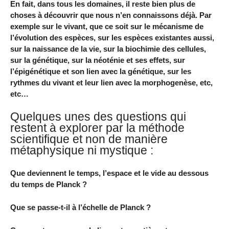
En fait, dans tous les domaines, il reste bien plus de
choses à découvrir que nous n’en connaissons déjà. Par
exemple sur le vivant, que ce soit sur le mécanisme de
l’évolution des espèces, sur les espèces existantes aussi,
sur la naissance de la vie, sur la biochimie des cellules,
sur la génétique, sur la néoténie et ses effets, sur
l’épigénétique et son lien avec la génétique, sur les
rythmes du vivant et leur lien avec la morphogenèse, etc,
etc…
Quelques unes des questions qui
restent à explorer par la méthode
scientifique et non de manière
métaphysique ni mystique :
Que deviennent le temps, l’espace et le vide au dessous
du temps de Planck ?
Que se passe-t-il à l’échelle de Planck ?