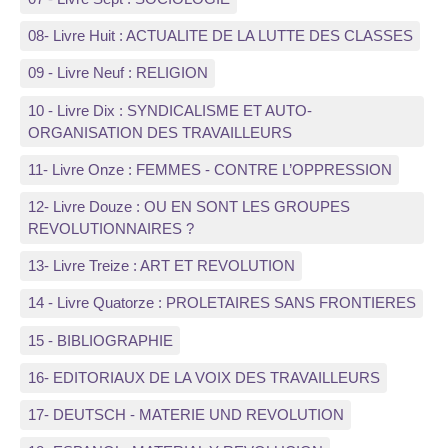
08- Livre Huit : ACTUALITE DE LA LUTTE DES CLASSES
09 - Livre Neuf : RELIGION
10 - Livre Dix : SYNDICALISME ET AUTO-
ORGANISATION DES TRAVAILLEURS
11- Livre Onze : FEMMES - CONTRE L’OPPRESSION
12- Livre Douze : OU EN SONT LES GROUPES
REVOLUTIONNAIRES ?
13- Livre Treize : ART ET REVOLUTION
14 - Livre Quatorze : PROLETAIRES SANS FRONTIERES
15 - BIBLIOGRAPHIE
16- EDITORIAUX DE LA VOIX DES TRAVAILLEURS
17- DEUTSCH - MATERIE UND REVOLUTION