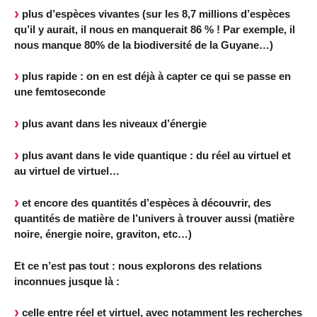
plus d’espèces vivantes (sur les 8,7 millions d’espèces
qu’il y aurait, il nous en manquerait 86 % ! Par exemple, il
nous manque 80% de la biodiversité de la Guyane…)
plus rapide : on en est déjà à capter ce qui se passe en
une femtoseconde
plus avant dans les niveaux d’énergie
plus avant dans le vide quantique : du réel au virtuel et
au virtuel de virtuel…
et encore des quantités d’espèces à découvrir, des
quantités de matière de l’univers à trouver aussi (matière
noire, énergie noire, graviton, etc…)
Et ce n’est pas tout : nous explorons des relations
inconnues jusque là :
celle entre réel et virtuel, avec notamment les recherches