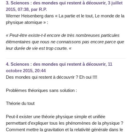
3.
Sciences : des mondes qui restent à découvrir,
3 juillet
2015, 07:38
,
par
R.P.
Werner Heisenberg dans « La partie et le tout, Le monde de la
physique atomique » :
« Peut-être existe-t-il encore de très nombreuses particules
élémentaires que nous ne connaissons pas encore parce que
leur durée de vie est trop courte. «
4.
Sciences : des mondes qui restent à découvrir,
11
octobre 2015, 20:44
Des mondes qui restent à découvrir ? Eh oui !!!!
Problèmes théoriques sans solution :
Théorie du tout
Peut-il exister une théorie physique simple et unifiée
permettant d’expliquer tous les phénomènes de la physique ?
Comment mettre la gravitation et la relativité générale dans le