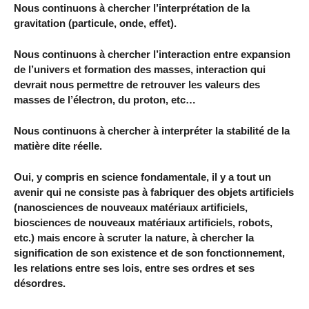
Nous continuons à chercher l’interprétation de la
gravitation (particule, onde, effet).
Nous continuons à chercher l’interaction entre expansion
de l’univers et formation des masses, interaction qui
devrait nous permettre de retrouver les valeurs des
masses de l’électron, du proton, etc…
Nous continuons à chercher à interpréter la stabilité de la
matière dite réelle.
Oui, y compris en science fondamentale, il y a tout un
avenir qui ne consiste pas à fabriquer des objets artificiels
(nanosciences de nouveaux matériaux artificiels,
biosciences de nouveaux matériaux artificiels, robots,
etc.) mais encore à scruter la nature, à chercher la
signification de son existence et de son fonctionnement,
les relations entre ses lois, entre ses ordres et ses
désordres.