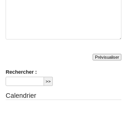
Rechercher :
Calendrier