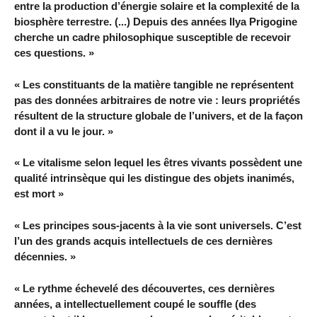
entre la production d’énergie solaire et la complexité de la
biosphère terrestre. (...) Depuis des années Ilya Prigogine
cherche un cadre philosophique susceptible de recevoir
ces questions. »
« Les constituants de la matière tangible ne représentent
pas des données arbitraires de notre vie : leurs propriétés
résultent de la structure globale de l’univers, et de la façon
dont il a vu le jour. »
« Le vitalisme selon lequel les êtres vivants possèdent une
qualité intrinsèque qui les distingue des objets inanimés,
est mort »
« Les principes sous-jacents à la vie sont universels. C’est
l’un des grands acquis intellectuels de ces dernières
décennies. »
« Le rythme échevelé des découvertes, ces dernières
années, a intellectuellement coupé le souffle (des