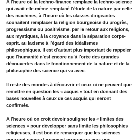
A l’heure où la techno-finance remplace la techno-science
qui avait elle-même remplacé l’étude de la nature par celle
des machines, à l’heure où les classes dirigeantes
souhaitent remplacer la religion bourgeoise du progrès,
progressisme ou positivisme, par le retour aux religions,
aux mystiques, à la croyance dans la séparation corps-
esprit, au laxisme à l’égard des idéalismes
philosophiques, il est d’autant plus important de rappeler
que l’humanité n’est encore qu’à l’orée des grandes
découvertes dans le fonctionnement de la nature et de la
philosophie des science qui va avec.
Il reste des mondes à découvrir et ceux-ci ne peuvent que
remettre en question les « acquis » tout en donnant des
bases nouvelles à ceux de ces acquis qui seront
confirmés.
A l’heure où on croit devoir souligner les « limites des
sciences » pour développer sans limite les philosophies
religieuses, il est bon de remarquer que les sciences
pourront encore largement progresser vers une