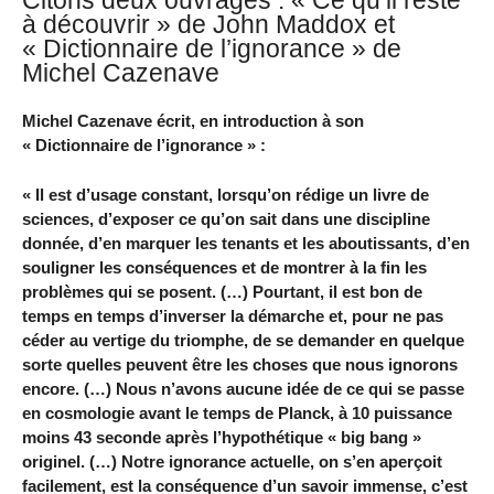
à découvrir » de John Maddox et
« Dictionnaire de l’ignorance » de
Michel Cazenave
Michel Cazenave écrit, en introduction à son
« Dictionnaire de l’ignorance » :
« Il est d’usage constant, lorsqu’on rédige un livre de
sciences, d’exposer ce qu’on sait dans une discipline
donnée, d’en marquer les tenants et les aboutissants, d’en
souligner les conséquences et de montrer à la fin les
problèmes qui se posent. (…) Pourtant, il est bon de
temps en temps d’inverser la démarche et, pour ne pas
céder au vertige du triomphe, de se demander en quelque
sorte quelles peuvent être les choses que nous ignorons
encore. (…) Nous n’avons aucune idée de ce qui se passe
en cosmologie avant le temps de Planck, à 10 puissance
moins 43 seconde après l’hypothétique « big bang »
originel. (…) Notre ignorance actuelle, on s’en aperçoit
facilement, est la conséquence d’un savoir immense, c’est