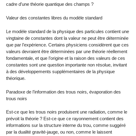
cadre d’une théorie quantique des champs ?
Valeur des constantes libres du modèle standard
Le modèle standard de la physique des particules contient une
vingtaine de constantes dont la valeur ne peut être déterminée
que par l’expérience. Certains physiciens considèrent que ces
valeurs devraient être déterminées par une théorie réellement
fondamentale, et que l’origine et la raison des valeurs de ces
constantes sont une question importante non résolue, invitant
à des développements supplémentaires de la physique
théorique.
Paradoxe de l’information des trous noirs, évaporation des
trous noirs
Est-ce que les trous noirs produisent une radiation, comme le
prévoit la théorie ? Est-ce que ce rayonnement contient des
informations sur la structure interne du trou, comme suggéré
par la dualité gravité-jauge, ou non, comme le laissent