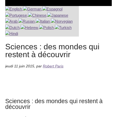
Sciences : des mondes qui
restent à découvrir
jeudi 11 juin 2015
,
par
Robert Paris
Sciences : des mondes qui restent à
découvrir