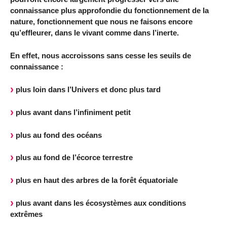
connaissance plus approfondie du fonctionnement de la
nature, fonctionnement que nous ne faisons encore
qu’effleurer, dans le vivant comme dans l’inerte.
En effet, nous accroissons sans cesse les seuils de
connaissance :
plus loin dans l’Univers et donc plus tard
plus avant dans l’infiniment petit
plus au fond des océans
plus au fond de l’écorce terrestre
plus en haut des arbres de la forêt équatoriale
plus avant dans les écosystèmes aux conditions
extrêmes