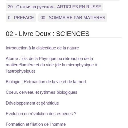
30 - Статьи на русском - ARTICLES EN RUSSE
0 - PREFACE
00 - SOMMAIRE PAR MATIERES
02 - Livre Deux : SCIENCES
Introduction à la dialectique de la nature
Atome : lois de la Physique ou rétroaction de la
matière/lumière et du vide (de la microphysique à
l’astrophysique)
Biologie : Rétroaction de la vie et de la mort
Coeur, cerveau et rythmes biologiques
Développement et génétique
Evolution ou révolution des espèces ?
Formation et filiation de l’homme