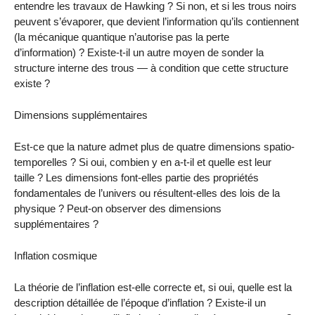
entendre les travaux de Hawking ? Si non, et si les trous noirs
peuvent s’évaporer, que devient l’information qu’ils contiennent
(la mécanique quantique n’autorise pas la perte
d’information) ? Existe-t-il un autre moyen de sonder la
structure interne des trous — à condition que cette structure
existe ?
Dimensions supplémentaires
Est-ce que la nature admet plus de quatre dimensions spatio-
temporelles ? Si oui, combien y en a-t-il et quelle est leur
taille ? Les dimensions font-elles partie des propriétés
fondamentales de l’univers ou résultent-elles des lois de la
physique ? Peut-on observer des dimensions
supplémentaires ?
Inflation cosmique
La théorie de l’inflation est-elle correcte et, si oui, quelle est la
description détaillée de l’époque d’inflation ? Existe-il un