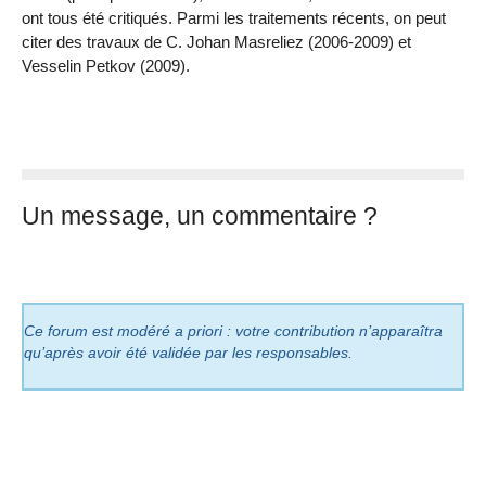
ont tous été critiqués. Parmi les traitements récents, on peut
citer des travaux de C. Johan Masreliez (2006-2009) et
Vesselin Petkov (2009).
Un message, un commentaire ?
Ce forum est modéré a priori : votre contribution n’apparaîtra
qu’après avoir été validée par les responsables.