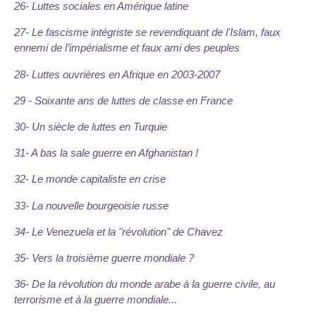
26- Luttes sociales en Amérique latine
27- Le fascisme intégriste se revendiquant de l’Islam, faux
ennemi de l’impérialisme et faux ami des peuples
28- Luttes ouvrières en Afrique en 2003-2007
29 - Soixante ans de luttes de classe en France
30- Un siècle de luttes en Turquie
31- A bas la sale guerre en Afghanistan !
32- Le monde capitaliste en crise
33- La nouvelle bourgeoisie russe
34- Le Venezuela et la "révolution" de Chavez
35- Vers la troisième guerre mondiale ?
36- De la révolution du monde arabe à la guerre civile, au
terrorisme et à la guerre mondiale...