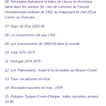
06- Révolution bolivienne et luttes de classe en Amérique
latine dans les années 50 : rien de commun de l’ouvrier
révolutionnaire bolivien de 1952 au maquisard et chef d’Etat
Castro ou Guevara
07- Pays de l’Est 1953-56
08- Le mouvement noir aux USA
09- Les mouvements de 1968-69 dans le monde
10- Chili 1970-1973
11- Portugal 1974-1975
12- Les Palestiniens, Israël et la révolution au Moyen-Orient
13- Faux socialismes en Asie
14- Révolution ouvrière en Iran : 1979
15- Pologne-Turquie-Corée-Ethiopie : luttes ouvrières années
70-80