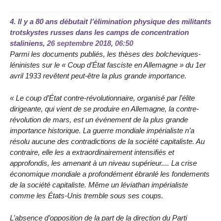
4.
Il y a 80 ans débutait l’élimination physique des militants
trotskystes russes dans les camps de concentration
staliniens,
26 septembre 2018, 06:50
Parmi les documents publiés, les thèses des bolcheviques-
léninistes sur le « Coup d’État fasciste en Allemagne » du 1er
avril 1933 revêtent peut-être la plus grande importance.
« Le coup d’État contre-révolutionnaire, organisé par l’élite
dirigeante, qui vient de se produire en Allemagne, la contre-
révolution de mars, est un événement de la plus grande
importance historique. La guerre mondiale impérialiste n’a
résolu aucune des contradictions de la société capitaliste. Au
contraire, elle les a extraordinairement intensifiés et
approfondis, les amenant à un niveau supérieur.... La crise
économique mondiale a profondément ébranlé les fondements
de la société capitaliste. Même un léviathan impérialiste
comme les États-Unis tremble sous ses coups.
L’absence d’opposition de la part de la direction du Parti