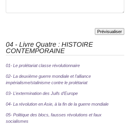
04 - Livre Quatre : HISTOIRE
CONTEMPORAINE
01- Le prolétariat classe révolutionnaire
02- La deuxième guerre mondiale et l’alliance
impérialisme/stalinisme contre le prolétariat
03- L’extermination des Juifs d’Europe
04- La révolution en Asie, à la fin de la guerre mondiale
05- Politique des blocs, fausses révolutions et faux
socialismes