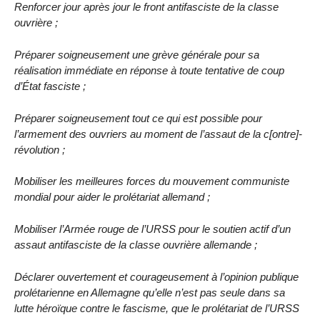
Renforcer jour après jour le front antifasciste de la classe
ouvrière ;
Préparer soigneusement une grève générale pour sa
réalisation immédiate en réponse à toute tentative de coup
d’État fasciste ;
Préparer soigneusement tout ce qui est possible pour
l’armement des ouvriers au moment de l’assaut de la c[ontre]-
révolution ;
Mobiliser les meilleures forces du mouvement communiste
mondial pour aider le prolétariat allemand ;
Mobiliser l’Armée rouge de l’URSS pour le soutien actif d’un
assaut antifasciste de la classe ouvrière allemande ;
Déclarer ouvertement et courageusement à l’opinion publique
prolétarienne en Allemagne qu’elle n’est pas seule dans sa
lutte héroïque contre le fascisme, que le prolétariat de l’URSS