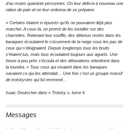
d’au moins quarante personnes. On leur délivra à nouveau une
ration de pain et on leur ordonna de se préparer.
« Certains étaient si épuisés qu’ils ne pouvaient déjà plus
marcher. A ceux-là, on promit de les installer sur des
charrettes. Retenant leur souffle, des détenus restés dans les
baraques écoutaient le crissement de la neige sous les pas de
ceux qui s’éloignaient. Depuis longtemps tous les bruits
s’étaient tus, mais tous écoutaient toujours aux aguets. Une
heure à peu près s’écoula et des détonations retentirent dans
la toundra. » Tous ceux qui vivaient dans les baraques
savaient ce qui les attendait… Une fois c’est un groupe massif
de trotskystes qui fut emmené…
Isaac Deutscher dans « Trotsky », tome 6
Messages