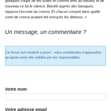
quelques coups de feu isolés et comme tirés au hasard, et de
nouveau ce fut le silence. Bientôt auprès des baraques,
repassa l’escorte du convoi. Et chacun comprit dans quelle
sorte de convoi avaient été envoyés les détenus. »
Un message, un commentaire ?
Ce forum est modéré a priori : votre contribution n’apparaîtra
qu’après avoir été validée par les responsables.
Votre nom
Votre adresse email