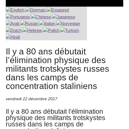
Il y a 80 ans débutait
l’élimination physique des
militants trotskystes russes
dans les camps de
concentration staliniens
vendredi 22 décembre 2017
Il y a 80 ans débutait l’élimination
physique des militants trotskystes
russes dans les camps de