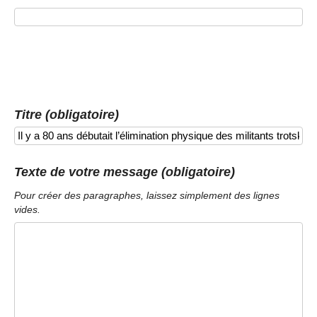
Titre (obligatoire)
Texte de votre message (obligatoire)
Pour créer des paragraphes, laissez simplement des lignes
vides.