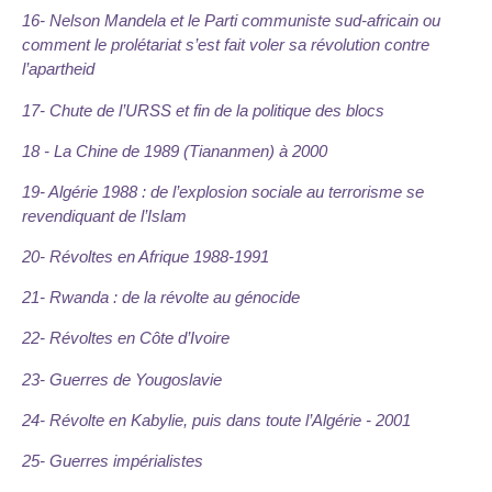
16- Nelson Mandela et le Parti communiste sud-africain ou
comment le prolétariat s’est fait voler sa révolution contre
l’apartheid
17- Chute de l’URSS et fin de la politique des blocs
18 - La Chine de 1989 (Tiananmen) à 2000
19- Algérie 1988 : de l’explosion sociale au terrorisme se
revendiquant de l’Islam
20- Révoltes en Afrique 1988-1991
21- Rwanda : de la révolte au génocide
22- Révoltes en Côte d’Ivoire
23- Guerres de Yougoslavie
24- Révolte en Kabylie, puis dans toute l’Algérie - 2001
25- Guerres impérialistes