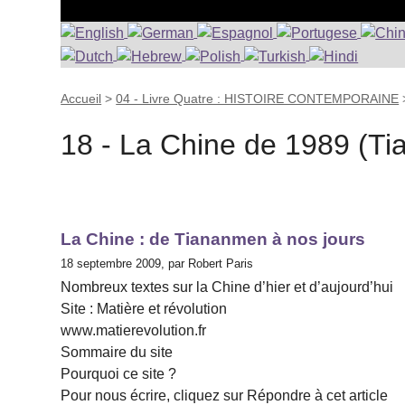
Accueil
>
04 - Livre Quatre : HISTOIRE CONTEMPORAINE
18 - La Chine de 1989 (T
La Chine : de Tiananmen à nos jours
18 septembre 2009, par Robert Paris
Nombreux textes sur la Chine d’hier et d’aujourd’hui
Site : Matière et révolution
www.matierevolution.fr
Sommaire du site
Pourquoi ce site ?
Pour nous écrire, cliquez sur Répondre à cet article