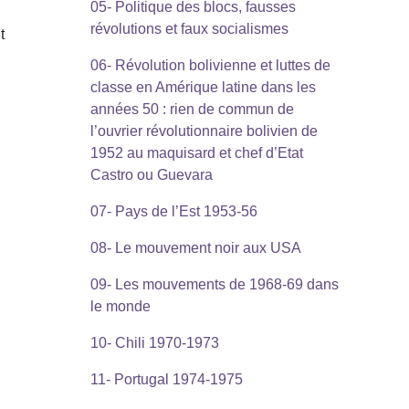
05- Politique des blocs, fausses
révolutions et faux socialismes
t
06- Révolution bolivienne et luttes de
classe en Amérique latine dans les
années 50 : rien de commun de
l’ouvrier révolutionnaire bolivien de
1952 au maquisard et chef d’Etat
Castro ou Guevara
07- Pays de l’Est 1953-56
08- Le mouvement noir aux USA
09- Les mouvements de 1968-69 dans
le monde
10- Chili 1970-1973
11- Portugal 1974-1975