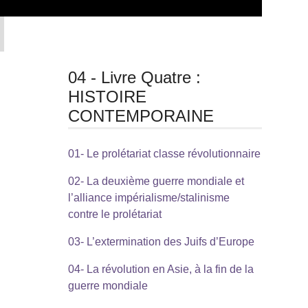
04 - Livre Quatre :
HISTOIRE
CONTEMPORAINE
01- Le prolétariat classe révolutionnaire
02- La deuxième guerre mondiale et
l’alliance impérialisme/stalinisme
contre le prolétariat
03- L’extermination des Juifs d’Europe
04- La révolution en Asie, à la fin de la
guerre mondiale