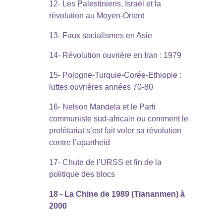
12- Les Palestiniens, Israël et la
révolution au Moyen-Orient
13- Faux socialismes en Asie
14- Révolution ouvrière en Iran : 1979
15- Pologne-Turquie-Corée-Ethiopie :
luttes ouvrières années 70-80
16- Nelson Mandela et le Parti
communiste sud-africain ou comment le
prolétariat s’est fait voler sa révolution
contre l’apartheid
17- Chute de l’URSS et fin de la
politique des blocs
18 - La Chine de 1989 (Tiananmen) à
2000