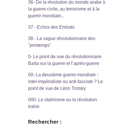
36- De la révolution du monde arabe à
la guerre civile, au terrorisme et à la
guerre mondiale...
37 - Echos des Emirats
38 - La vague révolutionnaire des
"printemps"
0- Le point de vue du révolutionnaire
Barta sur la guerre et l’après-guerre
00- La deuxième guerre mondiale :
inter-impérialiste ou anti-fasciste ? Le
point de vue de Léon Trotsky
000- Le stalinisme ou la révolution
trahie
Rechercher :