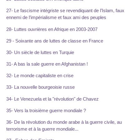
27- Le fascisme intégriste se revendiquant de l’Islam, faux
ennemi de l’impérialisme et faux ami des peuples
28- Luttes ouvrières en Afrique en 2003-2007
29 - Soixante ans de luttes de classe en France
30- Un siècle de luttes en Turquie
31- A bas la sale guerre en Afghanistan !
32- Le monde capitaliste en crise
33- La nouvelle bourgeoisie russe
34- Le Venezuela et la "révolution" de Chavez
35- Vers la troisième guerre mondiale ?
36- De la révolution du monde arabe à la guerre civile, au
terrorisme et à la guerre mondiale...