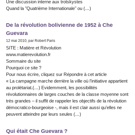
Une discussion interne aux trotskystes
Quand la "Quatrième Internationale" ou (…)
De la révolution bolivienne de 1952 à Che
Guevara
12 mai 2010, par Robert Paris
SITE : Matière et Révolution
www.matierevolution.fr
Sommaire du site
Pourquoi ce site ?
Pour nous écrire, cliquez sur Répondre à cet article
« La campagne marche derrière la ville où l’initiative appartient
au prolétariat.(…) Evidemment, les possibilités
révolutionnaires de larges couches de la classe moyenne sont
très grandes – il suffit de rappeler les objectifs de la révolution
démocratico-bourgeoise -, mais il est clair aussi qu’elles ne
peuvent atteindre par leurs seules (…)
Qui était Che Guevara ?