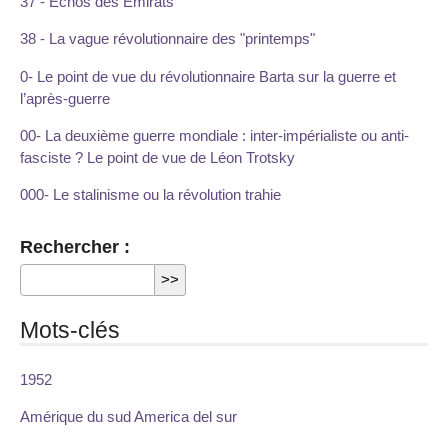
37 - Echos des Emirats
38 - La vague révolutionnaire des "printemps"
0- Le point de vue du révolutionnaire Barta sur la guerre et
l’après-guerre
00- La deuxième guerre mondiale : inter-impérialiste ou anti-
fasciste ? Le point de vue de Léon Trotsky
000- Le stalinisme ou la révolution trahie
Rechercher :
Mots-clés
1952
Amérique du sud America del sur