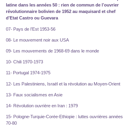
latine dans les années 50 : rien de commun de l’ouvrier
révolutionnaire bolivien de 1952 au maquisard et chef
d’Etat Castro ou Guevara
07- Pays de l’Est 1953-56
08- Le mouvement noir aux USA
09- Les mouvements de 1968-69 dans le monde
10- Chili 1970-1973
11- Portugal 1974-1975
12- Les Palestiniens, Israël et la révolution au Moyen-Orient
13- Faux socialismes en Asie
14- Révolution ouvrière en Iran : 1979
15- Pologne-Turquie-Corée-Ethiopie : luttes ouvrières années
70-80