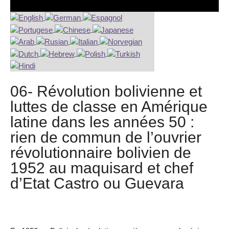
06- Révolution bolivienne et
luttes de classe en Amérique
latine dans les années 50 :
rien de commun de l’ouvrier
révolutionnaire bolivien de
1952 au maquisard et chef
d’Etat Castro ou Guevara