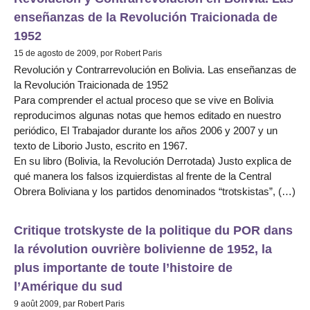
enseñanzas de la Revolución Traicionada de
1952
15 de agosto de 2009, por Robert Paris
Revolución y Contrarrevolución en Bolivia. Las enseñanzas de
la Revolución Traicionada de 1952
Para comprender el actual proceso que se vive en Bolivia
reproducimos algunas notas que hemos editado en nuestro
periódico, El Trabajador durante los años 2006 y 2007 y un
texto de Liborio Justo, escrito en 1967.
En su libro (Bolivia, la Revolución Derrotada) Justo explica de
qué manera los falsos izquierdistas al frente de la Central
Obrera Boliviana y los partidos denominados “trotskistas”, (…)
Critique trotskyste de la politique du POR dans
la révolution ouvrière bolivienne de 1952, la
plus importante de toute l’histoire de
l’Amérique du sud
9 août 2009, par Robert Paris