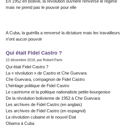
En 1952 en Bolivie, la révolution ouvrière renverse le régime
mais ne prend pas le pouvoir pour elle
A Cuba, la guérilla a renversé la dictature mais les travailleurs
n’ont aucun pouvoir
Qui était Fidel Castro ?
22 décembre 2016, par Robert Paris
Qui était Fidel Castro ?
La « révolution » de Castro et Che Guevara
Che Guevara, compagnon de Fidel Castro
L’héritage politique de Fidel Castro
Le castrisme et la politique nationaliste petite-bourgeoise
De la révolution bolivienne de 1952 à Che Guevara
Les archives de Fidel Castro (en anglais)
Les archives de Fidel Castro (en espagnol)
La révolution cubaine et le nouvel Etat
Obama à Cuba