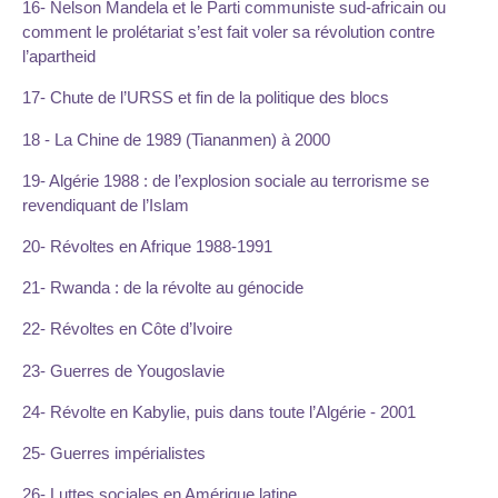
16- Nelson Mandela et le Parti communiste sud-africain ou
comment le prolétariat s’est fait voler sa révolution contre
l’apartheid
17- Chute de l’URSS et fin de la politique des blocs
18 - La Chine de 1989 (Tiananmen) à 2000
19- Algérie 1988 : de l’explosion sociale au terrorisme se
revendiquant de l’Islam
20- Révoltes en Afrique 1988-1991
21- Rwanda : de la révolte au génocide
22- Révoltes en Côte d’Ivoire
23- Guerres de Yougoslavie
24- Révolte en Kabylie, puis dans toute l’Algérie - 2001
25- Guerres impérialistes
26- Luttes sociales en Amérique latine