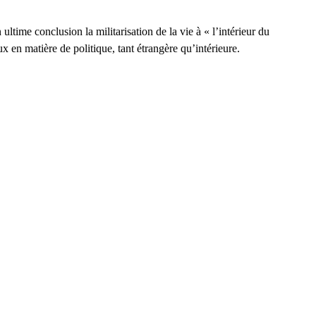
ltime conclusion la militarisation de la vie à « l’intérieur du
x en matière de politique, tant étrangère qu’intérieure.