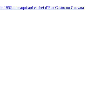
n de 1952 au maquisard et chef d’Etat Castro ou Guevara