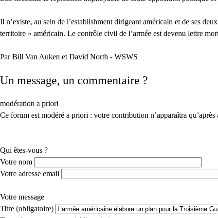
Il n’existe, au sein de l’establishment dirigeant américain et de ses deu
territoire » américain. Le contrôle civil de l’armée est devenu lettre mo
Par Bill Van Auken et David North - WSWS
Un message, un commentaire ?
modération a priori
Ce forum est modéré a priori : votre contribution n’apparaîtra qu’après 
Qui êtes-vous ?
Votre nom
Votre adresse email
Votre message
Titre (obligatoire)