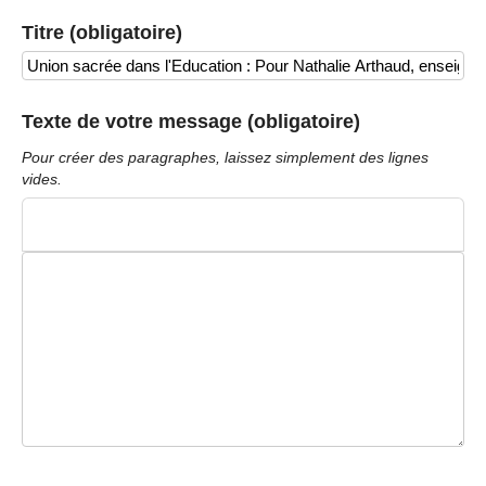
Titre (obligatoire)
Texte de votre message (obligatoire)
Pour créer des paragraphes, laissez simplement des lignes
vides.