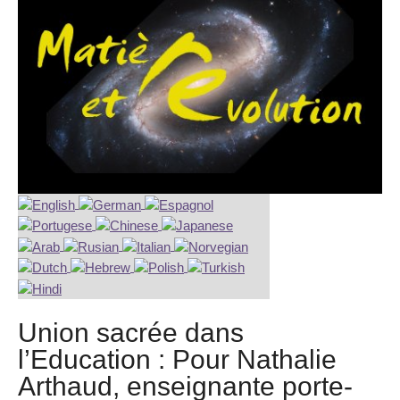
Union sacrée dans
l’Education : Pour Nathalie
Arthaud, enseignante porte-