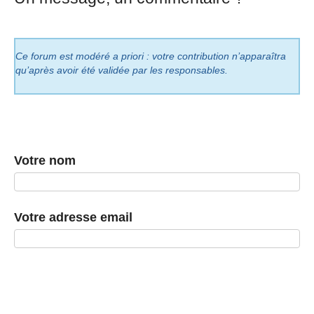
Ce forum est modéré a priori : votre contribution n’apparaîtra
qu’après avoir été validée par les responsables.
Votre nom
Votre adresse email