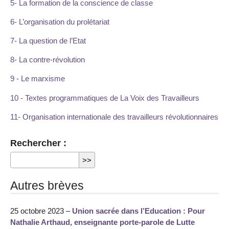
5- La formation de la conscience de classe
6- L’organisation du prolétariat
7- La question de l’Etat
8- La contre-révolution
9 - Le marxisme
10 - Textes programmatiques de La Voix des Travailleurs
11- Organisation internationale des travailleurs révolutionnaires
Rechercher :
Autres brèves
25 octobre 2023 –
Union sacrée dans l’Education : Pour
Nathalie Arthaud, enseignante porte-parole de Lutte