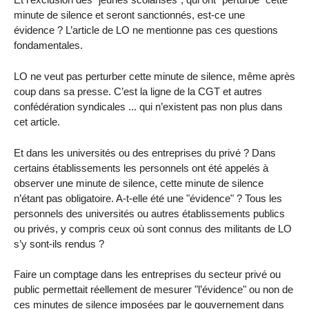
minute de silence et seront sanctionnés, est-ce une
évidence ? L’article de LO ne mentionne pas ces questions
fondamentales.
LO ne veut pas perturber cette minute de silence, même après
coup dans sa presse. C’est la ligne de la CGT et autres
confédération syndicales ... qui n’existent pas non plus dans
cet article.
Et dans les universités ou des entreprises du privé ? Dans
certains établissements les personnels ont été appelés à
observer une minute de silence, cette minute de silence
n’étant pas obligatoire. A-t-elle été une "évidence" ? Tous les
personnels des universités ou autres établissements publics
ou privés, y compris ceux où sont connus des militants de LO
s’y sont-ils rendus ?
Faire un comptage dans les entreprises du secteur privé ou
public permettait réellement de mesurer "l’évidence" ou non de
ces minutes de silence imposées par le gouvernement dans