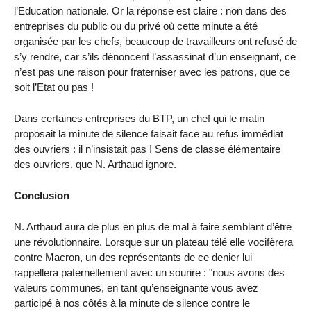
l’Education nationale. Or la réponse est claire : non dans des
entreprises du public ou du privé où cette minute a été
organisée par les chefs, beaucoup de travailleurs ont refusé de
s’y rendre, car s’ils dénoncent l’assassinat d’un enseignant, ce
n’est pas une raison pour fraterniser avec les patrons, que ce
soit l’Etat ou pas !
Dans certaines entreprises du BTP, un chef qui le matin
proposait la minute de silence faisait face au refus immédiat
des ouvriers : il n’insistait pas ! Sens de classe élémentaire
des ouvriers, que N. Arthaud ignore.
Conclusion
N. Arthaud aura de plus en plus de mal à faire semblant d’être
une révolutionnaire. Lorsque sur un plateau télé elle vocifèrera
contre Macron, un des représentants de ce denier lui
rappellera paternellement avec un sourire : "nous avons des
valeurs communes, en tant qu’enseignante vous avez
participé à nos côtés à la minute de silence contre le