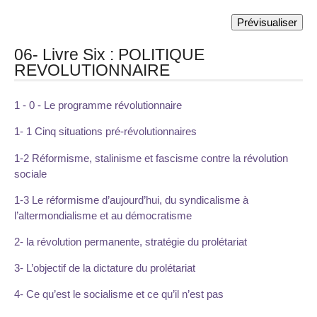
06- Livre Six : POLITIQUE
REVOLUTIONNAIRE
1 - 0 - Le programme révolutionnaire
1- 1 Cinq situations pré-révolutionnaires
1-2 Réformisme, stalinisme et fascisme contre la révolution
sociale
1-3 Le réformisme d’aujourd’hui, du syndicalisme à
l’altermondialisme et au démocratisme
2- la révolution permanente, stratégie du prolétariat
3- L’objectif de la dictature du prolétariat
4- Ce qu’est le socialisme et ce qu’il n’est pas