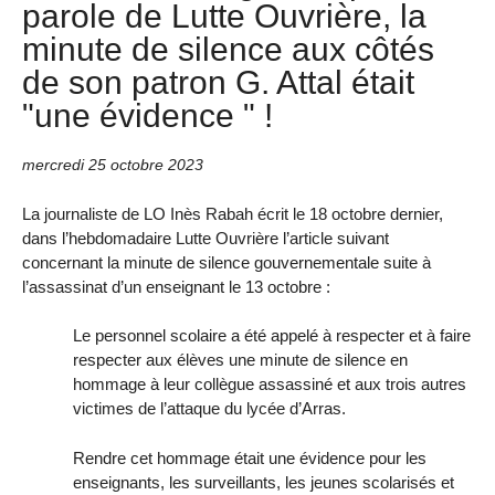
parole de Lutte Ouvrière, la
minute de silence aux côtés
de son patron G. Attal était
"une évidence " !
mercredi 25 octobre 2023
La journaliste de LO Inès Rabah écrit le 18 octobre dernier,
dans l’hebdomadaire Lutte Ouvrière l’article suivant
concernant la minute de silence gouvernementale suite à
l’assassinat d’un enseignant le 13 octobre :
Le personnel scolaire a été appelé à respecter et à faire
respecter aux élèves une minute de silence en
hommage à leur collègue assassiné et aux trois autres
victimes de l’attaque du lycée d’Arras.
Rendre cet hommage était une évidence pour les
enseignants, les surveillants, les jeunes scolarisés et