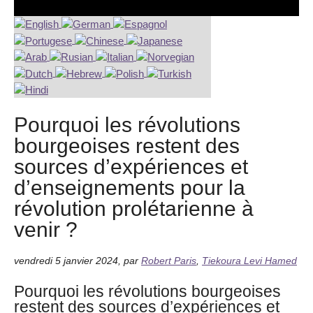
Pourquoi les révolutions
bourgeoises restent des
sources d’expériences et
d’enseignements pour la
révolution prolétarienne à
venir ?
vendredi 5 janvier 2024
,
par
Robert Paris
,
Tiekoura Levi Hamed
Pourquoi les révolutions bourgeoises
restent des sources d’expériences et