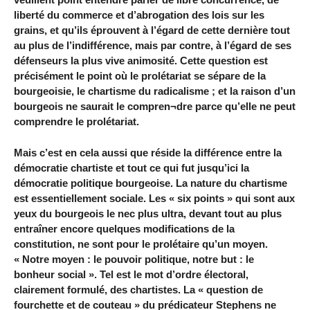
liberté du commerce et d’abrogation des lois sur les
grains, et qu’ils éprouvent à l’égard de cette dernière tout
au plus de l’indifférence, mais par contre, à l’égard de ses
défenseurs la plus vive animosité. Cette question est
précisément le point où le prolétariat se sépare de la
bourgeoisie, le chartisme du radicalisme ; et la raison d’un
bourgeois ne saurait le compren¬dre parce qu’elle ne peut
comprendre le prolétariat.
Mais c’est en cela aussi que réside la différence entre la
démocratie chartiste et tout ce qui fut jusqu’ici la
démocratie politique bourgeoise. La nature du chartisme
est essentiellement sociale. Les « six points » qui sont aux
yeux du bourgeois le nec plus ultra, devant tout au plus
entraîner encore quelques modifications de la
constitution, ne sont pour le prolétaire qu’un moyen.
« Notre moyen : le pouvoir politique, notre but : le
bonheur social ». Tel est le mot d’ordre électoral,
clairement formulé, des chartistes. La « question de
fourchette et de couteau » du prédicateur Stephens ne