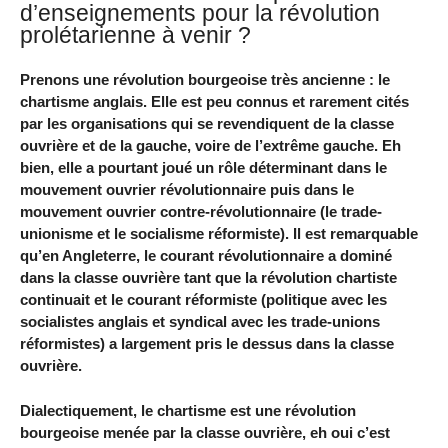
d’enseignements pour la révolution
prolétarienne à venir ?
Prenons une révolution bourgeoise très ancienne : le
chartisme anglais. Elle est peu connus et rarement cités
par les organisations qui se revendiquent de la classe
ouvrière et de la gauche, voire de l’extrême gauche. Eh
bien, elle a pourtant joué un rôle déterminant dans le
mouvement ouvrier révolutionnaire puis dans le
mouvement ouvrier contre-révolutionnaire (le trade-
unionisme et le socialisme réformiste). Il est remarquable
qu’en Angleterre, le courant révolutionnaire a dominé
dans la classe ouvrière tant que la révolution chartiste
continuait et le courant réformiste (politique avec les
socialistes anglais et syndical avec les trade-unions
réformistes) a largement pris le dessus dans la classe
ouvrière.
Dialectiquement, le chartisme est une révolution
bourgeoise menée par la classe ouvrière, eh oui c’est