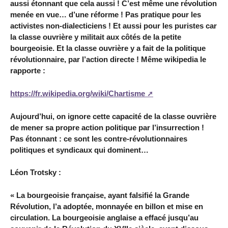
aussi étonnant que cela aussi ! C’est même une révolution
menée en vue… d’une réforme ! Pas pratique pour les
activistes non-dialecticiens ! Et aussi pour les puristes car
la classe ouvrière y militait aux côtés de la petite
bourgeoisie. Et la classe ouvrière y a fait de la politique
révolutionnaire, par l’action directe ! Même wikipedia le
rapporte :
https://fr.wikipedia.org/wiki/Chartisme
Aujourd’hui, on ignore cette capacité de la classe ouvrière
de mener sa propre action politique par l’insurrection !
Pas étonnant : ce sont les contre-révolutionnaires
politiques et syndicaux qui dominent…
Léon Trotsky :
« La bourgeoisie française, ayant falsifié la Grande
Révolution, l’a adoptée, monnayée en billon et mise en
circulation. La bourgeoisie anglaise a effacé jusqu’au