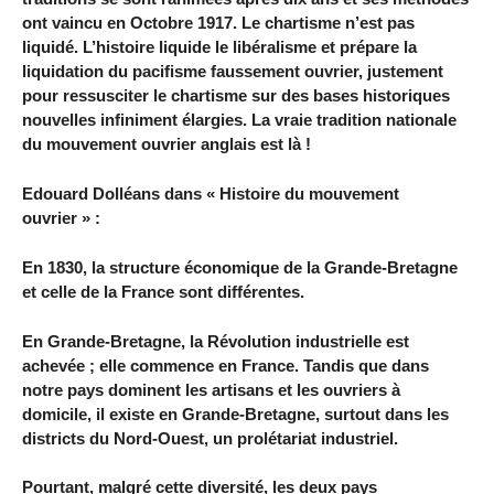
ont vaincu en Octobre 1917. Le chartisme n’est pas
liquidé. L’histoire liquide le libéralisme et prépare la
liquidation du pacifisme faussement ouvrier, justement
pour ressusciter le chartisme sur des bases historiques
nouvelles infiniment élargies. La vraie tradition nationale
du mouvement ouvrier anglais est là !
Edouard Dolléans dans « Histoire du mouvement
ouvrier » :
En 1830, la structure économique de la Grande-Bretagne
et celle de la France sont différentes.
En Grande-Bretagne, la Révolution industrielle est
achevée ; elle commence en France. Tandis que dans
notre pays dominent les artisans et les ouvriers à
domicile, il existe en Grande-Bretagne, surtout dans les
districts du Nord-Ouest, un prolétariat industriel.
Pourtant, malgré cette diversité, les deux pays