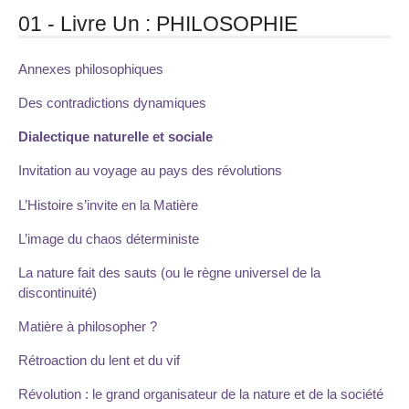
01 - Livre Un : PHILOSOPHIE
Annexes philosophiques
Des contradictions dynamiques
Dialectique naturelle et sociale
Invitation au voyage au pays des révolutions
L’Histoire s’invite en la Matière
L’image du chaos déterministe
La nature fait des sauts (ou le règne universel de la
discontinuité)
Matière à philosopher ?
Rétroaction du lent et du vif
Révolution : le grand organisateur de la nature et de la société