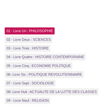
01 - Livre Un : PHILOSOPHIE
02 - Livre Deux : SCIENCES
03 - Livre Trois : HISTOIRE
04 - Livre Quatre : HISTOIRE CONTEMPORAINE
05 - Livre Cinq : ECONOMIE POLITIQUE
06- Livre Six : POLITIQUE REVOLUTIONNAIRE
07 - Livre Sept : SOCIOLOGIE
08- Livre Huit : ACTUALITE DE LA LUTTE DES CLASSES
09 - Livre Neuf : RELIGION