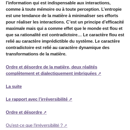
l’information qui est indispensable aux interactions,
comme à toute mémoire ou à toute perception. L’entropie
est une tendance de la matière à minimaliser ses efforts
pour réaliser les interactions. C’est un principe d’efficacité
maximale mais qui a comme effet que le monde est flou et
que sa rationalité est contradictoire… Le caractère flou est
relié au caractère imprédictible du système. Le caractère
contradictoire est relié au caractère dynamique des
transformations de la matière.
Ordre et désordre de la matière, deux réalités
complètement et dialectiquement imbriquées
La suite
Le rapport avec l’irréversibilité
Ordre et désordre
Qu’est-ce que l’irréversibilité ?