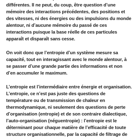
différentes. Il ne peut, du coup, être question d’une
mémoire des interactions précédentes, des positions et
des vitesses, ni des énergies ou des impulsions du monde
alentour, ni d’aucune mémoire du passé de ces
interactions puisque la base réelle de ces particules
apparaît et disparaît sans cesse.
On voit donc que l’entropie d’un système mesure sa
capacité, tout en interagissant avec le monde alentour, à
se passer d’une grande partie des informations et non
d’en accumuler le maximum.
L’entropie est l’intermédiaire entre énergie et organisation.
L’entropie, ce n’est pas juste des questions de
température ou de transmission de chaleur en
thermodynamique, ni seulement des questions de perte
d’organisation (entropie) et de son contraire dialectique,
l’auto-organisation (néguentropie) : l’entropie est le
déterminant pour chaque matière de l’efficacité de toute
structure organisationnelle, par la capacité de filtrage de