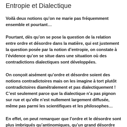
Entropie et Dialectique
Voilà deux notions qu’on ne marie pas fréquemment
ensemble et pourtant…
Pourtant, dès qu’on se pose la question de la relation
entre ordre et désordre dans la matière, qui est justement
la question posée par la notion d’entropie, on constate à
l’évidence qu’on se situe dans une situation où des
contradictions dialectiques sont développées.
On conçoit aisément qu’ordre et désordre soient des
notions contradictoires mais on les imagine à tort plutôt
contradictoires diamétralement et pas dialectiquement !
C’est seulement parce que la dialectique n’a pas pignon
sur rue et qu’elle n’est nullement largement diffusée,
même pas parmi les scientifiques et les philosophes…
En effet, on peut remarquer que l’ordre et le désordre sont
plus imbriqués qu’antinomiques, qu’un grand désordre