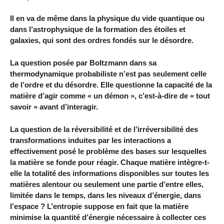
Il en va de même dans la physique du vide quantique ou
dans l’astrophysique de la formation des étoiles et
galaxies, qui sont des ordres fondés sur le désordre.
La question posée par Boltzmann dans sa
thermodynamique probabiliste n’est pas seulement celle
de l’ordre et du désordre. Elle questionne la capacité de la
matière d’agir comme « un démon », c’est-à-dire de « tout
savoir » avant d’interagir.
La question de la réversibilité et de l’irréversibilité des
transformations induites par les interactions a
effectivement posé le problème des bases sur lesquelles
la matière se fonde pour réagir. Chaque matière intègre-t-
elle la totalité des informations disponibles sur toutes les
matières alentour ou seulement une partie d’entre elles,
limitée dans le temps, dans les niveaux d’énergie, dans
l’espace ? L’entropie suppose en fait que la matière
minimise la quantité d’énergie nécessaire à collecter ces