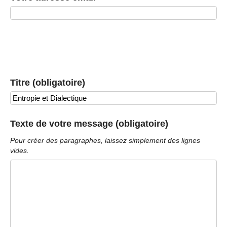
Titre (obligatoire)
Texte de votre message (obligatoire)
Pour créer des paragraphes, laissez simplement des lignes
vides.