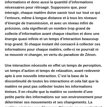
informations et donc aussi la quantité d’informations
nécessaires pour rétroagir. Supposons que, pour
interagir, chaque matière doive savoir tout sur tout ce qui
l’entoure, même à longue distance et à tous les niveaux
d’énergie de transmission, et avec un niveau infini de
précision, cela signifierait un nombre trop grand de
collecte d’information avant chaque réaction et donc une
énergie quasi infinie et un temps d’interaction beaucoup
trop grand. Si chaque instant été consacré à collecter ces
informations pour chaque matière, celle-ci ne pourrait ni
se mouvoir ni changer, en vertu du paradoxe de Zénon.
Une interaction nécessite en effet un temps de perception,
un temps d’action et temps de relaxation, avant redevenir
apte à une nouvelle interaction. C’est la base de la
discontinuité de toutes les interactions et cela fait que la
matière ne peut pas collecter toutes les informations
émises. Il en résulte que la matière se contente d’une
petite partie des informations sur son environnement pour
déterminer ses mouvements et ses changements. La