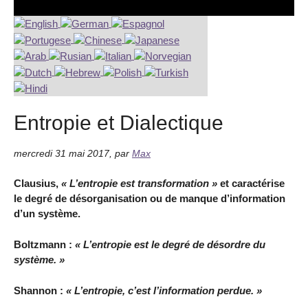
Entropie et Dialectique
mercredi 31 mai 2017
,
par
Max
Clausius,
« L’entropie est transformation »
et caractérise
le degré de désorganisation ou de manque d’information
d’un système.
Boltzmann :
« L’entropie est le degré de désordre du
système. »
Shannon :
« L’entropie, c’est l’information perdue. »