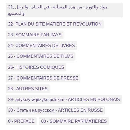
21, مواد والثورة : من هذه المسألة ، في الحياة ، والرجل
والمجتمع
22- PLAN DU SITE MATIERE ET REVOLUTION
23- SOMMAIRE PAR PAYS
24- COMMENTAIRES DE LIVRES
25 - COMMENTAIRES DE FILMS
26- HISTOIRES COMIQUES
27 - COMMENTAIRES DE PRESSE
28 - AUTRES SITES
29- artykuły w języku polskim - ARTICLES EN POLONAIS
30 - Статьи на русском - ARTICLES EN RUSSE
0 - PREFACE
00 - SOMMAIRE PAR MATIERES