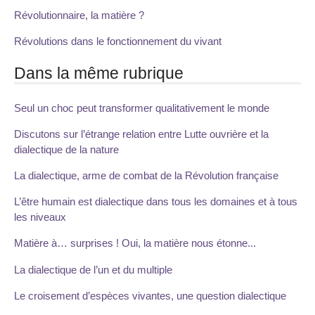
Révolutionnaire, la matière ?
Révolutions dans le fonctionnement du vivant
Dans la même rubrique
Seul un choc peut transformer qualitativement le monde
Discutons sur l’étrange relation entre Lutte ouvrière et la
dialectique de la nature
La dialectique, arme de combat de la Révolution française
L’être humain est dialectique dans tous les domaines et à tous
les niveaux
Matière à… surprises ! Oui, la matière nous étonne...
La dialectique de l’un et du multiple
Le croisement d’espèces vivantes, une question dialectique