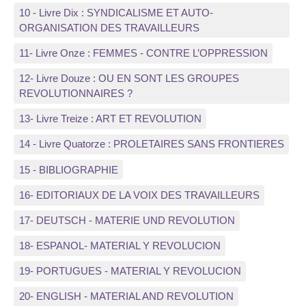
10 - Livre Dix : SYNDICALISME ET AUTO-
ORGANISATION DES TRAVAILLEURS
11- Livre Onze : FEMMES - CONTRE L’OPPRESSION
12- Livre Douze : OU EN SONT LES GROUPES
REVOLUTIONNAIRES ?
13- Livre Treize : ART ET REVOLUTION
14 - Livre Quatorze : PROLETAIRES SANS FRONTIERES
15 - BIBLIOGRAPHIE
16- EDITORIAUX DE LA VOIX DES TRAVAILLEURS
17- DEUTSCH - MATERIE UND REVOLUTION
18- ESPANOL- MATERIAL Y REVOLUCION
19- PORTUGUES - MATERIAL Y REVOLUCION
20- ENGLISH - MATERIAL AND REVOLUTION