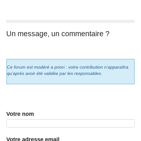
Un message, un commentaire ?
Ce forum est modéré a priori : votre contribution n’apparaîtra
qu’après avoir été validée par les responsables.
Votre nom
Votre adresse email