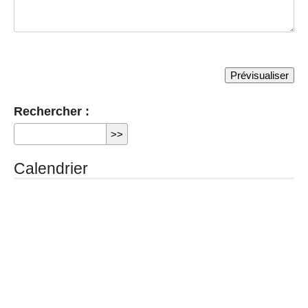
Rechercher :
Calendrier