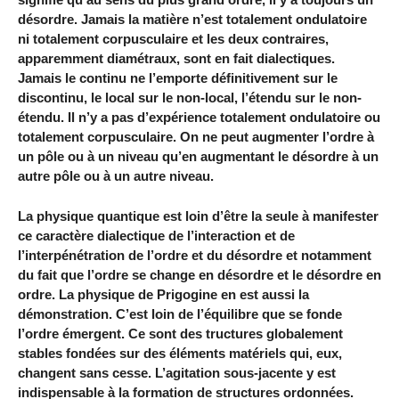
désordre. Jamais la matière n’est totalement ondulatoire
ni totalement corpusculaire et les deux contraires,
apparemment diamétraux, sont en fait dialectiques.
Jamais le continu ne l’emporte définitivement sur le
discontinu, le local sur le non-local, l’étendu sur le non-
étendu. Il n’y a pas d’expérience totalement ondulatoire ou
totalement corpusculaire. On ne peut augmenter l’ordre à
un pôle ou à un niveau qu’en augmentant le désordre à un
autre pôle ou à un autre niveau.
La physique quantique est loin d’être la seule à manifester
ce caractère dialectique de l’interaction et de
l’interpénétration de l’ordre et du désordre et notamment
du fait que l’ordre se change en désordre et le désordre en
ordre. La physique de Prigogine en est aussi la
démonstration. C’est loin de l’équilibre que se fonde
l’ordre émergent. Ce sont des tructures globalement
stables fondées sur des éléments matériels qui, eux,
changent sans cesse. L’agitation sous-jacente y est
indispensable à la formation de structures ordonnées.