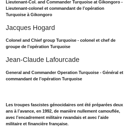
Lieutenant-Col. and Commander Turquoise at Gikongoro -
Lieutenant-colonel et commandant de l’opération
Turquoise à Gikongoro
Jacques Hogard
Colonel and Chief group Turquoise - colonel et chef de
groupe de l’opération Turquoise
Jean-Claude Lafourcade
General and Commander Operation Turquoise - Général et
commandant de l’opération Turquoise
Les troupes fascistes génocidaires ont été préparées deux
ans à l’avance, en 1992, de manière nullement camouflée,
avec l’encadrement militaire rwandais et avec l’aide
militaire et financière française.