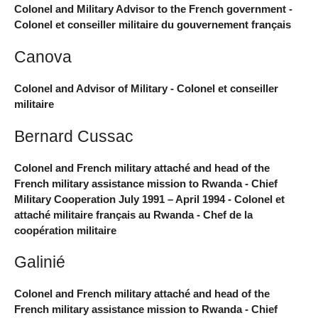
Colonel and Military Advisor to the French government -
Colonel et conseiller militaire du gouvernement français
Canova
Colonel and Advisor of Military - Colonel et conseiller
militaire
Bernard Cussac
Colonel and French military attaché and head of the
French military assistance mission to Rwanda - Chief
Military Cooperation July 1991 – April 1994 - Colonel et
attaché militaire français au Rwanda - Chef de la
coopération militaire
Galinié
Colonel and French military attaché and head of the
French military assistance mission to Rwanda - Chief