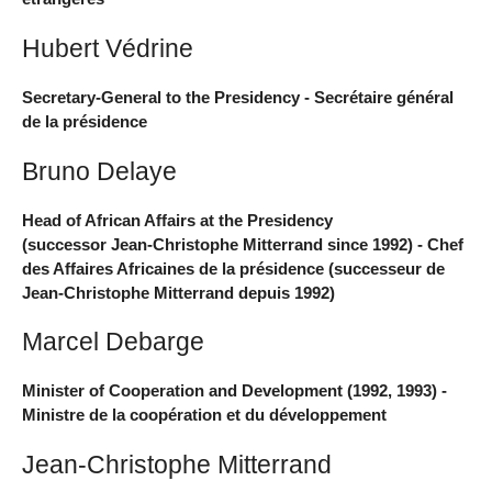
Hubert Védrine
Secretary-General to the Presidency - Secrétaire général
de la présidence
Bruno Delaye
Head of African Affairs at the Presidency
(successor Jean-Christophe Mitterrand since 1992) - Chef
des Affaires Africaines de la présidence (successeur de
Jean-Christophe Mitterrand depuis 1992)
Marcel Debarge
Minister of Cooperation and Development (1992, 1993) -
Ministre de la coopération et du développement
Jean-Christophe Mitterrand