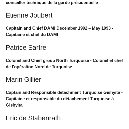
conseiller technique de la garde présidentielle
Etienne Joubert
Capitain and Chief DAMI December 1992 – May 1993 -
Capitaine et chef du DAMI
Patrice Sartre
Colonel and Chief group North Turquoise - Colonel et chef
de l’opération Nord de Turquoise
Marin Gillier
Captain and Responsible detachment Turquoise Gishyita -
Capitaine et responsable du détachement Turquoise à
Gishyita
Eric de Stabenrath