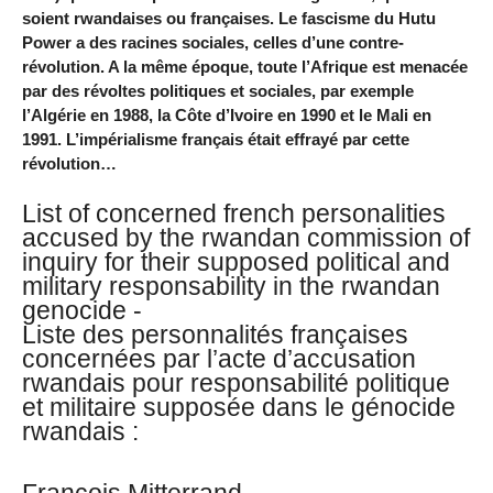
soient rwandaises ou françaises. Le fascisme du Hutu
Power a des racines sociales, celles d’une contre-
révolution. A la même époque, toute l’Afrique est menacée
par des révoltes politiques et sociales, par exemple
l’Algérie en 1988, la Côte d’Ivoire en 1990 et le Mali en
1991. L’impérialisme français était effrayé par cette
révolution…
List of concerned french personalities
accused by the rwandan commission of
inquiry for their supposed political and
military responsability in the rwandan
genocide -
Liste des personnalités françaises
concernées par l’acte d’accusation
rwandais pour responsabilité politique
et militaire supposée dans le génocide
rwandais :