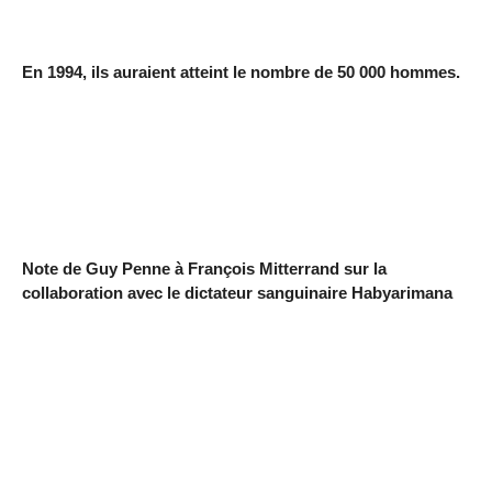
En 1994, ils auraient atteint le nombre de 50 000 hommes.
Note de Guy Penne à François Mitterrand sur la
collaboration avec le dictateur sanguinaire Habyarimana