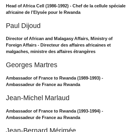
Head of Africa Cell (1986-1992) - Chef de la cellule spéciale
africaine de l’Elysée pour le Rwanda
Paul Dijoud
Director of African and Malagasy Affairs, Ministry of
Foreign Affairs - Directeur des affaires africaines et
malgaches, ministre des affaires étrangères
Georges Martres
Ambassador of France to Rwanda (1989-1993) -
Ambassadeur de France au Rwanda
Jean-Michel Marlaud
Ambassador of France to Rwanda (1993-1994) -
Ambassadeur de France au Rwanda
Jean-Bernard Mérimée