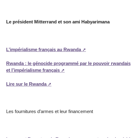
Le président Mitterrand et son ami Habyarimana
L’impérialisme français au Rwanda
Rwanda : le génocide programmé par le pouvoir rwandais
et l’impérialisme français
Lire sur le Rwanda
Les fournitures d’armes et leur financement