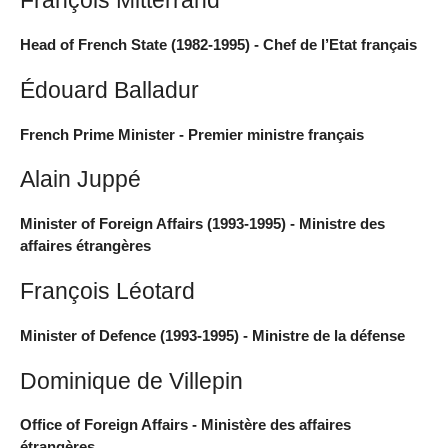
François Mitterrand
Head of French State (1982-1995) - Chef de l’Etat français
Édouard Balladur
French Prime Minister - Premier ministre français
Alain Juppé
Minister of Foreign Affairs (1993-1995) - Ministre des
affaires étrangères
François Léotard
Minister of Defence (1993-1995) - Ministre de la défense
Dominique de Villepin
Office of Foreign Affairs - Ministère des affaires
étrangères