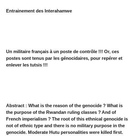
Entrainement des Interahamwe
Un militaire français à un poste de contrôle !!! Or, ces
postes sont tenus par les génocidaires, pour repérer et
enlever les tutsis !!!
Abstract : What is the reason of the genocide ? What is
the purpose of the Rwandan ruling classes ? And of
French imperialism ? The root of this ethnical genocide is
not of ethnic type and there is no military purpose in the
genocide. Moderate Hutu personalities were killed first.