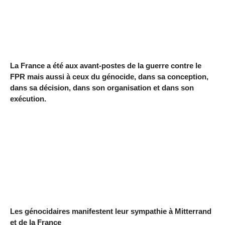
La France a été aux avant-postes de la guerre contre le
FPR mais aussi à ceux du génocide, dans sa conception,
dans sa décision, dans son organisation et dans son
exécution.
Les génocidaires manifestent leur sympathie à Mitterrand
et de la France