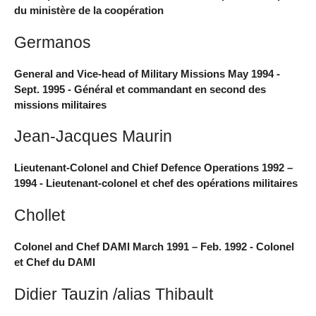
du ministère de la coopération
Germanos
General and Vice-head of Military Missions May 1994 -
Sept. 1995 - Général et commandant en second des
missions militaires
Jean-Jacques Maurin
Lieutenant-Colonel and Chief Defence Operations 1992 –
1994 - Lieutenant-colonel et chef des opérations militaires
Chollet
Colonel and Chef DAMI March 1991 – Feb. 1992 - Colonel
et Chef du DAMI
Didier Tauzin /alias Thibault