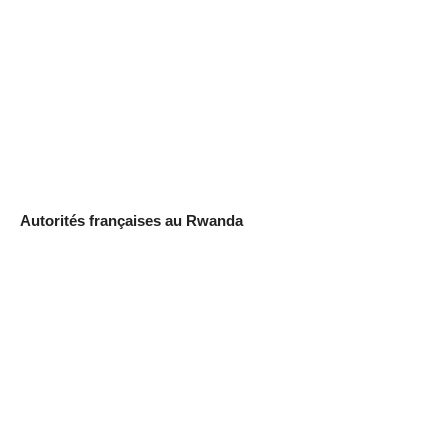
Autorités françaises au Rwanda