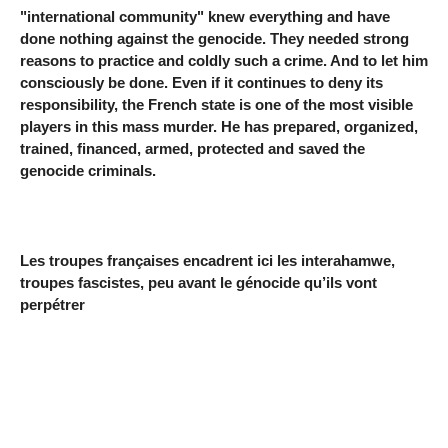
"international community" knew everything and have
done nothing against the genocide. They needed strong
reasons to practice and coldly such a crime. And to let him
consciously be done. Even if it continues to deny its
responsibility, the French state is one of the most visible
players in this mass murder. He has prepared, organized,
trained, financed, armed, protected and saved the
genocide criminals.
Les troupes françaises encadrent ici les interahamwe,
troupes fascistes, peu avant le génocide qu’ils vont
perpétrer