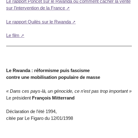
Le rapport Poncet sur le Rwanda ou comment cacher la vérité
sur l’intervention de la France
Le rapport Quilès sur le Rwanda
Le film
Le Rwanda : réformisme puis fascisme
contre une mobilisation populaire de masse
« Dans ces pays-là, un génocide, ce n’est pas trop important »
Le président
François Mitterrand
Déclaration de l’été 1994,
citée par Le Figaro du 12/01/1998