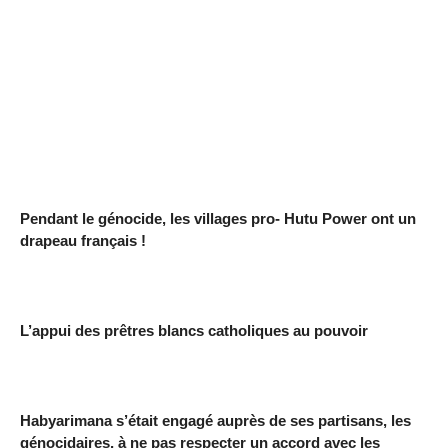
Pendant le génocide, les villages pro- Hutu Power ont un
drapeau français !
L’appui des prêtres blancs catholiques au pouvoir
Habyarimana s’était engagé auprès de ses partisans, les
génocidaires, à ne pas respecter un accord avec les