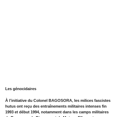
Les génocidaires
À l’initiative du Colonel BAGOSORA, les milices fascistes
hutus ont reçu des entraînements militaires intenses fin
1993 et début 1994, notamment dans les camps militaires