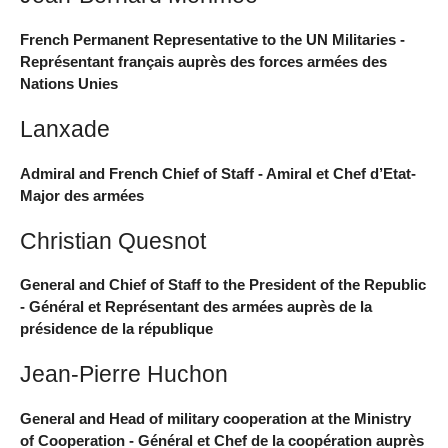
French Permanent Representative to the UN Militaries -
Représentant français auprès des forces armées des
Nations Unies
Lanxade
Admiral and French Chief of Staff - Amiral et Chef d’Etat-
Major des armées
Christian Quesnot
General and Chief of Staff to the President of the Republic
- Général et Représentant des armées auprès de la
présidence de la république
Jean-Pierre Huchon
General and Head of military cooperation at the Ministry
of Cooperation - Général et Chef de la coopération auprès