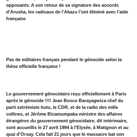
opposants. A son retour de sa signature des accords
d’Arusha, les radicaux de l’Akazu l’ont éliminé avec l’aide
française
Pas de militaires français pendant le génocide selon la
thèse officielle française !
Le gouvernement génocidaire reçu officiellement à Paris
après le génocide !!!! Jean Bosco Barayagwiza chef du
parti extrémiste hutu, le CDR, et de la radio des mille
collines, et Jérôme Bicamumpaka ministre des affaires
étrangères du gouvernement génocidaire, dit intérimaire,
sont accueillis le 27 avril 1994 à l’Elysée, à Matignon et au
quai d’Orsay. Cela fait 21 jours que le massacre bat son