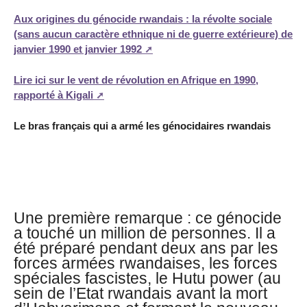
Aux origines du génocide rwandais : la révolte sociale
(sans aucun caractère ethnique ni de guerre extérieure) de
janvier 1990 et janvier 1992
Lire ici sur le vent de révolution en Afrique en 1990,
rapporté à Kigali
Le bras français qui a armé les génocidaires rwandais
Une première remarque : ce génocide
a touché un million de personnes. Il a
été préparé pendant deux ans par les
forces armées rwandaises, les forces
spéciales fascistes, le Hutu power (au
sein de l’Etat rwandais avant la mort