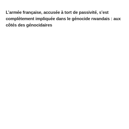
L’armée française, accusée à tort de passivité, s’est
complètement impliquée dans le génocide rwandais : aux
côtés des génocidaires