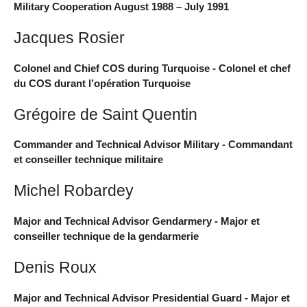
Military Cooperation August 1988 – July 1991
Jacques Rosier
Colonel and Chief COS during Turquoise - Colonel et chef
du COS durant l’opération Turquoise
Grégoire de Saint Quentin
Commander and Technical Advisor Military - Commandant
et conseiller technique militaire
Michel Robardey
Major and Technical Advisor Gendarmery - Major et
conseiller technique de la gendarmerie
Denis Roux
Major and Technical Advisor Presidential Guard - Major et