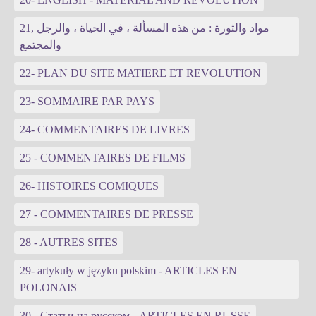
21, مواد والثورة : من هذه المسألة ، في الحياة ، والرجل
والمجتمع
22- PLAN DU SITE MATIERE ET REVOLUTION
23- SOMMAIRE PAR PAYS
24- COMMENTAIRES DE LIVRES
25 - COMMENTAIRES DE FILMS
26- HISTOIRES COMIQUES
27 - COMMENTAIRES DE PRESSE
28 - AUTRES SITES
29- artykuły w języku polskim - ARTICLES EN
POLONAIS
30 - Статьи на русском - ARTICLES EN RUSSE