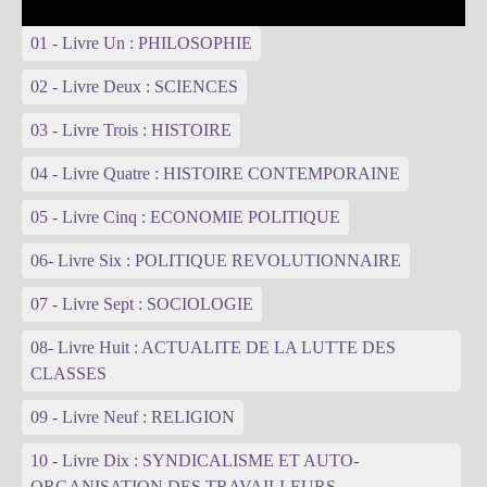
01 - Livre Un : PHILOSOPHIE
02 - Livre Deux : SCIENCES
03 - Livre Trois : HISTOIRE
04 - Livre Quatre : HISTOIRE CONTEMPORAINE
05 - Livre Cinq : ECONOMIE POLITIQUE
06- Livre Six : POLITIQUE REVOLUTIONNAIRE
07 - Livre Sept : SOCIOLOGIE
08- Livre Huit : ACTUALITE DE LA LUTTE DES
CLASSES
09 - Livre Neuf : RELIGION
10 - Livre Dix : SYNDICALISME ET AUTO-
ORGANISATION DES TRAVAILLEURS