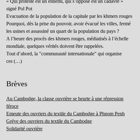
« Qui proteste est un ennemi, qui s’oppose est un cadavre »
signé Pol Pot
Evacuation de la population de la capitale par les khmers rouges
Pourquoi, dès la prise du pouvoir, avoir évacué les villes, fermé
les usines et assassiné un quart de la population du pays ?
A l’heure des procès des khmers rouges, médiatisés à l’échelle
mondiale, quelques vérités doivent être rappelées.
Tout d’abord, la "communauté internationale" qui organise
ces (…)
Brèves
Au Cambodge, la classe ouvrière se heurte à une répression
féroce
Emeute des ouvriers du textile du Cambodge à Phnom Penh
Gréve des ouvriers du textile du Cambodge
Solidarité ouvrière