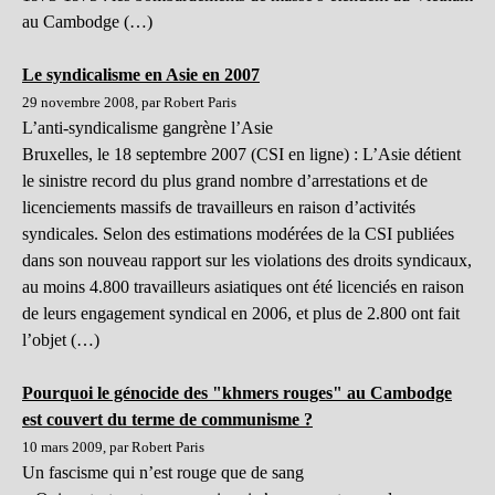
au Cambodge (…)
Le syndicalisme en Asie en 2007
29 novembre 2008, par Robert Paris
L’anti-syndicalisme gangrène l’Asie
Bruxelles, le 18 septembre 2007 (CSI en ligne) : L’Asie détient
le sinistre record du plus grand nombre d’arrestations et de
licenciements massifs de travailleurs en raison d’activités
syndicales. Selon des estimations modérées de la CSI publiées
dans son nouveau rapport sur les violations des droits syndicaux,
au moins 4.800 travailleurs asiatiques ont été licenciés en raison
de leurs engagement syndical en 2006, et plus de 2.800 ont fait
l’objet (…)
Pourquoi le génocide des "khmers rouges" au Cambodge
est couvert du terme de communisme ?
10 mars 2009, par Robert Paris
Un fascisme qui n’est rouge que de sang