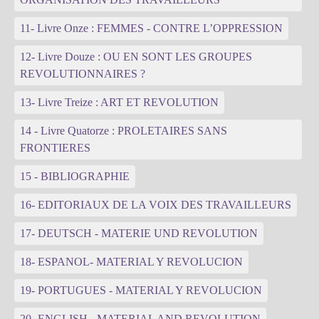
11- Livre Onze : FEMMES - CONTRE L’OPPRESSION
12- Livre Douze : OU EN SONT LES GROUPES
REVOLUTIONNAIRES ?
13- Livre Treize : ART ET REVOLUTION
14 - Livre Quatorze : PROLETAIRES SANS
FRONTIERES
15 - BIBLIOGRAPHIE
16- EDITORIAUX DE LA VOIX DES TRAVAILLEURS
17- DEUTSCH - MATERIE UND REVOLUTION
18- ESPANOL- MATERIAL Y REVOLUCION
19- PORTUGUES - MATERIAL Y REVOLUCION
20- ENGLISH - MATERIAL AND REVOLUTION