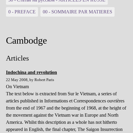
0 - PREFACE
00 - SOMMAIRE PAR MATIERES
Cambodge
Articles
Indochina and revolution
22 May 2008, by Robert Paris
On Vietnam
The text below is extracted from Sur le Vietnam, a series of
articles published in Informations et Correspondences ouvrières
from the end of 1967 and the beginning of 1968, at the height of
the movement against the Vietnam war in Europe and North
America. Whilst this description as a whole has not hitherto
appeared in English, the final chapter, The Saigon Insurrection