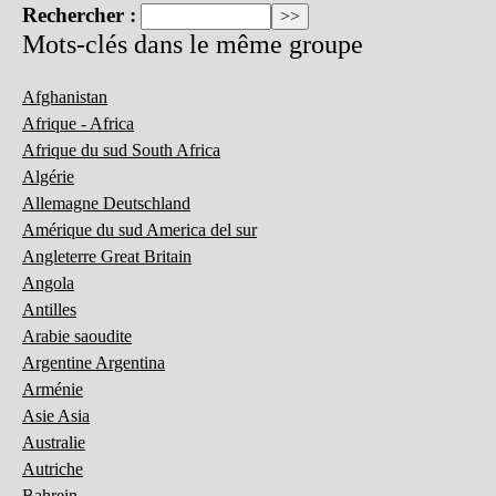
Rechercher :
Mots-clés dans le même groupe
Afghanistan
Afrique - Africa
Afrique du sud South Africa
Algérie
Allemagne Deutschland
Amérique du sud America del sur
Angleterre Great Britain
Angola
Antilles
Arabie saoudite
Argentine Argentina
Arménie
Asie Asia
Australie
Autriche
Bahrein