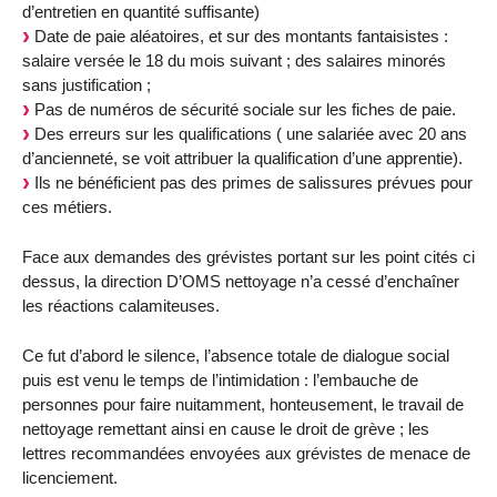
d’entretien en quantité suffisante)
Date de paie aléatoires, et sur des montants fantaisistes :
salaire versée le 18 du mois suivant ; des salaires minorés
sans justification ;
Pas de numéros de sécurité sociale sur les fiches de paie.
Des erreurs sur les qualifications ( une salariée avec 20 ans
d’ancienneté, se voit attribuer la qualification d’une apprentie).
Ils ne bénéficient pas des primes de salissures prévues pour
ces métiers.
Face aux demandes des grévistes portant sur les point cités ci
dessus, la direction D’OMS nettoyage n’a cessé d’enchaîner
les réactions calamiteuses.
Ce fut d’abord le silence, l’absence totale de dialogue social
puis est venu le temps de l’intimidation : l’embauche de
personnes pour faire nuitamment, honteusement, le travail de
nettoyage remettant ainsi en cause le droit de grève ; les
lettres recommandées envoyées aux grévistes de menace de
licenciement.