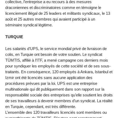
collective, l’entreprise a eu recours à des mesures
draconiennes et discriminatoires comme en témoigne le
licenciement illégal de 25 leaders et militants syndicaux, le 13
août et 25 autres membres qui avaient participé à un
séminaire syndical légitime.
TURQUIE
Les salariés d’UPS, le service mondial privé de livraison de
colis, en Turquie ont besoin de votre soutien. Le syndicat
TÜMTIS, affilié à l’ITF, a mené campagne ces derniers mois
pour syndiquer les employés de cette société et de ses sous-
traitants. En conséquence, 120 employés à Ankara, Istanbul et
Izmir ont été licenciés sans aucune application des
procédures prévues par la loi. UPS est une entreprise
multinationale qui dit publiquement dans son rapport sur la
responsabilité sociale des entreprises qu’elle soutient les droits
de ses travailleurs à devenir membres d’un syndicat. La réalité
en Turquie, cependant, est très différente.
L’ensemble des 120 travailleurs licenciés sont membres ou