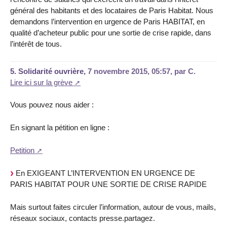
général des habitants et des locataires de Paris Habitat. Nous
demandons l’intervention en urgence de Paris HABITAT, en
qualité d’acheteur public pour une sortie de crise rapide, dans
l’intérêt de tous.
5.
Solidarité ouvrière,
7 novembre 2015, 05:57
,
par
C.
Lire ici sur la grève
Vous pouvez nous aider :
En signant la pétition en ligne :
Petition
En EXIGEANT L’INTERVENTION EN URGENCE DE
PARIS HABITAT POUR UNE SORTIE DE CRISE RAPIDE
Mais surtout faites circuler l’information, autour de vous, mails,
réseaux sociaux, contacts presse.partagez.