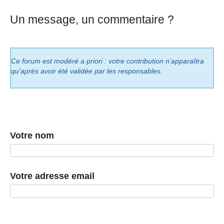
Un message, un commentaire ?
Ce forum est modéré a priori : votre contribution n’apparaîtra
qu’après avoir été validée par les responsables.
Votre nom
Votre adresse email