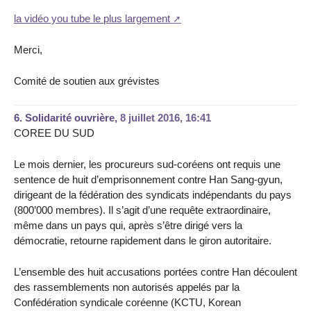
la vidéo you tube le plus largement
Merci,
Comité de soutien aux grévistes
6.
Solidarité ouvrière,
8 juillet 2016, 16:41
COREE DU SUD
Le mois dernier, les procureurs sud-coréens ont requis une
sentence de huit d’emprisonnement contre Han Sang-gyun,
dirigeant de la fédération des syndicats indépendants du pays
(800’000 membres). Il s’agit d’une requête extraordinaire,
même dans un pays qui, après s’être dirigé vers la
démocratie, retourne rapidement dans le giron autoritaire.
L’ensemble des huit accusations portées contre Han découlent
des rassemblements non autorisés appelés par la
Confédération syndicale coréenne (KCTU, Korean