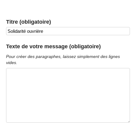
Titre (obligatoire)
Texte de votre message (obligatoire)
Pour créer des paragraphes, laissez simplement des lignes
vides.