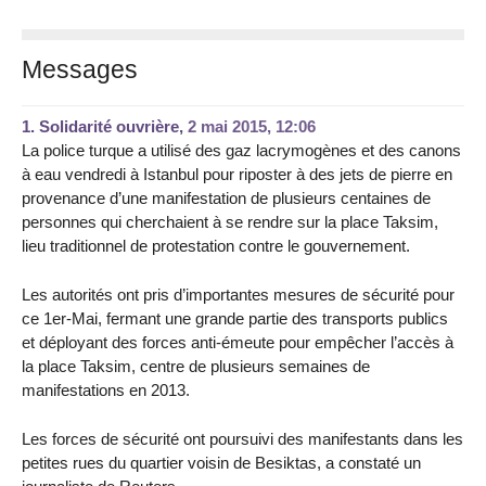
Messages
1.
Solidarité ouvrière,
2 mai 2015, 12:06
La police turque a utilisé des gaz lacrymogènes et des canons
à eau vendredi à Istanbul pour riposter à des jets de pierre en
provenance d’une manifestation de plusieurs centaines de
personnes qui cherchaient à se rendre sur la place Taksim,
lieu traditionnel de protestation contre le gouvernement.
Les autorités ont pris d’importantes mesures de sécurité pour
ce 1er-Mai, fermant une grande partie des transports publics
et déployant des forces anti-émeute pour empêcher l’accès à
la place Taksim, centre de plusieurs semaines de
manifestations en 2013.
Les forces de sécurité ont poursuivi des manifestants dans les
petites rues du quartier voisin de Besiktas, a constaté un