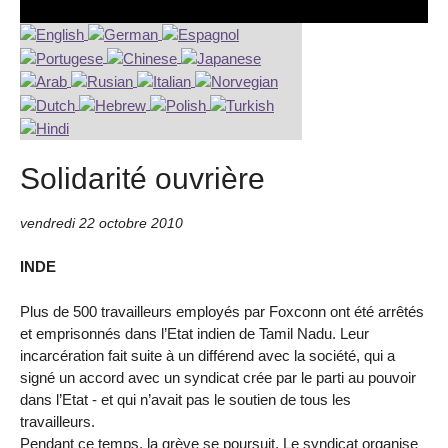
Solidarité ouvrière
vendredi 22 octobre 2010
INDE
Plus de 500 travailleurs employés par Foxconn ont été arrêtés
et emprisonnés dans l’Etat indien de Tamil Nadu. Leur
incarcération fait suite à un différend avec la société, qui a
signé un accord avec un syndicat crée par le parti au pouvoir
dans l’Etat - et qui n’avait pas le soutien de tous les
travailleurs.
Pendant ce temps, la grève se poursuit. Le syndicat organise