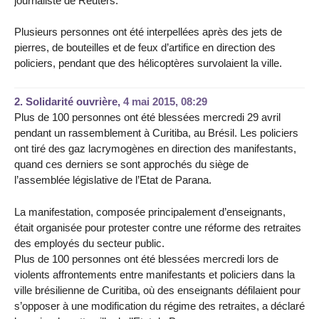
journaliste de Reuters.
Plusieurs personnes ont été interpellées après des jets de
pierres, de bouteilles et de feux d’artifice en direction des
policiers, pendant que des hélicoptères survolaient la ville.
2.
Solidarité ouvrière,
4 mai 2015, 08:29
Plus de 100 personnes ont été blessées mercredi 29 avril
pendant un rassemblement à Curitiba, au Brésil. Les policiers
ont tiré des gaz lacrymogènes en direction des manifestants,
quand ces derniers se sont approchés du siège de
l’assemblée législative de l’Etat de Parana.
La manifestation, composée principalement d’enseignants,
était organisée pour protester contre une réforme des retraites
des employés du secteur public.
Plus de 100 personnes ont été blessées mercredi lors de
violents affrontements entre manifestants et policiers dans la
ville brésilienne de Curitiba, où des enseignants défilaient pour
s’opposer à une modification du régime des retraites, a déclaré