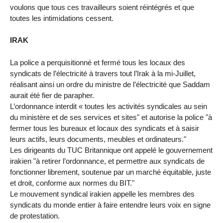
voulons que tous ces travailleurs soient réintégrés et que
toutes les intimidations cessent.
IRAK
La police a perquisitionné et fermé tous les locaux des
syndicats de l’électricité à travers tout l’Irak à la mi-Juillet,
réalisant ainsi un ordre du ministre de l’électricité que Saddam
aurait été fier de parapher.
L’ordonnance interdit « toutes les activités syndicales au sein
du ministère et de ses services et sites" et autorise la police "à
fermer tous les bureaux et locaux des syndicats et à saisir
leurs actifs, leurs documents, meubles et ordinateurs."
Les dirigeants du TUC Britannique ont appelé le gouvernement
irakien "à retirer l’ordonnance, et permettre aux syndicats de
fonctionner librement, soutenue par un marché équitable, juste
et droit, conforme aux normes du BIT."
Le mouvement syndical irakien appelle les membres des
syndicats du monde entier à faire entendre leurs voix en signe
de protestation.