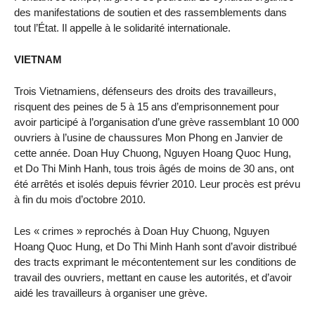
des manifestations de soutien et des rassemblements dans
tout l’État. Il appelle à le solidarité internationale.
VIETNAM
Trois Vietnamiens, défenseurs des droits des travailleurs,
risquent des peines de 5 à 15 ans d’emprisonnement pour
avoir participé à l’organisation d’une grève rassemblant 10 000
ouvriers à l’usine de chaussures Mon Phong en Janvier de
cette année. Doan Huy Chuong, Nguyen Hoang Quoc Hung,
et Do Thi Minh Hanh, tous trois âgés de moins de 30 ans, ont
été arrêtés et isolés depuis février 2010. Leur procès est prévu
à fin du mois d’octobre 2010.
Les « crimes » reprochés à Doan Huy Chuong, Nguyen
Hoang Quoc Hung, et Do Thi Minh Hanh sont d’avoir distribué
des tracts exprimant le mécontentement sur les conditions de
travail des ouvriers, mettant en cause les autorités, et d’avoir
aidé les travailleurs à organiser une grève.