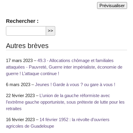
Rechercher :
Autres brèves
17 mars 2023 –
49.3 - Allocations chômage et familiales
attaquées - Pauvreté, Guerre inter impérialiste, économie de
guerre ! L’attaque continue !
6 mars 2023 –
Jeunes ! Garde à vous ? ou gare à vous !
22 février 2023 –
L’union de la gauche réformiste avec
l’extrême gauche opportuniste, sous prétexte de lutte pour les
retraites
16 février 2023 –
14 février 1952 : la révolte d’ouvriers
agricoles de Guadeloupe