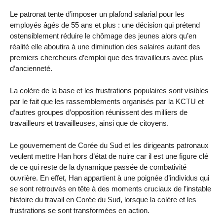
Le patronat tente d’imposer un plafond salarial pour les
employés âgés de 55 ans et plus : une décision qui prétend
ostensiblement réduire le chômage des jeunes alors qu’en
réalité elle aboutira à une diminution des salaires autant des
premiers chercheurs d’emploi que des travailleurs avec plus
d’ancienneté.
La colère de la base et les frustrations populaires sont visibles
par le fait que les rassemblements organisés par la KCTU et
d’autres groupes d’opposition réunissent des milliers de
travailleurs et travailleuses, ainsi que de citoyens.
Le gouvernement de Corée du Sud et les dirigeants patronaux
veulent mettre Han hors d’état de nuire car il est une figure clé
de ce qui reste de la dynamique passée de combativité
ouvrière. En effet, Han appartient à une poignée d’individus qui
se sont retrouvés en tête à des moments cruciaux de l’instable
histoire du travail en Corée du Sud, lorsque la colère et les
frustrations se sont transformées en action.