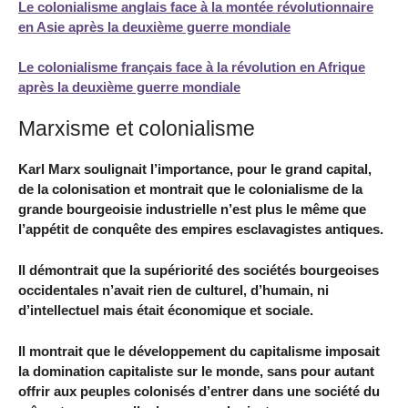
Le colonialisme anglais face à la montée révolutionnaire
en Asie après la deuxième guerre mondiale
Le colonialisme français face à la révolution en Afrique
après la deuxième guerre mondiale
Marxisme et colonialisme
Karl Marx soulignait l’importance, pour le grand capital,
de la colonisation et montrait que le colonialisme de la
grande bourgeoisie industrielle n’est plus le même que
l’appétit de conquête des empires esclavagistes antiques.
Il démontrait que la supériorité des sociétés bourgeoises
occidentales n’avait rien de culturel, d’humain, ni
d’intellectuel mais était économique et sociale.
Il montrait que le développement du capitalisme imposait
la domination capitaliste sur le monde, sans pour autant
offrir aux peuples colonisés d’entrer dans une société du