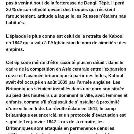
pas à venir à bout de la forteresse de Dengil Tépé. Il perd
20 % de son effectif devant des troupes qui résistent
farouchement, attitude a laquelle les Russes n’étaient pas
habitués.
L’épisode le plus connu est celui de la retraite de Kaboul
en 1842 qui a valu à l’Afghanistan le nom de cimetière des
empires.
Cet épisode mérite d’être raconté plus en détail : dans le
cadre de la compétition en Asie centrale entre l’expansion
russe et l’avancée britannique à partir des Indes, Kaboul
avait été occupé en août 1839 par l’armée anglaise. Les
Britanniques s’étaient installés dans une garnison située
au pied des hauteurs qui dominent la ville, avec femmes et
enfants, comme s’il s’agissait de s’installer à proximité
d’une ville en Inde. La révolte éclate en 1841, le camp
britannique est encerclé, et un protocole d’évacuation est
signé le 1er janvier 1842. Lors de la retraite, les
Britanniques sont attaqués en permanence dans les