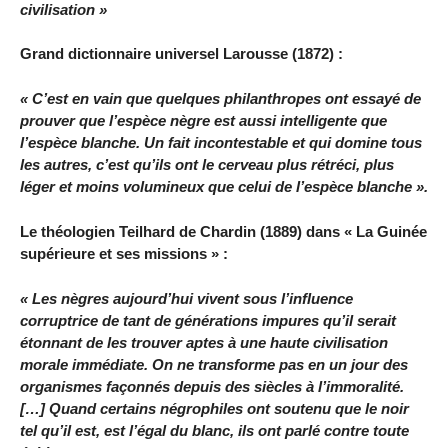
civilisation »
Grand dictionnaire universel Larousse (1872) :
« C’est en vain que quelques philanthropes ont essayé de
prouver que l’espèce nègre est aussi intelligente que
l’espèce blanche. Un fait incontestable et qui domine tous
les autres, c’est qu’ils ont le cerveau plus rétréci, plus
léger et moins volumineux que celui de l’espèce blanche ».
Le théologien Teilhard de Chardin (1889) dans « La Guinée
supérieure et ses missions » :
« Les nègres aujourd’hui vivent sous l’influence
corruptrice de tant de générations impures qu’il serait
étonnant de les trouver aptes à une haute civilisation
morale immédiate. On ne transforme pas en un jour des
organismes façonnés depuis des siècles à l’immoralité.
[…] Quand certains négrophiles ont soutenu que le noir
tel qu’il est, est l’égal du blanc, ils ont parlé contre toute