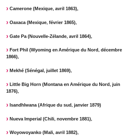
Camerone (Mexique, avril 1863),
Oaxaca (Mexique, février 1865),
Gate Pa (Nouvelle-Zélande, avril 1864),
Fort Phil (Wyoming en Amérique du Nord, décembre
1866),
Mekhé (Sénégal, juillet 1869),
Little Big Horn (Montana en Amérique du Nord, juin
1876),
Isandhlwana (Afrique du sud, janvier 1879)
Nueva Imperial (Chili, novembre 1881),
Woyowoyanko (Mali, avril 1882),