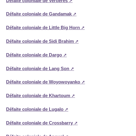
Défaite coloniale de Vertières
Défaite coloniale de Gandamak
Défaite coloniale de Little Big Horn
Défaite coloniale de Sidi Brahim
Défaite coloniale de Dargo
Défaite coloniale de Lang Son
Défaite coloniale de Woyowoyanko
Défaite coloniale de Khartoum
Défaite coloniale de Lugalo
Défaite coloniale de Crossbarry