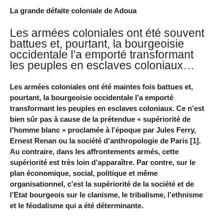
La grande défaite coloniale de Adoua
Les armées coloniales ont été souvent
battues et, pourtant, la bourgeoisie
occidentale l’a emporté transformant
les peuples en esclaves coloniaux…
Les armées coloniales ont été maintes fois battues et,
pourtant, la bourgeoisie occidentale l’a emporté
transformant les peuples en esclaves coloniaux. Ce n’est
bien sûr pas à cause de la prétendue « supériorité de
l’homme blanc » proclamée à l’époque par Jules Ferry,
Ernest Renan ou la société d’anthropologie de Paris [1].
Au contraire, dans les affrontements armés, cette
supériorité est très loin d’apparaître. Par contre, sur le
plan économique, social, politique et même
organisationnel, c’est la supériorité de la société et de
l’Etat bourgeois sur le clanisme, le tribalisme, l’ethnisme
et le féodalisme qui a été déterminante.