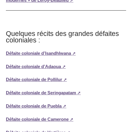
modernes » de Leroy-Beaulieu
Quelques récits des grandes défaites
coloniales :
Défaite coloniale d’Isandhlwana
Défaite coloniale d’Adaoua
Défaite coloniale de Pollilur
Défaite coloniale de Seringapatam
Défaite coloniale de Puebla
Défaite coloniale de Camerone