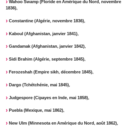
Wahoo Swamp (Floride en Amérique du Nord, novembre
1836),
Constantine (Algérie, novembre 1836),
Kaboul (Afghanistan, janvier 1841),
Gandamak (Afghanistan, janvier 1842),
Sidi Brahim (Algérie, septembre 1845),
Ferozeshah (Empire sikh, décembre 1845),
Dargo (Tchétchénie, mai 1845),
Judgespore (Cipayes en Inde, mai 1858),
Puebla (Mexique, mai 1862),
New Ulm (Minnesota en Amérique du Nord, août 1862),