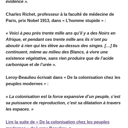
évidence ».
Charles Richet, professeur à la faculté de médecine de
Paris, prix Nobel 1913, dans « L’homme stupide » :
« Voici à peu près trente mille ans qu’il y a des Noirs en
Afrique, et pendant ces trente mille ans ils n’ont pu
aboutir à rien qui les élève au-dessus des singes. […] Ils
continuent, même au milieu des Blancs, à vivre une
existence végétative, sans rien produire que de l’acide
carbonique et de l’urée ».
Leroy-Beaulieu écrivait dans « De la colonisation chez les
peuples modernes » :
« La colonisation est la force expansive d’un peuple, c’est
sa puissance de reproduction, c’est sa dilatation à travers
les espaces. »
Lire la suite de « De la colonisation chez les peuples