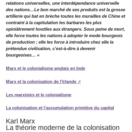
relations universelles, une interdépendance universelle
des nations…Le bon marché de ses produits est la grosse
artillerie qui bat en brèche toutes les murailles de Chine et
contraint à la capitulation les barbares les plus
opiniâtrement hostiles aux étrangers. Sous peine de mort,
elle force toutes les nations à adopter le mode bourgeois
de production ; elle les force à introduire chez elle la
prétendue civilisation, c’est-à-dire à devenir
bourgeoises… «
Marx et le colonialisme anglais en Inde
Marx et la colonisation de l’Irlande
Les marxistes et le colonialisme
La colonisation et l’accumulation primitive du capital
Karl Marx
La théorie moderne de la colonisation