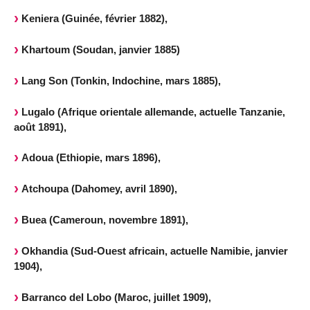
Keniera (Guinée, février 1882),
Khartoum (Soudan, janvier 1885)
Lang Son (Tonkin, Indochine, mars 1885),
Lugalo (Afrique orientale allemande, actuelle Tanzanie,
août 1891),
Adoua (Ethiopie, mars 1896),
Atchoupa (Dahomey, avril 1890),
Buea (Cameroun, novembre 1891),
Okhandia (Sud-Ouest africain, actuelle Namibie, janvier
1904),
Barranco del Lobo (Maroc, juillet 1909),