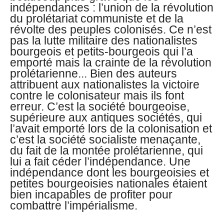
indépendances : l’union de la révolution
du prolétariat communiste et de la
révolte des peuples colonisés. Ce n’est
pas la lutte militaire des nationalistes
bourgeois et petits-bourgeois qui l’a
emporté mais la crainte de la révolution
prolétarienne... Bien des auteurs
attribuent aux nationalistes la victoire
contre le colonisateur mais ils font
erreur. C’est la société bourgeoise,
supérieure aux antiques sociétés, qui
l’avait emporté lors de la colonisation et
c’est la société socialiste menaçante,
du fait de la montée prolétarienne, qui
lui a fait céder l’indépendance. Une
indépendance dont les bourgeoisies et
petites bourgeoisies nationales étaient
bien incapables de profiter pour
combattre l’impérialisme.