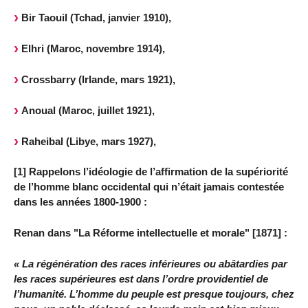
Bir Taouil (Tchad, janvier 1910),
Elhri (Maroc, novembre 1914),
Crossbarry (Irlande, mars 1921),
Anoual (Maroc, juillet 1921),
Raheibal (Libye, mars 1927),
[1] Rappelons l’idéologie de l’affirmation de la supériorité
de l’homme blanc occidental qui n’était jamais contestée
dans les années 1800-1900 :
Renan dans "La Réforme intellectuelle et morale" [1871] :
« La régénération des races inférieures ou abâtardies par
les races supérieures est dans l’ordre providentiel de
l’humanité. L’homme du peuple est presque toujours, chez