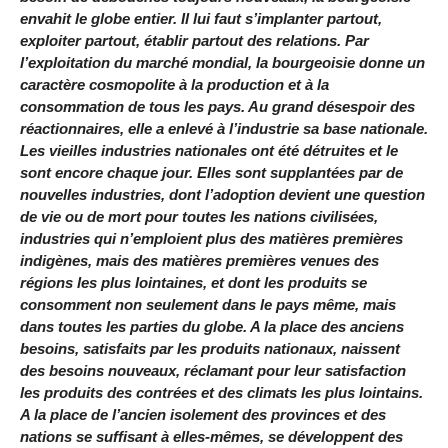
envahit le globe entier. Il lui faut s’implanter partout,
exploiter partout, établir partout des relations. Par
l’exploitation du marché mondial, la bourgeoisie donne un
caractère cosmopolite à la production et à la
consommation de tous les pays. Au grand désespoir des
réactionnaires, elle a enlevé à l’industrie sa base nationale.
Les vieilles industries nationales ont été détruites et le
sont encore chaque jour. Elles sont supplantées par de
nouvelles industries, dont l’adoption devient une question
de vie ou de mort pour toutes les nations civilisées,
industries qui n’emploient plus des matières premières
indigènes, mais des matières premières venues des
régions les plus lointaines, et dont les produits se
consomment non seulement dans le pays même, mais
dans toutes les parties du globe. A la place des anciens
besoins, satisfaits par les produits nationaux, naissent
des besoins nouveaux, réclamant pour leur satisfaction
les produits des contrées et des climats les plus lointains.
A la place de l’ancien isolement des provinces et des
nations se suffisant à elles-mêmes, se développent des