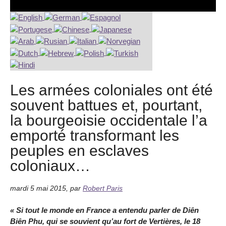
Les armées coloniales ont été
souvent battues et, pourtant,
la bourgeoisie occidentale l’a
emporté transformant les
peuples en esclaves
coloniaux…
mardi 5 mai 2015
,
par
Robert Paris
« Si tout le monde en France a entendu parler de Diên
Biên Phu, qui se souvient qu’au fort de Vertières, le 18