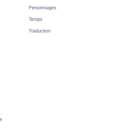
Personnages
Temps
Traduction
e