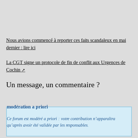
Nous avions commencé à reporter ces faits scandaleux en mai
dernier : lire ici
La CGT signe un protocole de fin de conflit aux Urgences de
Cochin
Un message, un commentaire ?
modération a priori
Ce forum est modéré a priori : votre contribution n’apparaîtra
qu’après avoir été validée par les responsables.