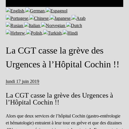
La CGT casse la grève des
Urgences à l’Hôpital Cochin !!
lundi 17 juin 2019
La CGT casse la grève des Urgences à
l’Hôpital Cochin !!
Alors que deux services de l’hôpital Cochin (gastro-entérologie
et hématologie) entraient à leur tour en grève et que des dizaines