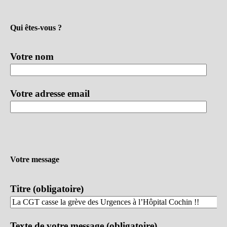
Qui êtes-vous ?
Votre nom
Votre adresse email
Votre message
Titre (obligatoire)
Texte de votre message (obligatoire)