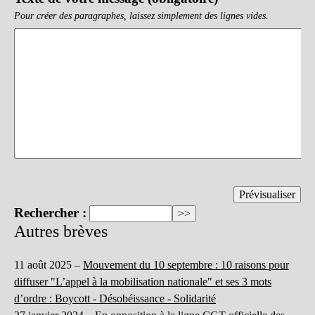
Pour créer des paragraphes, laissez simplement des lignes vides.
Rechercher :
Autres brèves
11 août 2025 –
Mouvement du 10 septembre : 10 raisons pour
diffuser "L’appel à la mobilisation nationale" et ses 3 mots
d’ordre : Boycott - Désobéissance - Solidarité