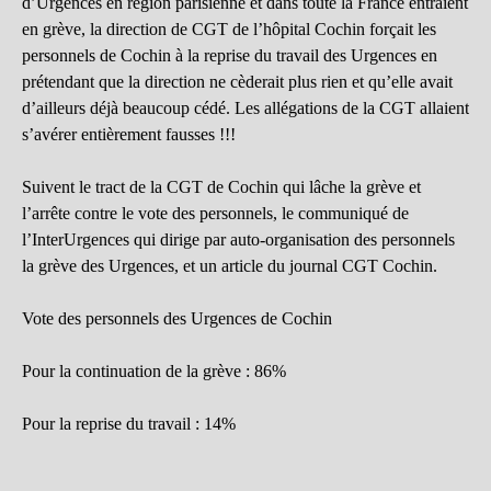
d’Urgences en région parisienne et dans toute la France entraient
en grève, la direction de CGT de l’hôpital Cochin forçait les
personnels de Cochin à la reprise du travail des Urgences en
prétendant que la direction ne cèderait plus rien et qu’elle avait
d’ailleurs déjà beaucoup cédé. Les allégations de la CGT allaient
s’avérer entièrement fausses !!!
Suivent le tract de la CGT de Cochin qui lâche la grève et
l’arrête contre le vote des personnels, le communiqué de
l’InterUrgences qui dirige par auto-organisation des personnels
la grève des Urgences, et un article du journal CGT Cochin.
Vote des personnels des Urgences de Cochin
Pour la continuation de la grève : 86%
Pour la reprise du travail : 14%