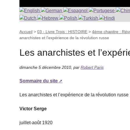
Accueil
>
03 - Livre Trois : HISTOIRE
>
4ème chapitre : Révo
anarchistes et l’expérience de la révolution russe
Les anarchistes et l’expéri
dimanche 5 décembre 2010
,
par
Robert Paris
Sommaire du site
Les anarchistes et l’expérience de la révolution russe
Victor Serge
juillet-août 1920