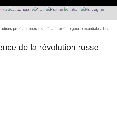
lutions prolétariennes jusqu’à la deuxième guerre mondiale
>
Les
ence de la révolution russe