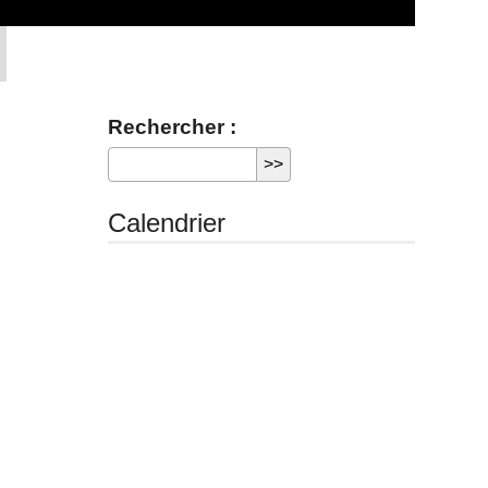
Rechercher :
Calendrier