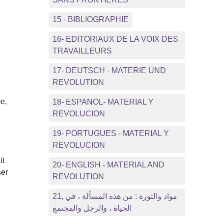
15 - BIBLIOGRAPHIE
16- EDITORIAUX DE LA VOIX DES
TRAVAILLEURS
17- DEUTSCH - MATERIE UND
REVOLUTION
me,
18- ESPANOL- MATERIAL Y
REVOLUCION
19- PORTUGUES - MATERIAL Y
REVOLUCION
it
20- ENGLISH - MATERIAL AND
ser
REVOLUTION
21, مواد والثورة : من هذه المسألة ، في
الحياة ، والرجل والمجتمع