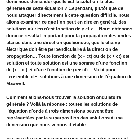
donc nous demander quelle est la solution la plus
générale de cette équation ? Cependant, plutôt que de
nous attaquer directement à cette question difficile, nous
allons examiner ce que l’on peut en dire en général, des
solutions où rien n’est fonction de y et z… Nous obtenons
donc ce résultat important pour la propagation des ondes
planes dans une direction quelconque, que le champ
électrique doit être perpendiculaire à la direction de
propagation… Toute fonction de (x – ct) ou de (x + ct) est
solution et toute solution est une somme d’une fonction
de (x – ct) et d’une fonction de (x + ct)… Voici pour
l’ensemble des solutions à une dimension de l’équation de
Maxwell.
Comment allons-nous trouver la solution ondulatoire
générale ? Voilà la réponse : toutes les solutions de
l’équation d’onde à trois dimensions peuvent être
représentées par la superposition des solutions à une
dimension que nous venons d’établir…
Essayez de vous imaginer ce que peuvent être à présent