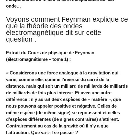
onde…
Voyons comment Feynman explique ce
que la théorie des ondes
électromagnétique dit sur cette
question :
Extrait du Cours de physique de Feynman
(électromagnétisme – tome 1) :
« Considérons une force analogue à la gravitation qui
varie, comme elle, comme l’inverse du carré de la
distance, mais qui soit un milliard de milliards de milliards
de milliards de fois plus intense. Et avec une autre
différence : il y aurait deux espèces de « matière », que
nous pouvons appeler positive et négative. Celles de
même espèce (de même signe) se repoussent et celles
d’espèces différentes (de signes contraires) s’attirent.
Contrairement au cas de la gravité où il n’y a que
l’attraction. Que va-t-il se passer ?