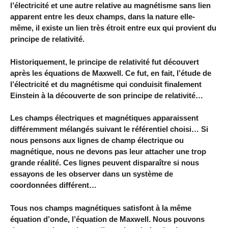
l’électricité et une autre relative au magnétisme sans lien
apparent entre les deux champs, dans la nature elle-
même, il existe un lien très étroit entre eux qui provient du
principe de relativité.
Historiquement, le principe de relativité fut découvert
après les équations de Maxwell. Ce fut, en fait, l’étude de
l’électricité et du magnétisme qui conduisit finalement
Einstein à la découverte de son principe de relativité…
Les champs électriques et magnétiques apparaissent
différemment mélangés suivant le référentiel choisi… Si
nous pensons aux lignes de champ électrique ou
magnétique, nous ne devons pas leur attacher une trop
grande réalité. Ces lignes peuvent disparaître si nous
essayons de les observer dans un système de
coordonnées différent…
Tous nos champs magnétiques satisfont à la même
équation d’onde, l’équation de Maxwell. Nous pouvons