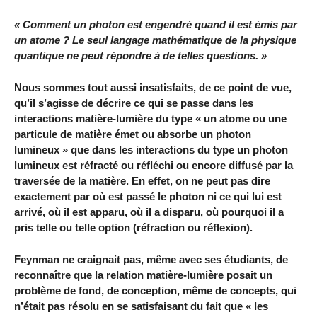
« Comment un photon est engendré quand il est émis par
un atome ? Le seul langage mathématique de la physique
quantique ne peut répondre à de telles questions. »
Nous sommes tout aussi insatisfaits, de ce point de vue,
qu’il s’agisse de décrire ce qui se passe dans les
interactions matière-lumière du type « un atome ou une
particule de matière émet ou absorbe un photon
lumineux » que dans les interactions du type un photon
lumineux est réfracté ou réfléchi ou encore diffusé par la
traversée de la matière. En effet, on ne peut pas dire
exactement par où est passé le photon ni ce qui lui est
arrivé, où il est apparu, où il a disparu, où pourquoi il a
pris telle ou telle option (réfraction ou réflexion).
Feynman ne craignait pas, même avec ses étudiants, de
reconnaître que la relation matière-lumière posait un
problème de fond, de conception, même de concepts, qui
n’était pas résolu en se satisfaisant du fait que « les