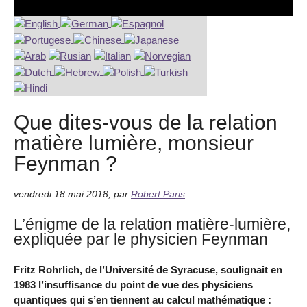
Que dites-vous de la relation
matière lumière, monsieur
Feynman ?
vendredi 18 mai 2018
,
par
Robert Paris
L’énigme de la relation matière-lumière,
expliquée par le physicien Feynman
Fritz Rohrlich, de l’Université de Syracuse, soulignait en
1983 l’insuffisance du point de vue des physiciens
quantiques qui s’en tiennent au calcul mathématique :