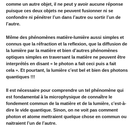
comme un autre objet, il ne peut y avoir aucune réponse
puisque ces deux objets ne peuvent fusionner ni se
confondre ni pénétrer l’un dans l’autre ou sortir l’un de
l’autre.
Même des phénomènes matière-lumière aussi simples et
connus que la réfraction et la reflexion, que la diffusion de
la lumière par la matière et bien d’autres phénomènes
optiques simples en traversant la matière ne peuvent être
interprétés en disant « le photon a fait ceci puis a fait
cela ». Et pourtant, la lumière c’est bel et bien des photons
quantiques !!!
Il est nécessaire pour comprendre un tel phénomène qui
est fondamental à la microphysique de connaître le
fondement commun de la matière et de la lumière, c’est-à-
dire le vide quantique. Sinon, on ne voit pas comment
photon et atome mettraient quelque chose en commun ou
naitraient l’un de l’autre.