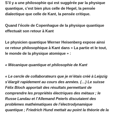
S’il y a une philosophie qui est suggérée par la physique
quantique, c’est bien plus celle de Hegel, la pensée
dialectique que celle de Kant, la pensée critique.
Quand l’école de Copenhague de la physique quantique
effectuait son retour à Kant
Le physicien quantique Werner Heisenberg expose ainsi
ce retour philosophique à Kant dans « La partie et le tout,
le monde de la physique atomique » :
« Mécanique quantique et philosophie de Kant
« Le cercle de collaborateurs que je m’étais créé à Leipzig
s’élargit rapidement au cours des années. (…) Le suisse
Félix Bloch apportait des résultats permettant de
comprendre les propriétés électriques des métaux ; le
Russe Landau et l’Allemand Peierls discutaient des
problèmes mathématiques de l’électrodynamique
quantique ; Friedrich Hund mettait au point la théorie de la