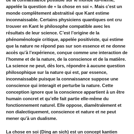
appelée la question de « la chose en soi ». Mais c’est un
monde complètement abstraitisé que Kant estime
inconnaissable. Certains physiciens quantiques ont cru
trouver en Kant le philosophe compatible avec les
résultats de leur science. C’est l’origine de la
phénoménologie critique, appelée positiviste, qui estime
que la nature ne répond pas sur son essence et ne donne
accès qu’à l’expérience, conçue comme une interaction de
l’homme et de la nature, de la conscience et de la matière.
La science ne peut, dès lors, répondre à aucune question
philosophique sur la nature qui est, par essence,
inconnaissable puisque la connaissance suppose une
conscience qui interagit et perturbe la nature. Cette
conception ignore que la conscience appartient à un être
humain concret et qu’elle fait partie elle-même du
fonctionnement naturel. Elle oppose, diamétralement et
non dialectiquement, conscience et nature et ne peut
mener qu’à un dualisme.
La chose en soi (Ding an sich) est un concept kantien