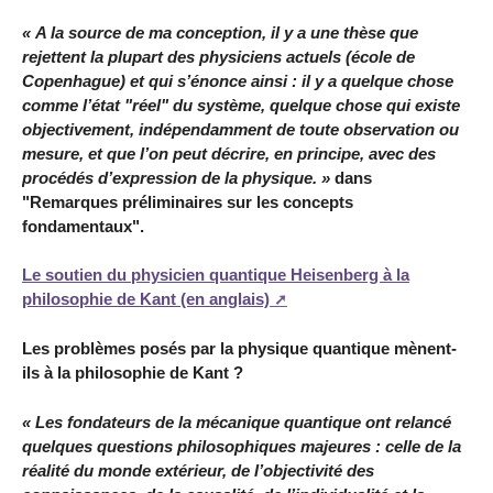
« A la source de ma conception, il y a une thèse que
rejettent la plupart des physiciens actuels (école de
Copenhague) et qui s’énonce ainsi : il y a quelque chose
comme l’état "réel" du système, quelque chose qui existe
objectivement, indépendamment de toute observation ou
mesure, et que l’on peut décrire, en principe, avec des
procédés d’expression de la physique. »
dans
"Remarques préliminaires sur les concepts
fondamentaux".
Le soutien du physicien quantique Heisenberg à la
philosophie de Kant (en anglais)
Les problèmes posés par la physique quantique mènent-
ils à la philosophie de Kant ?
« Les fondateurs de la mécanique quantique ont relancé
quelques questions philosophiques majeures : celle de la
réalité du monde extérieur, de l’objectivité des