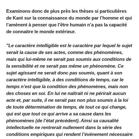
Examinons donc de plus près les thèses si particulières
de Kant sur la connaissance du monde par l’homme et qui
l’amènent à penser que l’être humain n’a pas la capacité
de connaitre le monde extérieur.
"Le caractère intelligible est le caractère par lequel le sujet
serait la cause de ses actes, comme des phénomènes,
mais qui lui-même ne serait pas soumis aux conditions de
la sensibilité et ne serait pas même un phénomène. Ce
sujet agissant ne serait donc pas soumis, quant à son
caractère intelligible, à des conditions de temps, car le
temps n’est que la condition des phénomènes, mais non
des choses en soi. En lui ne naîtrait ni ne périrait aucun
acte et, par suite, il ne serait pas non plus soumis à la loi
de toute détermination de temps, de tout ce qui change,
qui est que tout ce qui arrive a sa cause dans les
phénomènes (de l’état précédent). Ainsi sa causalité
intellectuelle ne rentrerait nullement dans la série des
conditions empiriques qui rendent l’événement nécessaire