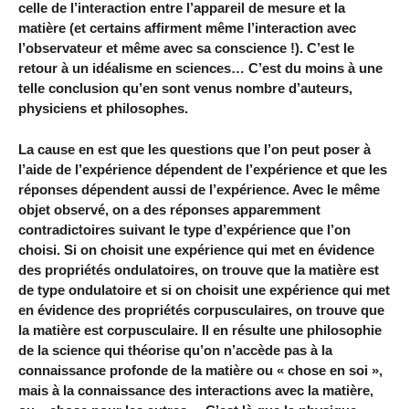
celle de l’interaction entre l’appareil de mesure et la
matière (et certains affirment même l’interaction avec
l’observateur et même avec sa conscience !). C’est le
retour à un idéalisme en sciences… C’est du moins à une
telle conclusion qu’en sont venus nombre d’auteurs,
physiciens et philosophes.
La cause en est que les questions que l’on peut poser à
l’aide de l’expérience dépendent de l’expérience et que les
réponses dépendent aussi de l’expérience. Avec le même
objet observé, on a des réponses apparemment
contradictoires suivant le type d’expérience que l’on
choisi. Si on choisit une expérience qui met en évidence
des propriétés ondulatoires, on trouve que la matière est
de type ondulatoire et si on choisit une expérience qui met
en évidence des propriétés corpusculaires, on trouve que
la matière est corpusculaire. Il en résulte une philosophie
de la science qui théorise qu’on n’accède pas à la
connaissance profonde de la matière ou « chose en soi »,
mais à la connaissance des interactions avec la matière,