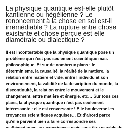
La physique quantique est-elle plutôt
kantienne ou hégélienne ? Le
renoncement à la chose en soi est-il
irrémédiable ? La rupture entre chose
existante et chose perçue est-elle
diamétrale ou dialectique ?
Il est incontestable que la physique quantique pose un
problème qui n’est pas seulement scientifique mais
philosophique. Et sur de nombreux plans : le
déterminisme, la causalité, la réalité de la matière, la
relation entre matière et vide, entre l’individu et son
environnement, la validité de la description du monde, la
discontinuité, la relation entre le mouvement et le
changement, entre matière et énergie, etc… Sur tous ces
plans, la physique quantique n’est pas seulement
intéressante : elle est renversante ! Elle bouleverse les
croyances scientifiques acquises… Et d’abord parce
qu’elle parvient bien à faire correspondre ses
mathématiques aux expériences mais sans être capable de