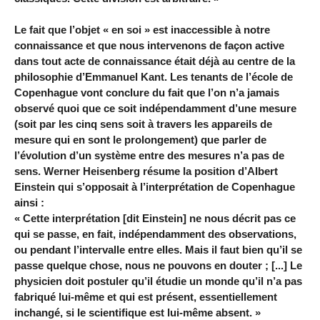
Le fait que l’objet « en soi » est inaccessible à notre
connaissance et que nous intervenons de façon active
dans tout acte de connaissance était déjà au centre de la
philosophie d’Emmanuel Kant. Les tenants de l’école de
Copenhague vont conclure du fait que l’on n’a jamais
observé quoi que ce soit indépendamment d’une mesure
(soit par les cinq sens soit à travers les appareils de
mesure qui en sont le prolongement) que parler de
l’évolution d’un système entre des mesures n’a pas de
sens. Werner Heisenberg résume la position d’Albert
Einstein qui s’opposait à l’interprétation de Copenhague
ainsi :
« Cette interprétation [dit Einstein] ne nous décrit pas ce
qui se passe, en fait, indépendamment des observations,
ou pendant l’intervalle entre elles. Mais il faut bien qu’il se
passe quelque chose, nous ne pouvons en douter ; [...] Le
physicien doit postuler qu’il étudie un monde qu’il n’a pas
fabriqué lui-même et qui est présent, essentiellement
inchangé, si le scientifique est lui-même absent. »