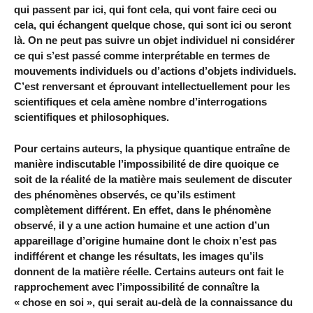
qui passent par ici, qui font cela, qui vont faire ceci ou
cela, qui échangent quelque chose, qui sont ici ou seront
là. On ne peut pas suivre un objet individuel ni considérer
ce qui s’est passé comme interprétable en termes de
mouvements individuels ou d’actions d’objets individuels.
C’est renversant et éprouvant intellectuellement pour les
scientifiques et cela amène nombre d’interrogations
scientifiques et philosophiques.
Pour certains auteurs, la physique quantique entraîne de
manière indiscutable l’impossibilité de dire quoique ce
soit de la réalité de la matière mais seulement de discuter
des phénomènes observés, ce qu’ils estiment
complètement différent. En effet, dans le phénomène
observé, il y a une action humaine et une action d’un
appareillage d’origine humaine dont le choix n’est pas
indifférent et change les résultats, les images qu’ils
donnent de la matière réelle. Certains auteurs ont fait le
rapprochement avec l’impossibilité de connaître la
« chose en soi », qui serait au-delà de la connaissance du