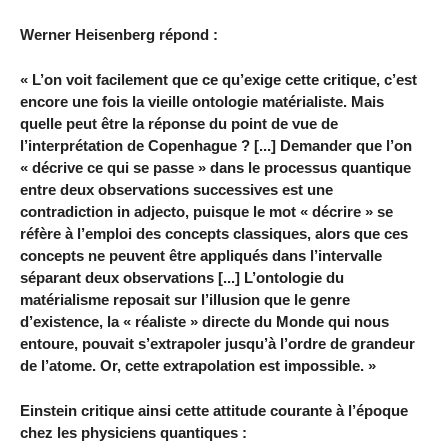
Werner Heisenberg répond :
« L’on voit facilement que ce qu’exige cette critique, c’est
encore une fois la vieille ontologie matérialiste. Mais
quelle peut être la réponse du point de vue de
l’interprétation de Copenhague ? [...] Demander que l’on
« décrive ce qui se passe » dans le processus quantique
entre deux observations successives est une
contradiction in adjecto, puisque le mot « décrire » se
réfère à l’emploi des concepts classiques, alors que ces
concepts ne peuvent être appliqués dans l’intervalle
séparant deux observations [...] L’ontologie du
matérialisme reposait sur l’illusion que le genre
d’existence, la « réaliste » directe du Monde qui nous
entoure, pouvait s’extrapoler jusqu’à l’ordre de grandeur
de l’atome. Or, cette extrapolation est impossible. »
Einstein critique ainsi cette attitude courante à l’époque
chez les physiciens quantiques :