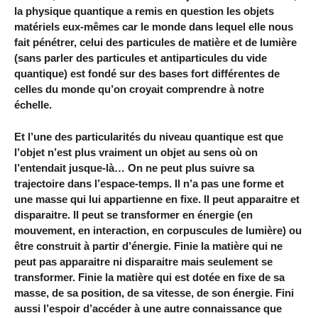
la physique quantique a remis en question les objets
matériels eux-mêmes car le monde dans lequel elle nous
fait pénétrer, celui des particules de matière et de lumière
(sans parler des particules et antiparticules du vide
quantique) est fondé sur des bases fort différentes de
celles du monde qu’on croyait comprendre à notre
échelle.
Et l’une des particularités du niveau quantique est que
l’objet n’est plus vraiment un objet au sens où on
l’entendait jusque-là… On ne peut plus suivre sa
trajectoire dans l’espace-temps. Il n’a pas une forme et
une masse qui lui appartienne en fixe. Il peut apparaitre et
disparaitre. Il peut se transformer en énergie (en
mouvement, en interaction, en corpuscules de lumière) ou
être construit à partir d’énergie. Finie la matière qui ne
peut pas apparaitre ni disparaitre mais seulement se
transformer. Finie la matière qui est dotée en fixe de sa
masse, de sa position, de sa vitesse, de son énergie. Fini
aussi l’espoir d’accéder à une autre connaissance que