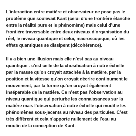
L’interaction entre matière et observateur ne pose pas le
problème que soulevait Kant (celui d’une frontière étanche
entre la réalité pure et le phénomène) mais celui d’une
frontière traversable entre deux niveaux d’organisation du
réel, le niveau quantique et celui, macroscopique, où les
effets quantiques se dissipent (décohérence).
Il y a bien une illusion mais elle n’est pas au niveau
quantique : c’est celle de la chosification à notre échelle
par la masse qu’on croyait attachée à la matière, par la
position et la vitesse qu’on croyait décrire continument le
mouvement, par la forme qu’on croyait également
inséparable de la matière. Ce n’est pas l’observation au
niveau quantique qui perturbe les connaissances sur la
matière mais l’observation à notre échelle qui modifie les
phénomènes sous-jacents au niveau des particules. C’est
très différent et cela n’apporte nullement de l’eau au
moulin de la conception de Kant.