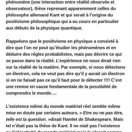
phénomène (une interaction entre réalité observée et
observateur), thèse reprenant apparemment celles du
philosophe allemand Kant et qui serait à l’origine du
positivisme philosophique qui a eu cours en particulier
aux débuts de la physique quantique.
Rappelons que le positivisme en physique a consisté à
dire que l’on ne peut qu’étudier les phénomènes et en
déduire des règles probabilistes, mais pas décrire ce qui
se passe dans la réalité. L’expérience ne nous dirait rien
sur la réalité de la matière. Par exemple, si nous détectons
un électron, cela ne veut pas dire qu’il y aurait un électron
si on ne faisait pas ce qu’il faut pour le détecter !!!! C’est
une remise en cause fondamentale de la possibilité de
comprendre le monde….
L’existence même du monde matériel réel semble même
mise en doute par certains auteurs.
« Etre ou ne pas être,
telle est la question. »
disait Hamlet de Shakespeare. Mais
tel n’était pas la thèse de Kant. Il ne niait pas l’existence