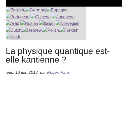
La physique quantique est-
elle kantienne ?
jeudi 13 juin 2013
,
par
Robert Paris