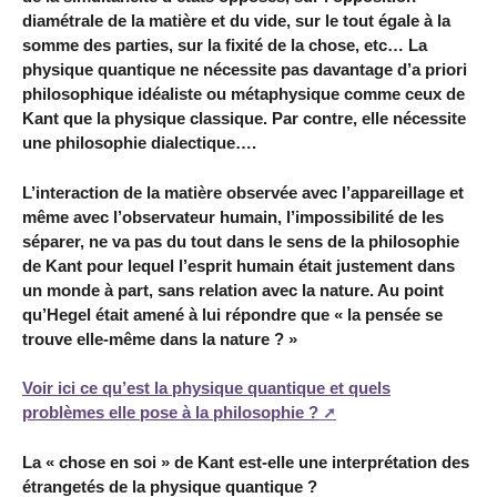
diamétrale de la matière et du vide, sur le tout égale à la
somme des parties, sur la fixité de la chose, etc… La
physique quantique ne nécessite pas davantage d’a priori
philosophique idéaliste ou métaphysique comme ceux de
Kant que la physique classique. Par contre, elle nécessite
une philosophie dialectique….
L’interaction de la matière observée avec l’appareillage et
même avec l’observateur humain, l’impossibilité de les
séparer, ne va pas du tout dans le sens de la philosophie
de Kant pour lequel l’esprit humain était justement dans
un monde à part, sans relation avec la nature. Au point
qu’Hegel était amené à lui répondre que « la pensée se
trouve elle-même dans la nature ? »
Voir ici ce qu’est la physique quantique et quels
problèmes elle pose à la philosophie ?
La « chose en soi » de Kant est-elle une interprétation des
étrangetés de la physique quantique ?