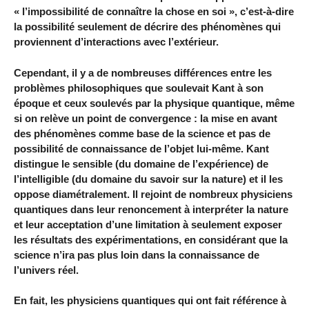
« l’impossibilité de connaître la chose en soi », c’est-à-dire
la possibilité seulement de décrire des phénomènes qui
proviennent d’interactions avec l’extérieur.
Cependant, il y a de nombreuses différences entre les
problèmes philosophiques que soulevait Kant à son
époque et ceux soulevés par la physique quantique, même
si on relève un point de convergence : la mise en avant
des phénomènes comme base de la science et pas de
possibilité de connaissance de l’objet lui-même. Kant
distingue le sensible (du domaine de l’expérience) de
l’intelligible (du domaine du savoir sur la nature) et il les
oppose diamétralement. Il rejoint de nombreux physiciens
quantiques dans leur renoncement à interpréter la nature
et leur acceptation d’une limitation à seulement exposer
les résultats des expérimentations, en considérant que la
science n’ira pas plus loin dans la connaissance de
l’univers réel.
En fait, les physiciens quantiques qui ont fait référence à