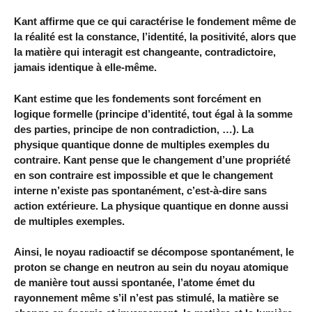
Kant affirme que ce qui caractérise le fondement même de
la réalité est la constance, l’identité, la positivité, alors que
la matière qui interagit est changeante, contradictoire,
jamais identique à elle-même.
Kant estime que les fondements sont forcément en
logique formelle (principe d’identité, tout égal à la somme
des parties, principe de non contradiction, …). La
physique quantique donne de multiples exemples du
contraire. Kant pense que le changement d’une propriété
en son contraire est impossible et que le changement
interne n’existe pas spontanément, c’est-à-dire sans
action extérieure. La physique quantique en donne aussi
de multiples exemples.
Ainsi, le noyau radioactif se décompose spontanément, le
proton se change en neutron au sein du noyau atomique
de manière tout aussi spontanée, l’atome émet du
rayonnement même s’il n’est pas stimulé, la matière se