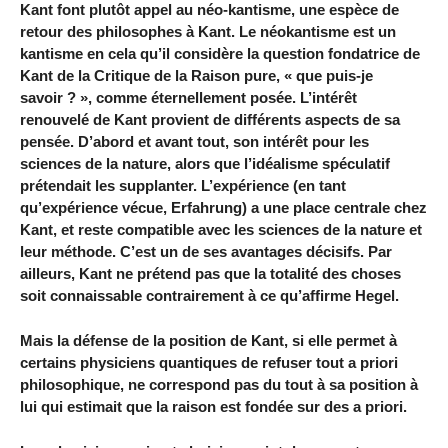
Kant font plutôt appel au néo-kantisme, une espèce de
retour des philosophes à Kant. Le néokantisme est un
kantisme en cela qu’il considère la question fondatrice de
Kant de la Critique de la Raison pure, « que puis-je
savoir ? », comme éternellement posée. L’intérêt
renouvelé de Kant provient de différents aspects de sa
pensée. D’abord et avant tout, son intérêt pour les
sciences de la nature, alors que l’idéalisme spéculatif
prétendait les supplanter. L’expérience (en tant
qu’expérience vécue, Erfahrung) a une place centrale chez
Kant, et reste compatible avec les sciences de la nature et
leur méthode. C’est un de ses avantages décisifs. Par
ailleurs, Kant ne prétend pas que la totalité des choses
soit connaissable contrairement à ce qu’affirme Hegel.
Mais la défense de la position de Kant, si elle permet à
certains physiciens quantiques de refuser tout a priori
philosophique, ne correspond pas du tout à sa position à
lui qui estimait que la raison est fondée sur des a priori.