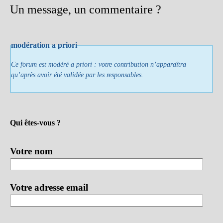
Un message, un commentaire ?
modération a priori
Ce forum est modéré a priori : votre contribution n’apparaîtra
qu’après avoir été validée par les responsables.
Qui êtes-vous ?
Votre nom
Votre adresse email