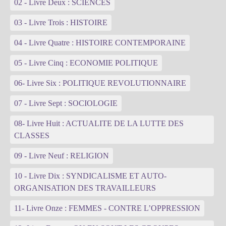
02 - Livre Deux : SCIENCES
03 - Livre Trois : HISTOIRE
04 - Livre Quatre : HISTOIRE CONTEMPORAINE
05 - Livre Cinq : ECONOMIE POLITIQUE
06- Livre Six : POLITIQUE REVOLUTIONNAIRE
07 - Livre Sept : SOCIOLOGIE
08- Livre Huit : ACTUALITE DE LA LUTTE DES
CLASSES
09 - Livre Neuf : RELIGION
10 - Livre Dix : SYNDICALISME ET AUTO-
ORGANISATION DES TRAVAILLEURS
11- Livre Onze : FEMMES - CONTRE L’OPPRESSION