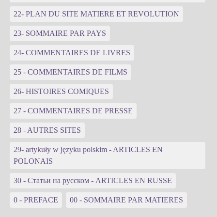
22- PLAN DU SITE MATIERE ET REVOLUTION
23- SOMMAIRE PAR PAYS
24- COMMENTAIRES DE LIVRES
25 - COMMENTAIRES DE FILMS
26- HISTOIRES COMIQUES
27 - COMMENTAIRES DE PRESSE
28 - AUTRES SITES
29- artykuły w języku polskim - ARTICLES EN
POLONAIS
30 - Статьи на русском - ARTICLES EN RUSSE
0 - PREFACE
00 - SOMMAIRE PAR MATIERES