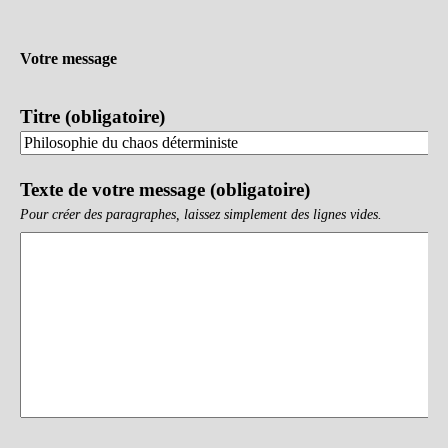
Votre message
Titre (obligatoire)
Texte de votre message (obligatoire)
Pour créer des paragraphes, laissez simplement des lignes vides.