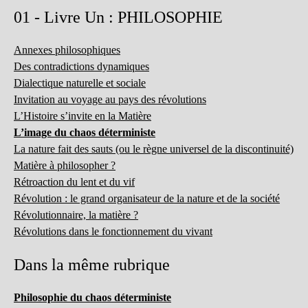
01 - Livre Un : PHILOSOPHIE
Annexes philosophiques
Des contradictions dynamiques
Dialectique naturelle et sociale
Invitation au voyage au pays des révolutions
L’Histoire s’invite en la Matière
L’image du chaos déterministe
La nature fait des sauts (ou le règne universel de la discontinuité)
Matière à philosopher ?
Rétroaction du lent et du vif
Révolution : le grand organisateur de la nature et de la société
Révolutionnaire, la matière ?
Révolutions dans le fonctionnement du vivant
Dans la même rubrique
Philosophie du chaos déterministe