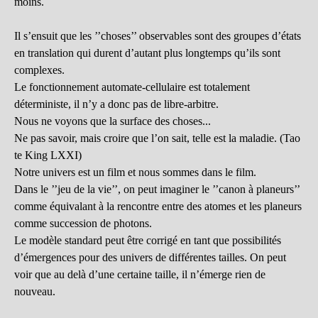
moins.
Il s’ensuit que les ’’choses’’ observables sont des groupes d’états
en translation qui durent d’autant plus longtemps qu’ils sont
complexes.
Le fonctionnement automate-cellulaire est totalement
déterministe, il n’y a donc pas de libre-arbitre.
Nous ne voyons que la surface des choses...
Ne pas savoir, mais croire que l’on sait, telle est la maladie. (Tao
te King LXXI)
Notre univers est un film et nous sommes dans le film.
Dans le ’’jeu de la vie’’, on peut imaginer le ’’canon à planeurs’’
comme équivalant à la rencontre entre des atomes et les planeurs
comme succession de photons.
Le modèle standard peut être corrigé en tant que possibilités
d’émergences pour des univers de différentes tailles. On peut
voir que au delà d’une certaine taille, il n’émerge rien de
nouveau.