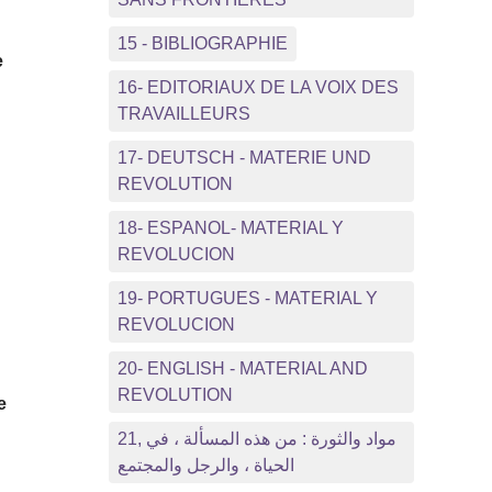
15 - BIBLIOGRAPHIE
e
16- EDITORIAUX DE LA VOIX DES
TRAVAILLEURS
17- DEUTSCH - MATERIE UND
REVOLUTION
18- ESPANOL- MATERIAL Y
REVOLUCION
19- PORTUGUES - MATERIAL Y
REVOLUCION
20- ENGLISH - MATERIAL AND
REVOLUTION
e
21, مواد والثورة : من هذه المسألة ، في
الحياة ، والرجل والمجتمع