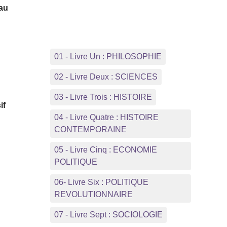
 au
01 - Livre Un : PHILOSOPHIE
02 - Livre Deux : SCIENCES
03 - Livre Trois : HISTOIRE
if
04 - Livre Quatre : HISTOIRE
CONTEMPORAINE
05 - Livre Cinq : ECONOMIE
POLITIQUE
06- Livre Six : POLITIQUE
REVOLUTIONNAIRE
07 - Livre Sept : SOCIOLOGIE