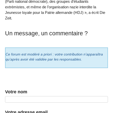
(Parti national démocrate), des groupes d’étudiants
extrémistes, et même de l’organisation nazie interdite la
Jeunesse loyale pour la Patrie allemande (HDJ) », a écrit Die
Zeit.
Un message, un commentaire ?
Ce forum est modéré a priori : votre contribution n’apparaîtra
qu’après avoir été validée par les responsables.
Votre nom
Votre adresse email