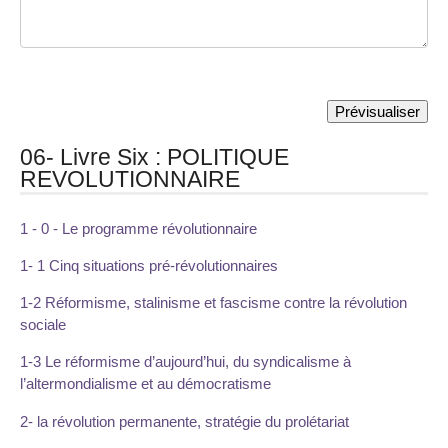
06- Livre Six : POLITIQUE
REVOLUTIONNAIRE
1 - 0 - Le programme révolutionnaire
1- 1 Cinq situations pré-révolutionnaires
1-2 Réformisme, stalinisme et fascisme contre la révolution
sociale
1-3 Le réformisme d’aujourd’hui, du syndicalisme à
l’altermondialisme et au démocratisme
2- la révolution permanente, stratégie du prolétariat