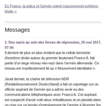
En France, la police et l’armée votent massivement extrême-
droite
Messages
1.
Des nazis au sein des forces de répression,
25 mai 2017,
07:44
Il devient de plus en plus évident que la cellule terroriste
d’extrême droite autour du premier lieutenant Franco A. fait
partie d’un large réseau néo-nazi dans l’armée allemande. Ce
réseau est manifestement lié au « Mouvement identitaire ».
Jeudi dernier, la chaîne de télévision NDR
(Redaktionsnetzwerk Deutschland) a fait un reportage sur un
officier aspirant de l’armée qui a admis avoir eu des
communications téléphoniques avec Franco A. Cet aspirant
est suspecté d’avoir volé deux mitrailleuses et un pistolet dans
un char sur un terrain d’entraînement de l’armée à Munster [en