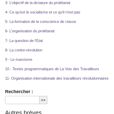
3- L’objectif de la dictature du prolétariat
4- Ce qu’est le socialisme et ce qu’il n’est pas
5- La formation de la conscience de classe
6- L’organisation du prolétariat
7- La question de l’Etat
8- La contre-révolution
9 - Le marxisme
10 - Textes programmatiques de La Voix des Travailleurs
11- Organisation internationale des travailleurs révolutionnaires
Rechercher :
Autres brèves