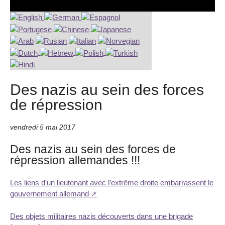
Des nazis au sein des forces
de répression
vendredi 5 mai 2017
Des nazis au sein des forces de
répression allemandes !!!
Les liens d’un lieutenant avec l’extrême droite embarrassent le
gouvernement allemand
Des objets militaires nazis découverts dans une brigade