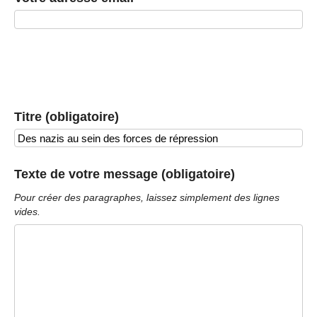
Titre (obligatoire)
Texte de votre message (obligatoire)
Pour créer des paragraphes, laissez simplement des lignes
vides.