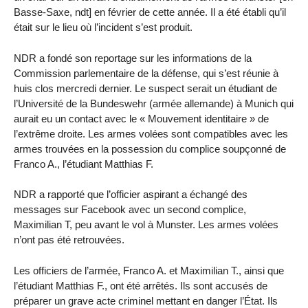
Basse-Saxe, ndt] en février de cette année. Il a été établi qu’il
était sur le lieu où l’incident s’est produit.
NDR a fondé son reportage sur les informations de la
Commission parlementaire de la défense, qui s’est réunie à
huis clos mercredi dernier. Le suspect serait un étudiant de
l’Université de la Bundeswehr (armée allemande) à Munich qui
aurait eu un contact avec le « Mouvement identitaire » de
l’extrême droite. Les armes volées sont compatibles avec les
armes trouvées en la possession du complice soupçonné de
Franco A., l’étudiant Matthias F.
NDR a rapporté que l’officier aspirant a échangé des
messages sur Facebook avec un second complice,
Maximilian T, peu avant le vol à Munster. Les armes volées
n’ont pas été retrouvées.
Les officiers de l’armée, Franco A. et Maximilian T., ainsi que
l’étudiant Matthias F., ont été arrêtés. Ils sont accusés de
préparer un grave acte criminel mettant en danger l’État. Ils