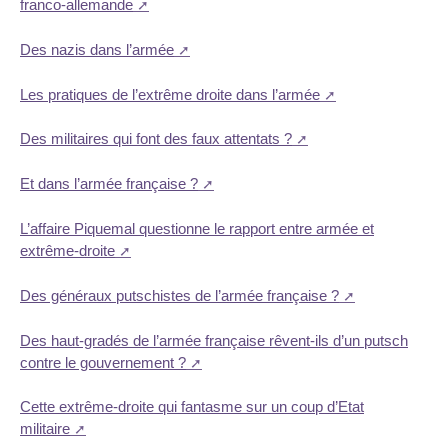
franco-allemande
Des nazis dans l’armée
Les pratiques de l’extrême droite dans l’armée
Des militaires qui font des faux attentats ?
Et dans l’armée française ?
L’affaire Piquemal questionne le rapport entre armée et
extrême-droite
Des généraux putschistes de l’armée française ?
Des haut-gradés de l’armée française rêvent-ils d’un putsch
contre le gouvernement ?
Cette extrême-droite qui fantasme sur un coup d’Etat
militaire