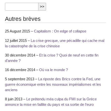
Autres brèves
25 August 2015 –
Capitalism : On edge of collapse
12 juillet 2015 –
La crise grecque, une pécadille qui cache mal
la catastrophe de la crise chinoise
30 décembre 2014 –
Et la crise ? Quoi de neuf en cette fin
d’année ?
16 décembre 2014 –
Où va le monde ?
5 septembre 2013 –
La riposte des Brics contre la Fed, une
guerre économique entre les nouveaux impérialismes et les
anciens
8 juin 2013 –
Le prétendu méa culpa du FMI sur la Grèce
annonce la mise en faillite du pays et sa sortie de l’euro