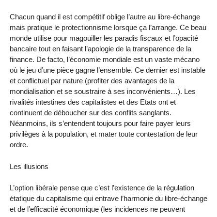
Chacun quand il est compétitif oblige l’autre au libre-échange
mais pratique le protectionnisme lorsque ça l’arrange. Ce beau
monde utilise pour magouiller les paradis fiscaux et l’opacité
bancaire tout en faisant l’apologie de la transparence de la
finance. De facto, l’économie mondiale est un vaste mécano
où le jeu d’une pièce gagne l’ensemble. Ce dernier est instable
et conflictuel par nature (profiter des avantages de la
mondialisation et se soustraire à ses inconvénients…). Les
rivalités intestines des capitalistes et des Etats ont et
continuent de déboucher sur des conflits sanglants.
Néanmoins, ils s’entendent toujours pour faire payer leurs
privilèges à la population, et mater toute contestation de leur
ordre.
Les illusions
L’option libérale pense que c’est l’existence de la régulation
étatique du capitalisme qui entrave l’harmonie du libre-échange
et de l’efficacité économique (les incidences ne peuvent