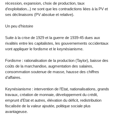
récession, expansion, choix de production, taux
d’exploitation...) ne sont que les contradictions liées à la PV et
ses déclinaisons (PV absolue et relative).
Un peu d’histoire
Suite à la crise de 1929 et la guerre de 1939-45 dues aux
rivalités entre les capitalistes, les gouvernements occidentaux
vont appliquer le fordisme et le keynésianisme.
Fordisme : rationalisation de la production (Taylor), baisse des
coûts de la marchandise, augmentation des salaires,
consommation soutenue de masse, hausse des chiffres
d’affaires.
Keynésianisme : intervention de l’Etat, nationalisations, grands
travaux, création de monnaie, développement du crédit,
emprunt d’Etat et autres, élévation du déficit, redistribution
fiscalisée de la valeur ajoutée, politique sociale plus
avantageuse.