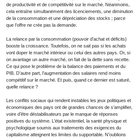
de productivité et de compétitivité sur le marché. Néanmoins,
cela entraîne simultanément des licenciements, une diminution
de la consommation et une dépréciation des stocks ; parce
que l’offre ne crée pas la demande.
La relance par la consommation (pouvoir d’achat et déficits)
booste la croissance. Toutefois, on ne sait pas si les achats
vont doper le marché intérieur ou celui des autres pays. Or, si
on avantage un autre marché, on fait de la dette sans recette.
Ce qui pose le problème de la balance des paiements et du
PIB. D’autre part, l’augmentation des salaires rend moins
compétitif sur le marché. Et puis, quand ce dernier est saturé,
quelle relance ?
Les conflits sociaux qui rendent instables les jeux politiques et
économiques des pays ont de grandes chances de s’amplifier,
voire d’être déstabilisateurs par le manque de réponses
positives du système. L’état existentiel, la santé physique et
psychologique soumis aux traitements des exigences du
capitalisme atteignent les limites du supportable. N’oublions