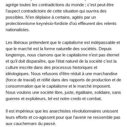
agrège toutes les contradictions du monde ; c’est peut-être
l’aspect contradictoire de cette situation qui ouvrira des
possibles. N’en déplaise à certains, agités par un
protectionnisme keynésio-fordiste d’où effleurent des relents
nationalistes.
Les libéraux prétendent que le capitalisme est indépassable et
que le marché est la forme naturelle des sociétés. Depuis
longtemps, nous clamons que le capitalisme n’est pas éternel
et qu’il doit disparaître, que l’état naturel de la société c’est la
culture inscrite dans des processus historiques et
idéologiques. Nous refusons d’être réduit à une marchandise
(force de travail) et réifié dans des rapports de production et de
consommation que le capitalisme et le marché imposent.
Nous voulons une société libre, juste, égalitaire, solidaire, sans
guerres et exploiteurs, tel est notre credo et combat.
Il est impérieux que les anarchistes révolutionnaires unissent
leurs efforts et co-agissent pour que l’avenir ne ressemble pas
aux cauchemars du passé.