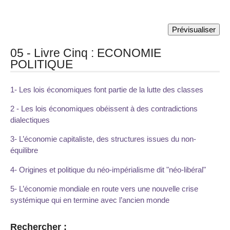
05 - Livre Cinq : ECONOMIE
POLITIQUE
1- Les lois économiques font partie de la lutte des classes
2 - Les lois économiques obéissent à des contradictions
dialectiques
3- L’économie capitaliste, des structures issues du non-
équilibre
4- Origines et politique du néo-impérialisme dit "néo-libéral"
5- L’économie mondiale en route vers une nouvelle crise
systémique qui en termine avec l’ancien monde
Rechercher :