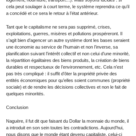
cela peut soulager à court terme, le système reprendra ce qu’il
a concédé et ce sera le retour à l’état antérieur.
Tant que le capitalisme ne sera pas supprimé, crises,
exploitations, guerres, misères et pollutions prospéreront. Il
s’agit bien d’agencer un autre système dont les bases seraient
une économie au service de l’humain et non l’inverse, sa
planification suivant l’intérêt collectif et non celui d’une minorité,
la répartition égalitaires des biens produits, la création de biens
durables et respectueux de l’environnement, etc. Cela n’est
pas très compliqué : il suffit d’ôter la propriété privée des
entités économiques pour qu’elles soient communes (propriété
sociale) et de rendre les décisions collectives et non le fait de
quelques minorités.
Conclusion
Naguère, il fut dit que faisant du Dollar la monnaie du monde, il
a introduit en son sein toutes les contradictions. Aujourd’hui,
nous disons que le monde étant devenu capitaliste, celui-ci