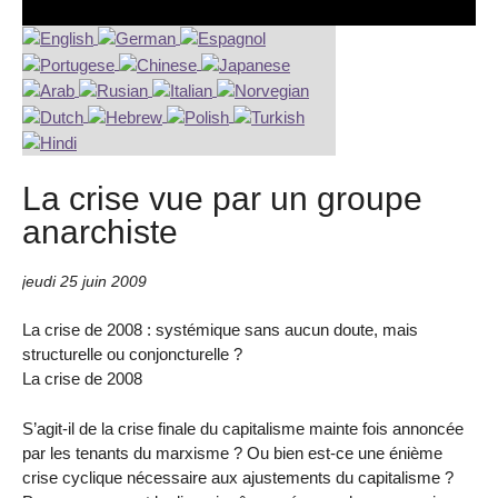
La crise vue par un groupe
anarchiste
jeudi 25 juin 2009
La crise de 2008 : systémique sans aucun doute, mais
structurelle ou conjoncturelle ?
La crise de 2008
S’agit-il de la crise finale du capitalisme mainte fois annoncée
par les tenants du marxisme ? Ou bien est-ce une énième
crise cyclique nécessaire aux ajustements du capitalisme ?