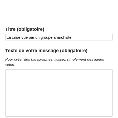
Titre (obligatoire)
Texte de votre message (obligatoire)
Pour créer des paragraphes, laissez simplement des lignes
vides.