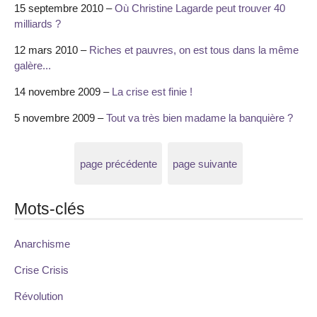
15 septembre 2010 –
Où Christine Lagarde peut trouver 40
milliards ?
12 mars 2010 –
Riches et pauvres, on est tous dans la même
galère...
14 novembre 2009 –
La crise est finie !
5 novembre 2009 –
Tout va très bien madame la banquière ?
page précédente
page suivante
Mots-clés
Anarchisme
Crise Crisis
Révolution