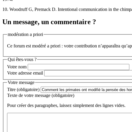
10. Woodruff G, Premack D. Intentional communication in the chimpa
Un message, un commentaire ?
modération a priori
Ce forum est modéré a priori : votre contribution n’apparaîtra qu’apr
Qui êtes-vous ?
Votre nom
Votre adresse email
Votre message
Titre (obligatoire)
Texte de votre message (obligatoire)
Pour créer des paragraphes, laissez simplement des lignes vides.