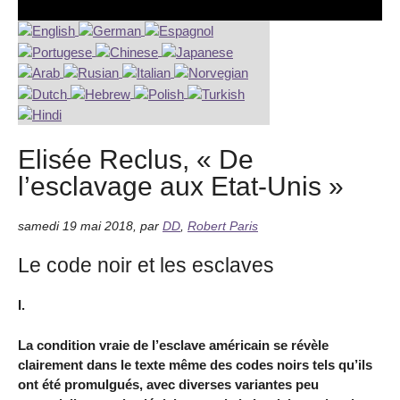
Elisée Reclus, « De
l’esclavage aux Etat-Unis »
samedi 19 mai 2018
,
par
DD
,
Robert Paris
Le code noir et les esclaves
I.
La condition vraie de l’esclave américain se révèle
clairement dans le texte même des codes noirs tels qu’ils
ont été promulgués, avec diverses variantes peu